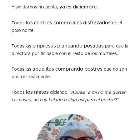
ya es diciembre.
Y sin darnos ni cuenta,
los centros comerciales disfrazados
Todos
de el
polo norte.
empresas planeando posadas
Todas las
para que la
directora por fin hable con el resto de los mortales.
abuelitas comprando postres
Todas las
que no son
postres realmente.
los nietos
Todos
diciendo
“Abuela, a mi no me gustan
las pasas, no hay helado o algo así para el postre?”
.