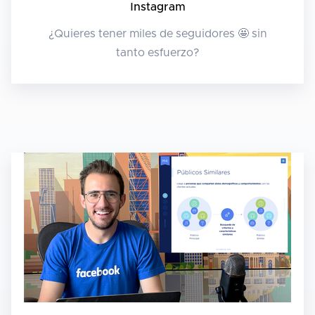
Instagram
¿Quieres tener miles de seguidores 🤩 sin
tanto esfuerzo?