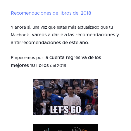
Recomendaciones de libros del
2018
Y ahora si, una vez que estás más actualizado que tu
vamos a darle a las recomendaciones y
Macbook…
antirrecomendaciones de este año.
la cuenta regresiva de los
Empecemos por
mejores 10 libros
del 2019.