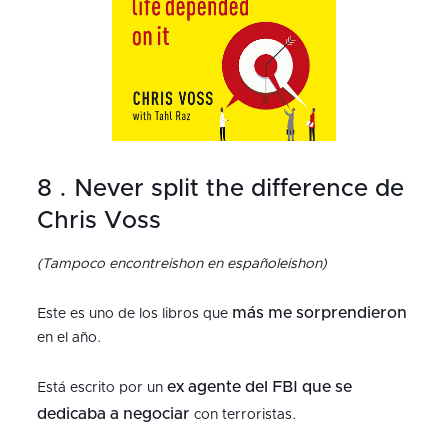
8 . Never split the difference de
Chris Voss
(Tampoco encontreishon en españoleishon)
más me sorprendieron
Este es uno de los libros que
en el año.
ex agente del FBI que se
Está escrito por un
dedicaba a negociar
con terroristas.