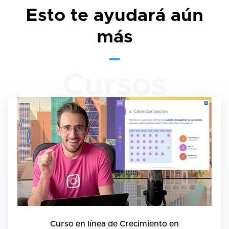
Esto te ayudará aún
más
Cursos
Curso en línea de Crecimiento en