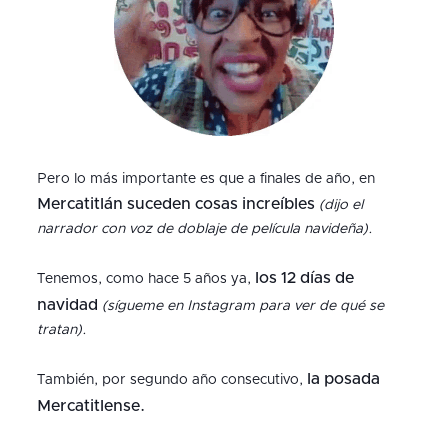
Pero lo más importante es que a finales de año, en
Mercatitlán suceden cosas increíbles
(dijo el
narrador con voz de doblaje de película navideña).
los 12 días de
Tenemos, como hace 5 años ya,
navidad
(sígueme en Instagram para ver de qué se
tratan).
la posada
También, por segundo año consecutivo,
Mercatitlense.