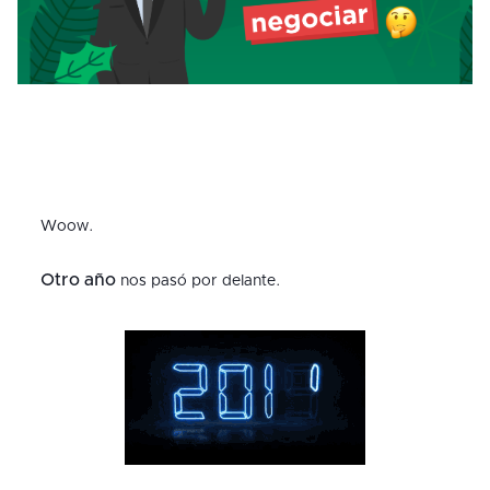
Woow.
Otro año
nos pasó por delante.