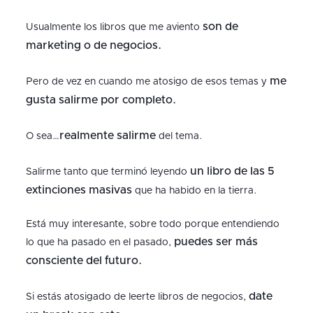
son de
Usualmente los libros que me aviento
marketing o de negocios.
me
Pero de vez en cuando me atosigo de esos temas y
gusta salirme por completo.
realmente salirme
O sea…
del tema.
un libro de las 5
Salirme tanto que terminó leyendo
extinciones masivas
que ha habido en la tierra.
Está muy interesante, sobre todo porque entendiendo
puedes ser más
lo que ha pasado en el pasado,
consciente del futuro.
date
Si estás atosigado de leerte libros de negocios,