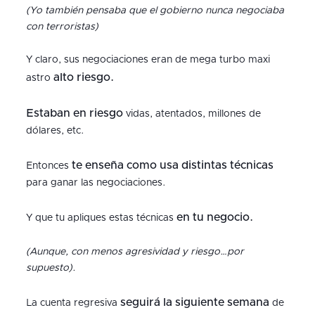
(Yo también pensaba que el gobierno nunca negociaba
con terroristas)
Y claro, sus negociaciones eran de mega turbo maxi
alto riesgo.
astro
Estaban en riesgo
vidas, atentados, millones de
dólares, etc.
te enseña como usa distintas técnicas
Entonces
para ganar las negociaciones.
en tu negocio.
Y que tu apliques estas técnicas
(Aunque, con menos agresividad y riesgo…por
supuesto).
seguirá la siguiente semana
La cuenta regresiva
de