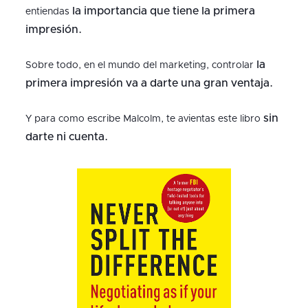
la importancia que tiene la primera
entiendas
impresión.
la
Sobre todo, en el mundo del marketing, controlar
primera impresión va a darte una gran ventaja.
sin
Y para como escribe Malcolm, te avientas este libro
darte ni cuenta.