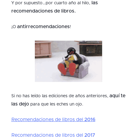
las
Y por supuesto…por cuarto año al hilo,
recomendaciones de libros.
antirrecomendaciones
¡O
!
aquí te
Si no has leído las ediciones de años anteriores,
las dejo
para que les eches un ojo.
Recomendaciones de libros del
2016
Recomendaciones de libros del
2017