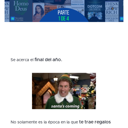
final del año.
Se acerca el
te trae regalos
No solamente es la época en la que