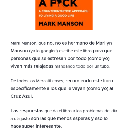
no, no es hermano de Marilyn
Mark Manson, que
Manson
para que
(ya lo googlee) escribe este libro
personas que se estresan por todo (como yo)
vivan más relajadas
mandando todo por un tubo.
recomiendo este libro
De todos los Mercatitlenses,
específicamente a los que le vayan (como yo) al
Cruz Azul.
Las respuestas
que da el libro a los problemas del día
son las que menos esperas y eso lo
a día justo
hace super interesante.