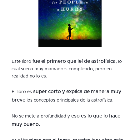
fue el primero que leí de astrofísica
Este libro
, lo
cual suena muy mamadors complicado, pero en
realidad no lo es.
super corto y explica de manera muy
El libro es
breve
los conceptos principales de la astrofísica.
eso es lo que lo hace
No se mete a profundidad y
muy bueno.