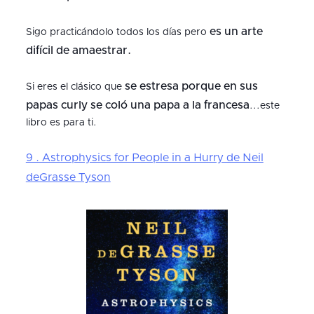
es un arte
Sigo practicándolo todos los días pero
difícil de amaestrar.
se estresa porque en sus
Si eres el clásico que
papas curly se coló una papa a la francesa
...este
libro es para ti.
9 . Astrophysics for People in a Hurry de Neil
deGrasse Tyson