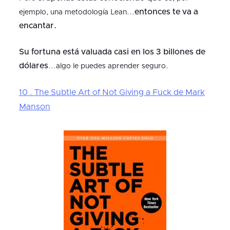
entonces te va a
ejemplo, una metodología Lean...
encantar.
Su fortuna está valuada casi en los 3 billones de
dólares
...algo le puedes aprender seguro.
10 . The Subtle Art of Not Giving a Fuck de Mark
Manson