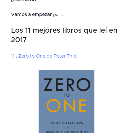
Vamos a empezar
por...
Los 11 mejores libros que leí en
2017
11 . Zero to One de Peter Thiel