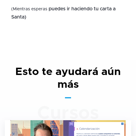
puedes ir haciendo tu carta a
(Mientras esperas
Santa)
Esto te ayudará aún
más
Cursos