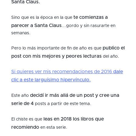
Santa Claus.
te comienzas a
Sino que es la época en la que
parecer a Santa Claus
...gordo y sin rasurarte en
semanas.
publico el
Pero lo más importante de fin de año es que
post con mis mejores y peores lecturas
del año.
Si quieres ver mis recomendaciones de 2016
dale
clic a este larguísimo hipervínculo.
decidí ir más allá de un post y cree una
Este año
serie de 4
posts a partir de este tema.
leas en 2018 los libros que
El chiste es que
recomiendo
en esta serie.