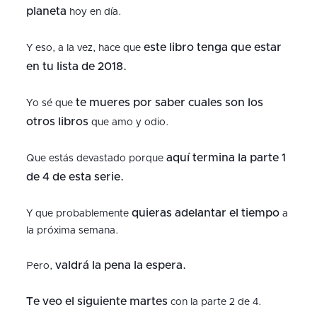
planeta
hoy en día.
este libro tenga que estar
Y eso, a la vez, hace que
en tu lista de 2018.
te mueres por saber cuales son los
Yo sé que
otros libros
que amo y odio.
aquí termina la parte 1
Que estás devastado porque
de 4 de esta serie.
quieras adelantar el tiempo
Y que probablemente
a
la próxima semana.
valdrá la pena la espera.
Pero,
Te veo el siguiente martes
con la parte 2 de 4.