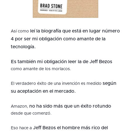
leí la biografía que está en lugar número
Así como
4 por ser mi obligación como amante de la
tecnología.
Es también mi obligación leer la de Jeff Bezos
como amante de los morlacos.
según
El verdadero éxito de una invención es medido
su aceptación en el mercado.
no ha sido más que un éxito rotundo
Amazon,
desde que comenzó.
Jeff Bezos el hombre más rico del
Eso hace a