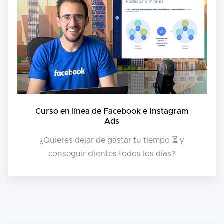
Curso en línea de Facebook e Instagram
Ads
¿Quieres dejar de gastar tu tiempo ⏳ y
conseguir clientes todos los días?