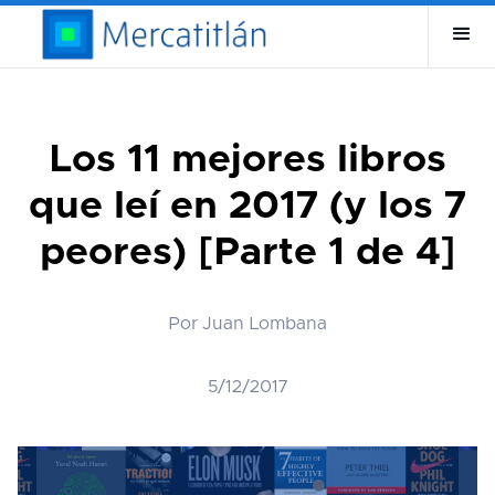
Los 11 mejores libros
que leí en 2017 (y los 7
peores) [Parte 1 de 4]
Por Juan Lombana
5/12/2017