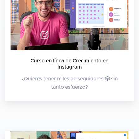
Curso en línea de Crecimiento en
Instagram
¿Quieres tener miles de seguidores 🤩 sin
tanto esfuerzo?