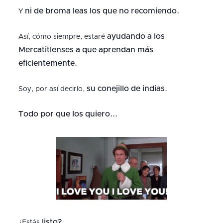
ni de broma leas los que no recomiendo.
Y
ayudando a los
Así, cómo siempre, estaré
Mercatitlenses a que aprendan más
eficientemente.
su conejillo de indias.
Soy, por así decirlo,
Todo por que los quiero...
listo?
¿Estás