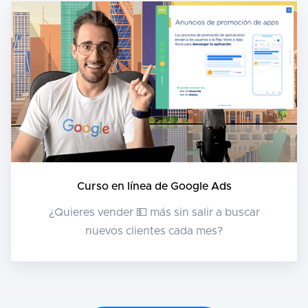
Curso en línea de Google Ads
¿Quieres vender 💵 más sin salir a buscar
nuevos clientes cada mes?