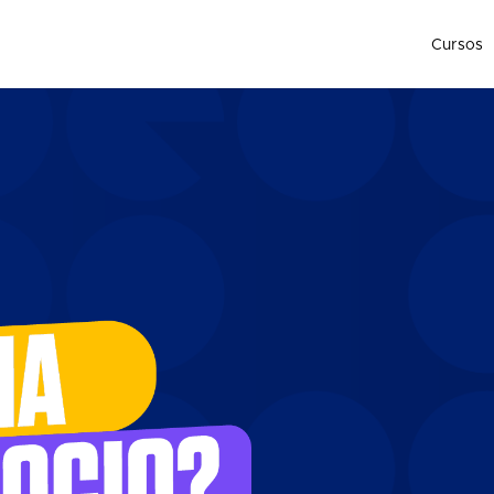
Cursos