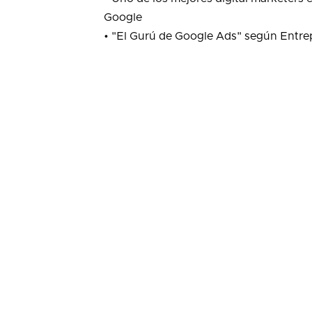
Google
• "El Gurú de Google Ads" según Entre