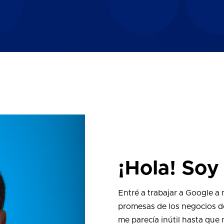
¡Hola! So
Entré a trabajar a Google a
promesas de los negocios d
me parecía inútil hasta que