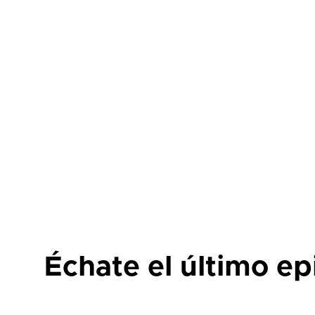
Échate el último epi