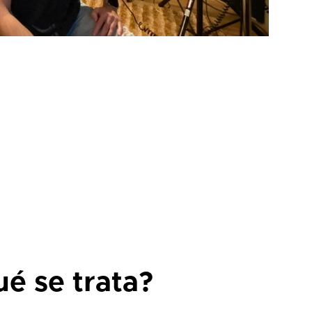
é se trata?