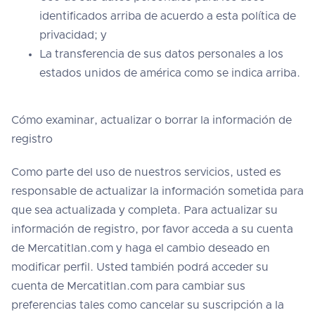
identificados arriba de acuerdo a esta política de
privacidad; y
La transferencia de sus datos personales a los
estados unidos de américa como se indica arriba.
Cómo examinar, actualizar o borrar la información de
registro
Como parte del uso de nuestros servicios, usted es
responsable de actualizar la información sometida para
que sea actualizada y completa. Para actualizar su
información de registro, por favor acceda a su cuenta
de Mercatitlan.com y haga el cambio deseado en
modificar perfil. Usted también podrá acceder su
cuenta de Mercatitlan.com para cambiar sus
preferencias tales como cancelar su suscripción a la