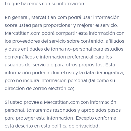
Lo que hacemos con su información
En general, Mercatitlan.com podrá usar información
sobre usted para proporcionar y mejorar el servicio.
Mercatitlan.com podrá compartir esta información con
los proveedores del servicio sobre contenido, afiliados
y otras entidades de forma no-personal para estudios
demográficos e información preferencial para los
usuarios del servicio o para otros propósitos. Esta
información podrá incluir el uso y la data demográfica,
pero no incluirá información personal (tal como su
dirección de correo electrónico).
Si usted provee a Mercatitlan.com con información
personal, tomaremos razonados y apropiados pasos
para proteger esta información. Excepto conforme
está descrito en esta política de privacidad,