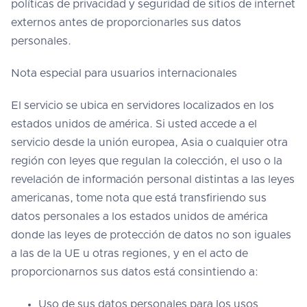
políticas de privacidad y seguridad de sitios de internet
externos antes de proporcionarles sus datos
personales.
Nota especial para usuarios internacionales
El servicio se ubica en servidores localizados en los
estados unidos de américa. Si usted accede a el
servicio desde la unión europea, Asia o cualquier otra
región con leyes que regulan la colección, el uso o la
revelación de información personal distintas a las leyes
americanas, tome nota que está transfiriendo sus
datos personales a los estados unidos de américa
donde las leyes de protección de datos no son iguales
a las de la UE u otras regiones, y en el acto de
proporcionarnos sus datos está consintiendo a:
Uso de sus datos personales para los usos