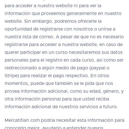
para acceder a nuestro website ni para ver la
información que proveemos generalmente en nuestro
website. Sin embargo, podremos ofrecerle la
oportunidad de registrarse con nosotros o unirse a
nuestra lista de correo. A pesar de que no es necesario
registrarse para acceder a nuestra website, en caso de
querer participar en un curso necesitaremos sus datos
personales para el registro en cada curso, así como ser
redireccionado a algún medio de pago (paypal o
Stripe) para realizar el pago respectivo. En otros
momentos, puede que también se le pida que nos
provea información adicional, como su edad, género, y
otra información personal para que usted reciba
información adicional de nuestros servicios a futuro.
Mercatitlan.com podría necesitar esta información para
conocerlo mejor, ayudarlo a entender nuevos