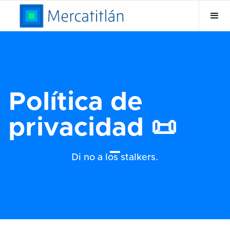
Política de
privacidad 📜
Di no a los stalkers.