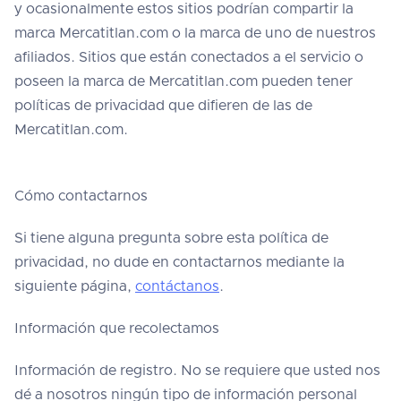
y ocasionalmente estos sitios podrían compartir la
marca Mercatitlan.com o la marca de uno de nuestros
afiliados. Sitios que están conectados a el servicio o
poseen la marca de Mercatitlan.com pueden tener
políticas de privacidad que difieren de las de
Mercatitlan.com.
Cómo contactarnos
Si tiene alguna pregunta sobre esta política de
privacidad, no dude en contactarnos mediante la
siguiente página,
contáctanos
.
Información que recolectamos
Información de registro. No se requiere que usted nos
dé a nosotros ningún tipo de información personal