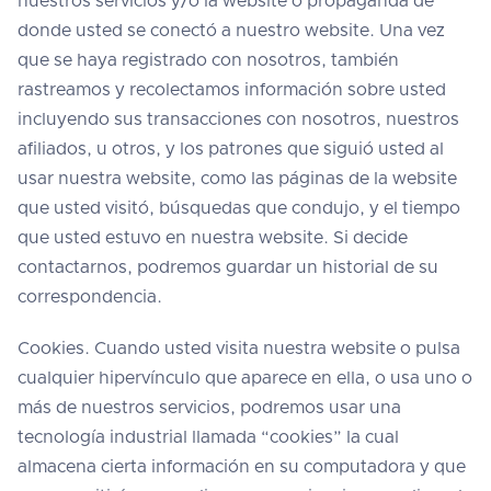
nuestros servicios y/o la website o propaganda de
donde usted se conectó a nuestro website. Una vez
que se haya registrado con nosotros, también
rastreamos y recolectamos información sobre usted
incluyendo sus transacciones con nosotros, nuestros
afiliados, u otros, y los patrones que siguió usted al
usar nuestra website, como las páginas de la website
que usted visitó, búsquedas que condujo, y el tiempo
que usted estuvo en nuestra website. Si decide
contactarnos, podremos guardar un historial de su
correspondencia.
Cookies. Cuando usted visita nuestra website o pulsa
cualquier hipervínculo que aparece en ella, o usa uno o
más de nuestros servicios, podremos usar una
tecnología industrial llamada “cookies” la cual
almacena cierta información en su computadora y que