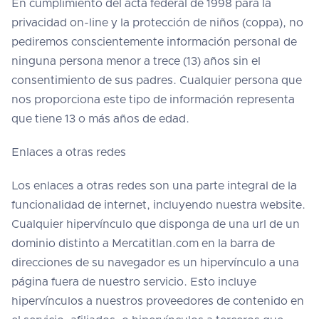
En cumplimiento del acta federal de 1998 para la
privacidad on-line y la protección de niños (coppa), no
pediremos conscientemente información personal de
ninguna persona menor a trece (13) años sin el
consentimiento de sus padres. Cualquier persona que
nos proporciona este tipo de información representa
que tiene 13 o más años de edad.
Enlaces a otras redes
Los enlaces a otras redes son una parte integral de la
funcionalidad de internet, incluyendo nuestra website.
Cualquier hipervínculo que disponga de una url de un
dominio distinto a Mercatitlan.com en la barra de
direcciones de su navegador es un hipervínculo a una
página fuera de nuestro servicio. Esto incluye
hipervínculos a nuestros proveedores de contenido en