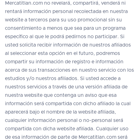
Mercatitlan.com no revelará, compartirá, venderá ni
rentará información personal recolectada en nuestra
website a terceros para su uso promocional sin su
consentimiento a menos que sea para un programa
específico al que le podrá pedirnos no participar. Si
usted solicita recibir información de nuestros afiliados
al seleccionar esta opción en el futuro, podremos
compartir su información de registro e información
acerca de sus transacciones en nuestro servicio con los
estudios y/o nuestros afiliados. Si usted accede a
nuestros servicios a través de una versión afiliada de
nuestra website que contenga un aviso que esa
información será compartida con dicho afiliado la cual
aparecerá bajo el nombre de la website afiliada,
cualquier información personal o no-personal será
compartida con dicha website afiliada. Cualquier uso
de esa información de parte de Mercatitlan.com será