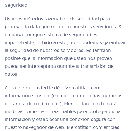
Seguridad
Usamos métodos razonables de seguridad para
proteger la data que reside en nuestros servidores. Sin
embargo, ningún sistema de seguridad es
impenetrable, debido a esto, no le podemos garantizar
la seguridad de nuestros servidores. Es también
posible que la información que usted nos provea
pueda ser interceptada durante la transmisión de
datos.
Cada vez que usted le dé a Mercatitlan.com
información sensible (ejemplo: contraseñas, números
de tarjeta de crédito, etc.), Mercatitlan.com tomará
medidas comerciales razonables para proteger dicha
información y establecer una conexión segura con
nuestro navegador de web. Mercatitlan.com emplea