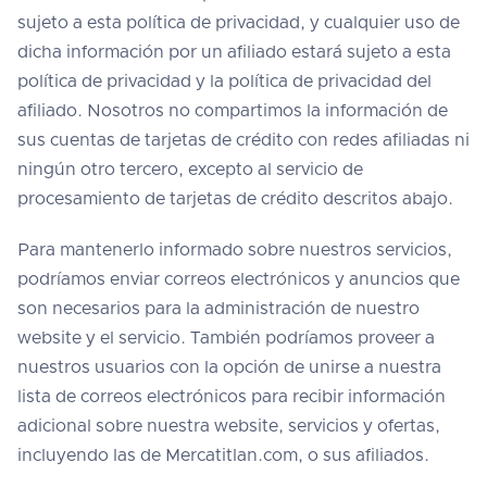
sujeto a esta política de privacidad, y cualquier uso de
dicha información por un afiliado estará sujeto a esta
política de privacidad y la política de privacidad del
afiliado. Nosotros no compartimos la información de
sus cuentas de tarjetas de crédito con redes afiliadas ni
ningún otro tercero, excepto al servicio de
procesamiento de tarjetas de crédito descritos abajo.
Para mantenerlo informado sobre nuestros servicios,
podríamos enviar correos electrónicos y anuncios que
son necesarios para la administración de nuestro
website y el servicio. También podríamos proveer a
nuestros usuarios con la opción de unirse a nuestra
lista de correos electrónicos para recibir información
adicional sobre nuestra website, servicios y ofertas,
incluyendo las de Mercatitlan.com, o sus afiliados.