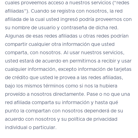
cuales proveemos acceso a nuestros servicios (“redes
afiliadas”). Cuando se registra con nosotros, la red
afiliada de la cual usted ingresó podría proveernos con
su nombre de usuario y contraseña de dicha red.
Algunas de esas redes afiliadas u otras redes podrían
compartir cualquier otra información que usted
comparta, con nosotros. Al usar nuestros servicios,
usted estará de acuerdo en permitirnos a recibir y usar
cualquier información, excepto información de tarjetas
de crédito que usted le provea a las redes afiliadas,
bajo los mismos términos como si nos la hubiera
proveído a nosotros directamente. Pase o no que una
red afiliada comparta su información y hasta qué
punto la compartan con nosotros dependerá de su
acuerdo con nosotros y su política de privacidad
individual o particular.