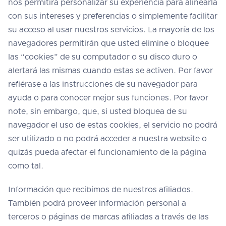
nos permitirá personalizar su experiencia para alinearla
con sus intereses y preferencias o simplemente facilitar
su acceso al usar nuestros servicios. La mayoría de los
navegadores permitirán que usted elimine o bloquee
las “cookies” de su computador o su disco duro o
alertará las mismas cuando estas se activen. Por favor
refiérase a las instrucciones de su navegador para
ayuda o para conocer mejor sus funciones. Por favor
note, sin embargo, que, si usted bloquea de su
navegador el uso de estas cookies, el servicio no podrá
ser utilizado o no podrá acceder a nuestra website o
quizás pueda afectar el funcionamiento de la página
como tal.
Información que recibimos de nuestros afiliados.
También podrá proveer información personal a
terceros o páginas de marcas afiliadas a través de las