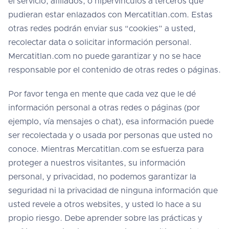
el servicio, afiliados, o hipervínculos a terceros que
pudieran estar enlazados con Mercatitlan.com. Estas
otras redes podrán enviar sus “cookies” a usted,
recolectar data o solicitar información personal.
Mercatitlan.com no puede garantizar y no se hace
responsable por el contenido de otras redes o páginas.
Por favor tenga en mente que cada vez que le dé
información personal a otras redes o páginas (por
ejemplo, vía mensajes o chat), esa información puede
ser recolectada y o usada por personas que usted no
conoce. Mientras Mercatitlan.com se esfuerza para
proteger a nuestros visitantes, su información
personal, y privacidad, no podemos garantizar la
seguridad ni la privacidad de ninguna información que
usted revele a otros websites, y usted lo hace a su
propio riesgo. Debe aprender sobre las prácticas y