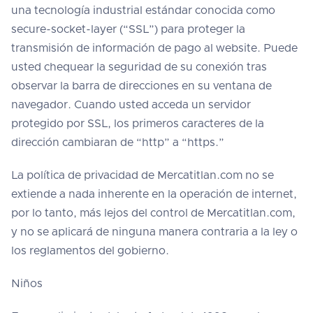
una tecnología industrial estándar conocida como
secure-socket-layer (“SSL”) para proteger la
transmisión de información de pago al website. Puede
usted chequear la seguridad de su conexión tras
observar la barra de direcciones en su ventana de
navegador. Cuando usted acceda un servidor
protegido por SSL, los primeros caracteres de la
dirección cambiaran de “http” a “https.”
La política de privacidad de Mercatitlan.com no se
extiende a nada inherente en la operación de internet,
por lo tanto, más lejos del control de Mercatitlan.com,
y no se aplicará de ninguna manera contraria a la ley o
los reglamentos del gobierno.
Niños