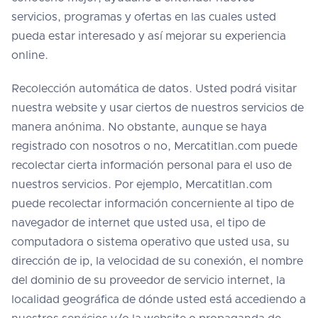
servicios, programas y ofertas en las cuales usted
pueda estar interesado y así mejorar su experiencia
online.
Recolección automática de datos. Usted podrá visitar
nuestra website y usar ciertos de nuestros servicios de
manera anónima. No obstante, aunque se haya
registrado con nosotros o no, Mercatitlan.com puede
recolectar cierta información personal para el uso de
nuestros servicios. Por ejemplo, Mercatitlan.com
puede recolectar información concerniente al tipo de
navegador de internet que usted usa, el tipo de
computadora o sistema operativo que usted usa, su
dirección de ip, la velocidad de su conexión, el nombre
del dominio de su proveedor de servicio internet, la
localidad geográfica de dónde usted está accediendo a