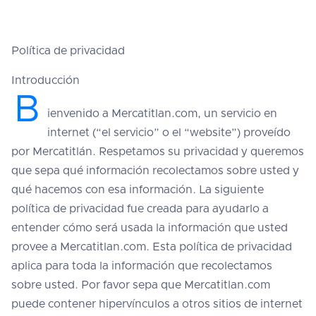
Política de privacidad
Introducción
B
ienvenido a Mercatitlan.com, un servicio en
internet (“el servicio” o el “website”) proveído
por Mercatitlán. Respetamos su privacidad y queremos
que sepa qué información recolectamos sobre usted y
qué hacemos con esa información. La siguiente
política de privacidad fue creada para ayudarlo a
entender cómo será usada la información que usted
provee a Mercatitlan.com. Esta política de privacidad
aplica para toda la información que recolectamos
sobre usted. Por favor sepa que Mercatitlan.com
puede contener hipervínculos a otros sitios de internet