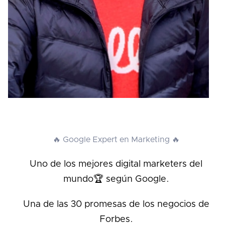
🔥 Google Expert en Marketing 🔥
Uno de los mejores digital marketers del
mundo🏆 según Google.
Una de las 30 promesas de los negocios de
Forbes.