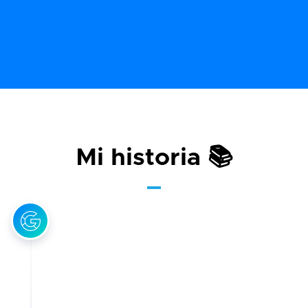
Mi historia 📚