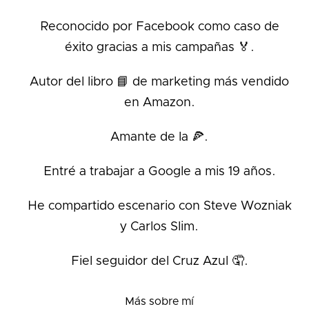
Reconocido por Facebook como caso de
éxito gracias a mis campañas 🏅.
Autor del libro 📘 de marketing más vendido
en Amazon.
Amante de la 🍕.
Entré a trabajar a Google a mis 19 años.
He compartido escenario con Steve Wozniak
y Carlos Slim.
Fiel seguidor del Cruz Azul 🤦.
Más sobre mí