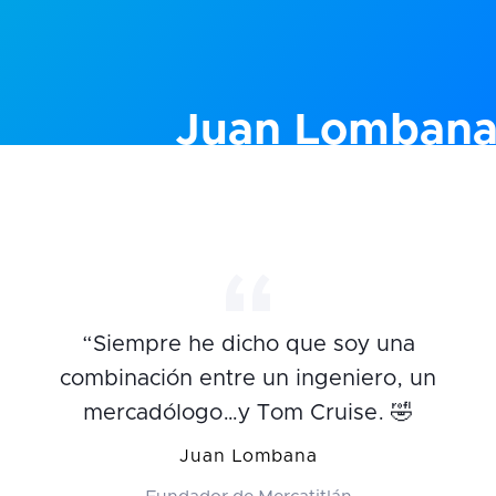
Juan Lomban
“Siempre he dicho que soy una
combinación entre un ingeniero, un
mercadólogo…y Tom Cruise. 🤣
Juan Lombana