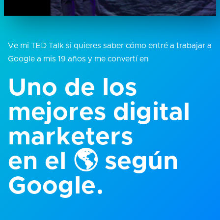
Ve mi TED Talk si quieres saber cómo entré a trabajar a
Google a mis 19 años y me convertí en
Uno de los
mejores digital
marketers
en el 🌎 según
Google.