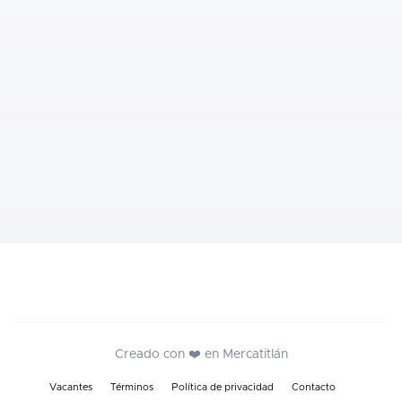
Creado con ❤️ en Mercatitlán
Vacantes
Términos
Política de privacidad
Contacto