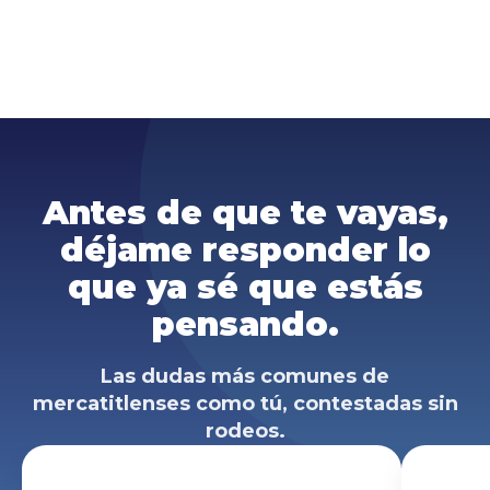
Antes de que te vayas,
déjame responder lo
que ya sé que estás
pensando.
Las dudas más comunes de
mercatitlenses como tú, contestadas sin
rodeos.