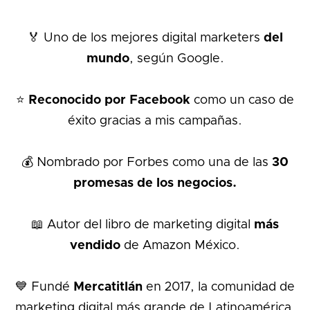
🏅 Uno de los mejores digital marketers
del
mundo
, según Google.
⭐️ Reconocido por Facebook
como un caso de
éxito gracias a mis campañas.
💰 Nombrado por Forbes como una de las
30
promesas de los negocios.
📖 Autor del libro de marketing digital
más
vendido
de Amazon México.
💙 Fundé
Mercatitlán
en 2017, la comunidad de
marketing digital más grande de Latinoamérica.