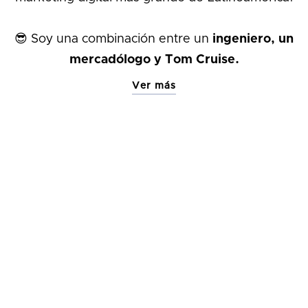
😎 Soy una combinación entre un
ingeniero, un
mercadólogo y Tom Cruise.
Ver más