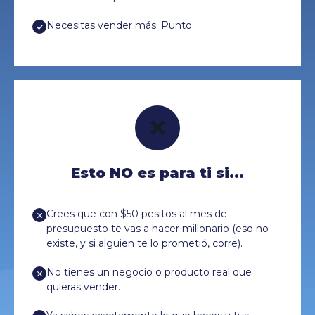
Necesitas vender más. Punto.
❌
Esto NO es para ti si...
Crees que con $50 pesitos al mes de
presupuesto te vas a hacer millonario (eso no
existe, y si alguien te lo prometió, corre).
No tienes un negocio o producto real que
quieras vender.