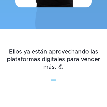
Ellos ya están aprovechando las
plataformas digitales para vender
más. 💪