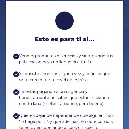
✅
Esto es para ti si...
Vendes productos o servicios y sientes que tus
publicaciones ya no llegan ni a tu tía.
Ya pusiste anuncios alguna vez y lo único que
viste crecer fue tu nivel de estrés.
Le estás pagando a una agencia y
honestamente no sabes qué están haciendo
con tu lana (ni ellos tampoco, pero bueno).
Quieres dejar de depender de que alguien más
"lo haga por ti", y que además te cobre como si
te estuviera operando a corazón abierto.