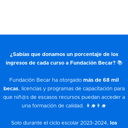
¿Sabías que donamos un porcentaje de los
ingresos de cada curso a Fundación Becar? 📚
Fundación Becar ha otorgado
más de 68 mil
becas
, licencias y programas de capacitación para
que niñ@s de escasos recursos puedan acceder a
una formación de calidad. 👩‍🎓👨‍🎓
Solo durante el ciclo escolar 2023-2024,
los