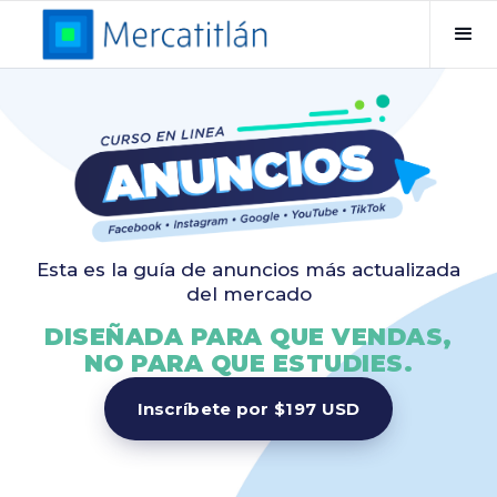
Esta es la guía de anuncios más actualizada
del mercado
DISEÑADA PARA QUE VENDAS,
NO PARA QUE ESTUDIES.
Inscríbete por $197 USD