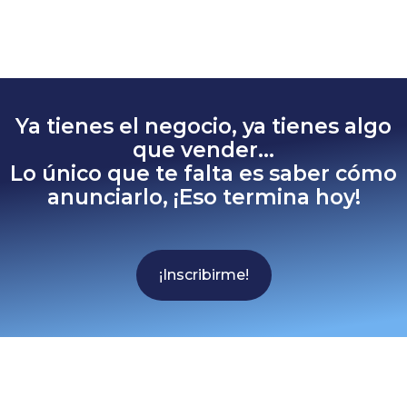
Ya tienes el negocio, ya tienes algo
que vender...
Lo único que te falta es saber cómo
anunciarlo, ¡Eso termina hoy!
¡Inscribirme!