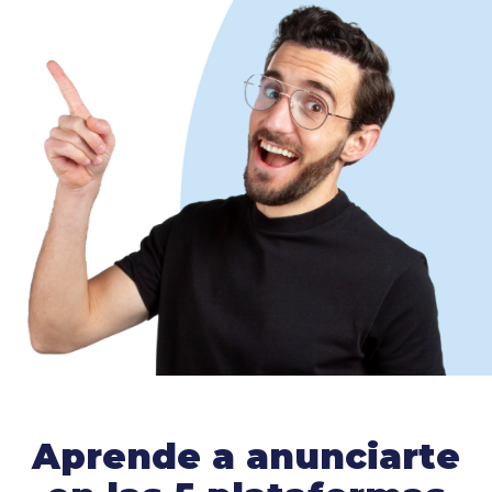
Aprende a anunciarte