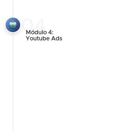
04
Módulo 4:
Youtube Ads