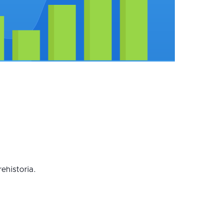
rehistoria.