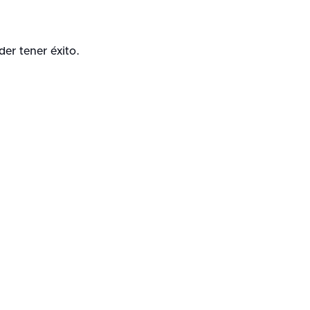
er tener éxito.