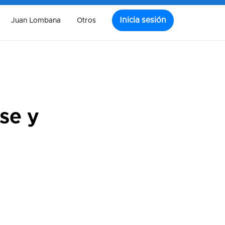
Inicia sesión
Juan Lombana
Otros
se y