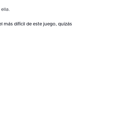
ella.
el más difícil de este juego, quizás