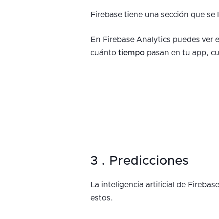
Firebase tiene una sección que se
En Firebase Analytics puedes ver 
cuánto
tiempo
pasan en tu app, c
3 . Predicciones
La inteligencia artificial de Fireb
estos.