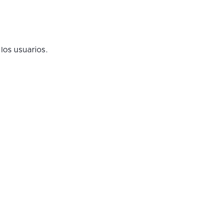
los usuarios.