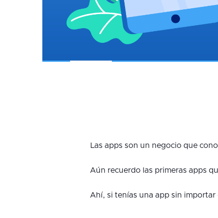
Las apps son un negocio que con
Aún recuerdo las primeras apps qu
Ahí, si tenías una app sin importar