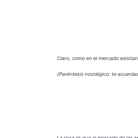
Claro, como en el mercado existía
(Paréntesis nostálgico: te acuerda