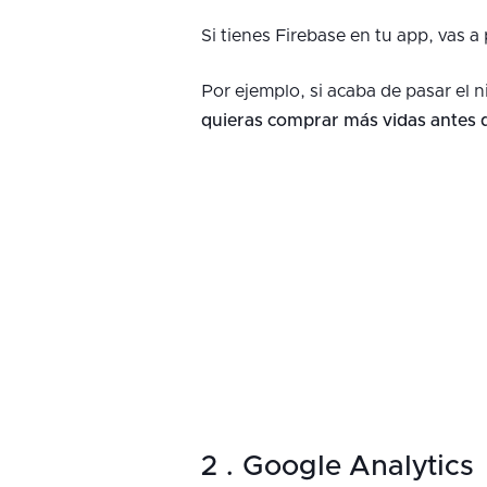
Si tienes Firebase en tu app, vas 
Por ejemplo, si acaba de pasar el
quieras comprar más vidas antes 
2 . Google Analytics