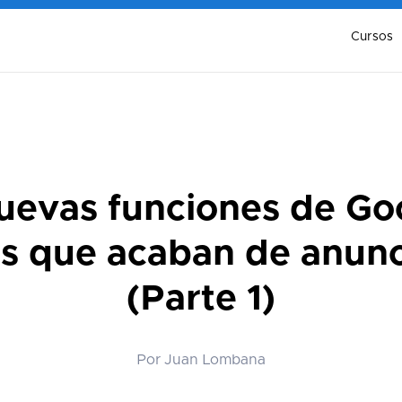
Cursos
nuevas funciones de Go
s que acaban de anunc
(Parte 1)
Por Juan Lombana