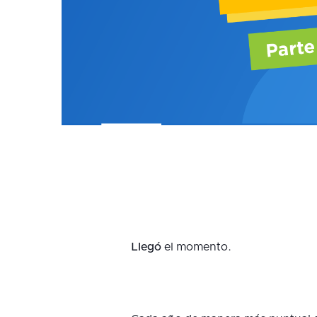
Llegó
el momento.