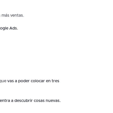
 más ventas.
ogle Ads.
 que
vas a poder colocar en tres
entra a descubrir cosas nuevas.