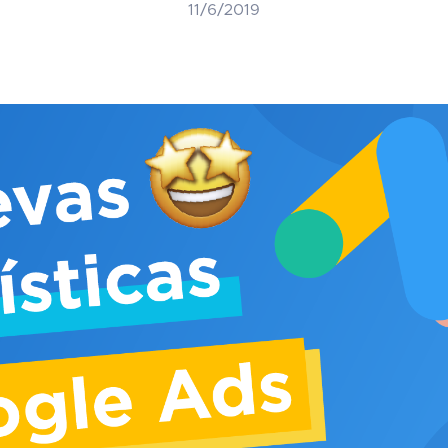
11/6/2019