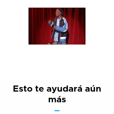
Esto te ayudará aún
más