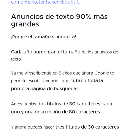
como marketer hacer clic aquí.
Anuncios de texto 90% más
grandes
el tamaño si importa!
¡Porque
Cada año aumentan el tamaño
de los anuncios de
texto.
Ya me vi escribiendo en 5 años que ahora Google te
cubren toda la
permite escribir anuncios que
primera página de búsquedas.
dos títulos de 30 caracteres
cada
Antes, tenías
uno y una descripción de 80 caracteres.
tres títulos de 30 caracteres
Y ahora puedes hacer