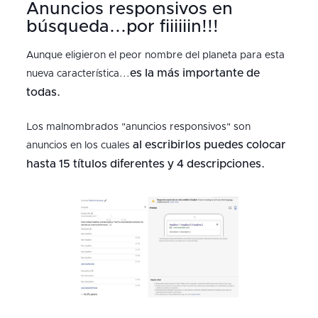
Anuncios responsivos en
búsqueda...por fiiiiiin!!!
Aunque eligieron el peor nombre del planeta para esta
es la más importante de
nueva característica...
todas.
Los malnombrados "anuncios responsivos" son
al escribirlos puedes colocar
anuncios en los cuales
hasta 15 títulos diferentes y 4 descripciones.