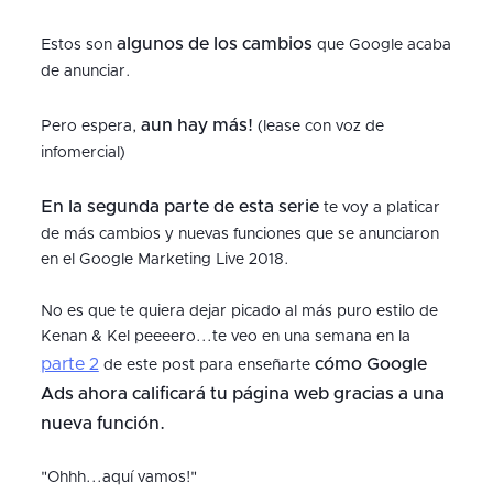
algunos de los cambios
Estos son
que Google acaba
de anunciar.
aun hay más!
Pero espera,
(lease con voz de
infomercial)
En la segunda parte de esta serie
te voy a platicar
de más cambios y nuevas funciones que se anunciaron
en el Google Marketing Live 2018.
No es que te quiera dejar picado al más puro estilo de
Kenan & Kel peeeero...te veo en una semana en la
parte 2
cómo Google
de este post para enseñarte
Ads ahora calificará tu página web gracias a una
nueva función.
"Ohhh...aquí vamos!"