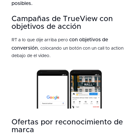
posibles.
Campañas de TrueView con
objetivos de acción
con objetivos de
RT a lo que dije arriba pero
conversión
, colocando un botón con un call to action
debajo de el video.
Ofertas por reconocimiento de
marca