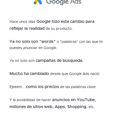
Google hizo este cambio para
Hace unos días
reflejar la realidad
de su producto.
Ya no solo son "words"
o "palabras" con las que te
puedes anunciar en Google.
campañas de búsqueda.
Ya no solo son
Mucho ha cambiado
desde que Google Ads nació.
como los precios
Ejeeem...
de las palabras clave.
anuncios en YouTube,
Y la posibilidad de hacer
millones de sitios web, Apps, Shopping,
etc.