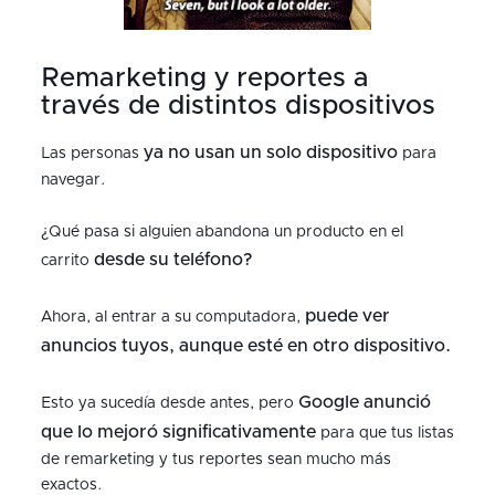
Remarketing y reportes a
través de distintos dispositivos
ya no usan un solo dispositivo
Las personas
para
navegar.
¿Qué pasa si alguien abandona un producto en el
desde su teléfono?
carrito
puede ver
Ahora, al entrar a su computadora,
anuncios tuyos, aunque esté en otro dispositivo.
Google anunció
Esto ya sucedía desde antes, pero
que lo mejoró significativamente
para que tus listas
de remarketing y tus reportes sean mucho más
exactos.