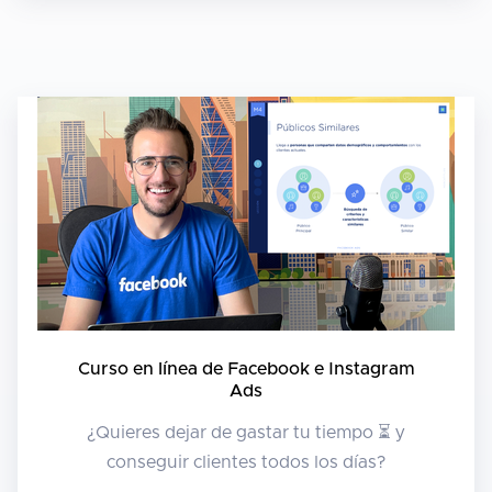
Curso en línea de Facebook e Instagram
Ads
¿Quieres dejar de gastar tu tiempo ⏳ y
conseguir clientes todos los días?