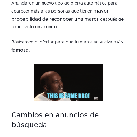
Anunciaron un nuevo tipo de oferta automática para
mayor
aparecer más a las personas que tienen
probabilidad de reconocer una marc
a después de
haber visto un anuncio.
más
Básicamente, ofertar para que tu marca se vuelva
famosa.
Cambios en anuncios de
búsqueda