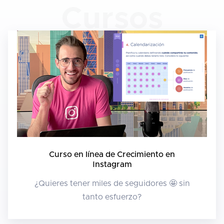
Cursos
Curso en línea de Crecimiento en
Instagram
¿Quieres tener miles de seguidores 🤩 sin
tanto esfuerzo?