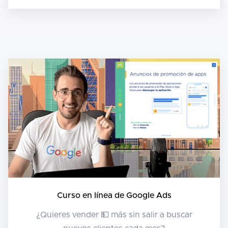
Curso en línea de Google Ads
¿Quieres vender 💵 más sin salir a buscar