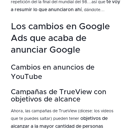
te voy
repetición del la final del mundial del 98...así que
a resumir lo que anunciaron ahí
, dándote...
Los cambios en Google
Ads que acaba de
anunciar Google
Cambios en anuncios de
YouTube
Campañas de TrueView con
objetivos de alcance
Ahora, las campañas de TrueView (dicese: los videos
objetivos de
que te puedes saltar) pueden tener
alcanzar a la mayor cantidad de personas