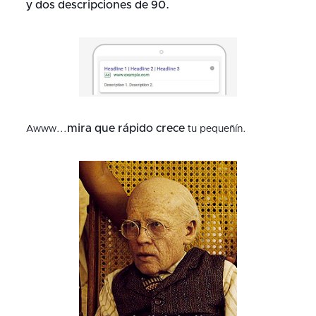
y dos descripciones de 90.
mira que rápido crece
Awww...
tu pequeñín.