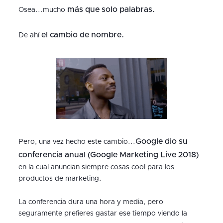
más que solo palabras.
Osea...mucho
el cambio de nombre.
De ahí
Google dio su
Pero, una vez hecho este cambio...
conferencia anual (Google Marketing Live 2018)
en la cual anuncian siempre cosas cool para los
productos de marketing.
La conferencia dura una hora y media, pero
seguramente prefieres gastar ese tiempo viendo la