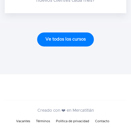
nuevos clientes cada mes?
Ve todos los cursos
Creado con ❤️ en Mercatitlán
Vacantes
Términos
Política de privacidad
Contacto