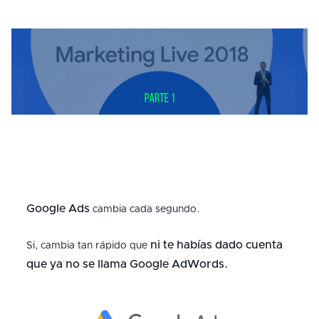
Google Ads
cambia cada segundo.
ni te habías dado cuenta
Si, cambia tan rápido que
que ya no se llama Google AdWords.