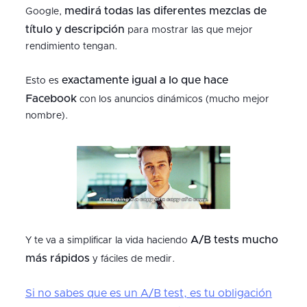
medirá todas las diferentes mezclas de
Google,
título y descripción
para mostrar las que mejor
rendimiento tengan.
exactamente igual a lo que hace
Esto es
Facebook
con los anuncios dinámicos (mucho mejor
nombre).
A/B tests mucho
Y te va a simplificar la vida haciendo
más rápidos
y fáciles de medir.
Si no sabes que es un A/B test, es tu obligación