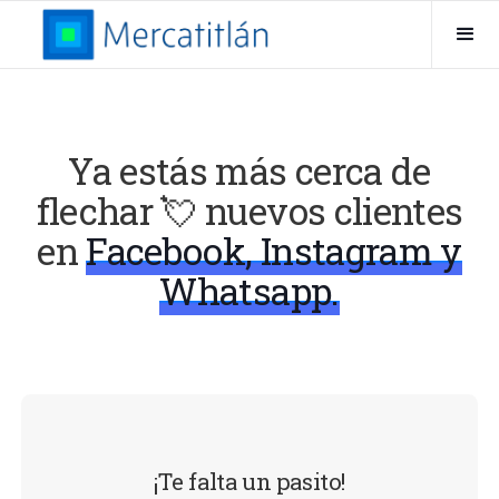
Ya estás más cerca de
flechar 💘 nuevos clientes
en
Facebook, Instagram y
Whatsapp.
¡Te falta un pasito!