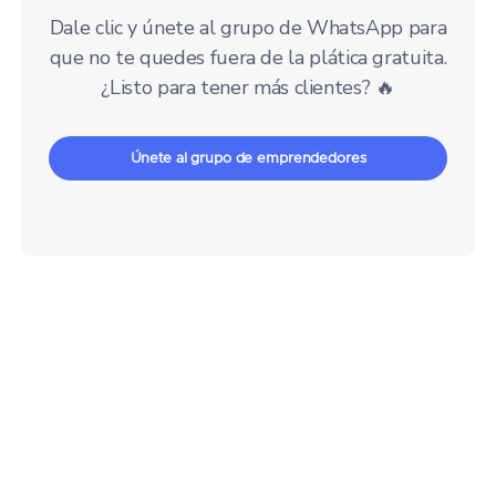
Dale clic y únete al grupo de WhatsApp para
que no te quedes fuera de la plática gratuita.
¿Listo para tener más clientes? 🔥
Únete al grupo de emprendedores