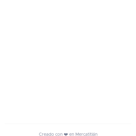
Creado con ❤️ en Mercatitlán