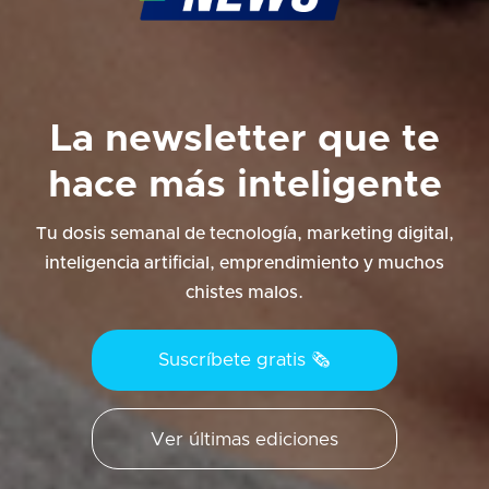
La newsletter que te
hace más inteligente
Tu dosis semanal de tecnología, marketing digital,
inteligencia
artificial, emprendimiento y
muchos
chistes malos.
Suscríbete gratis 🗞️
Ver últimas ediciones