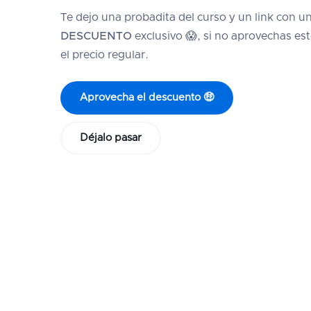
Te dejo una probadita del curso y un link con u
DESCUENTO
exclusivo 😱, si no aprovechas este
el precio regular.
Aprovecha el descuento 🤑
Déjalo pasar