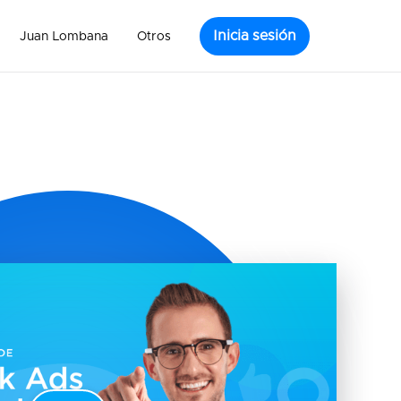
Inicia sesión
Juan Lombana
Otros