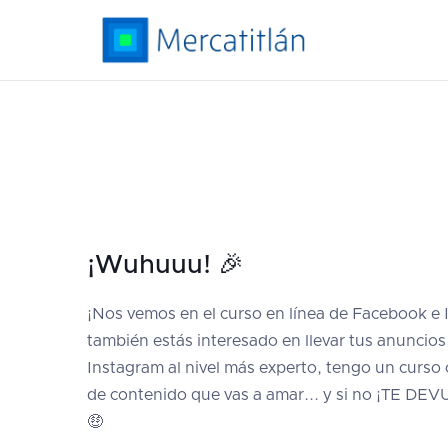
¡Wuhuuu! 🎉
¡Nos vemos en el curso en línea de Facebook e 
también estás interesado en llevar tus anuncio
Instagram al nivel más experto, tengo un curso
de contenido que vas a amar... y si no ¡TE 
🤑