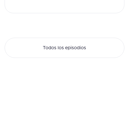
Todos los episodios