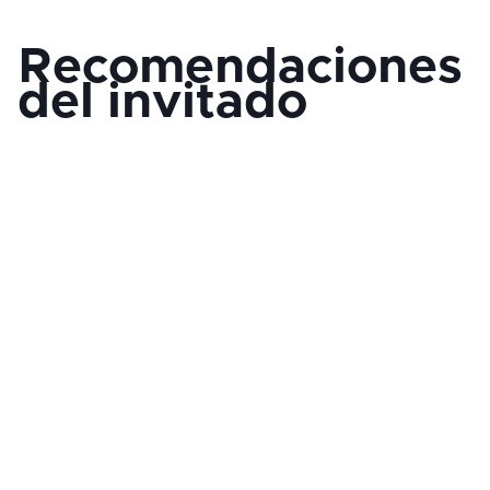
Recomendaciones
del invitado