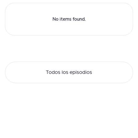
No items found.
Todos los episodios