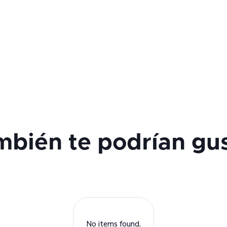
bién te podrían gu
No items found.