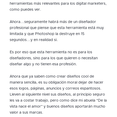
herramientas más relevantes para los digital marketers,
como puedes ver.
Ahora...seguramente habrá más de un diseñador
profesional que piense que esta herramienta está muy
limitada y que Photoshop la destruye en 15
segundos...y en realidad si.
Es por eso que esta herramienta no es para los
diseñadores, sino para los que quieren o necesitan
diseñar algo y no tienen esa profesión.
Ahora que ya saben como crear diseños cool de
manera sencilla, es su obligación moral dejar de hacer
esos logos, páginas, anuncios y correos espantosos.
Lleven al siguiente nivel sus diseños, al principio seguro
les va a costar trabajo, pero como dice mi abuela "De la
vista nace el amor" y buenos diseños aportarán mucho
valor a sus marcas.