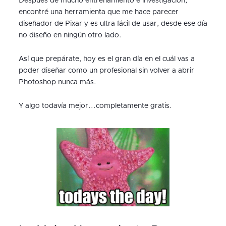
Después de mucho entrenamiento e investigación,
encontré una herramienta que me hace parecer
diseñador de Pixar y es ultra fácil de usar, desde ese día
no diseño en ningún otro lado.
Así que prepárate, hoy es el gran día en el cuál vas a
poder diseñar como un profesional sin volver a abrir
Photoshop nunca más.
Y algo todavía mejor...completamente gratis.