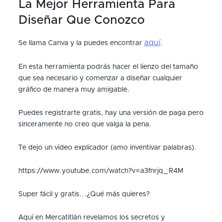
La Mejor Herramienta Para
Diseñar Que Conozco
aquí
Se llama Canva y la puedes encontrar
.
En esta herramienta podrás hacer el lienzo del tamaño
que sea necesario y comenzar a diseñar cualquier
gráfico de manera muy amigable.
Puedes registrarte gratis, hay una versión de paga pero
sinceramente no creo que valga la pena.
Te dejo un video explicador (amo inventivar palabras).
https://www.youtube.com/watch?v=a3fnrjq_R4M
Super fácil y gratis...¿Qué más quieres?
Aquí en Mercatitlán revelamos los secretos y