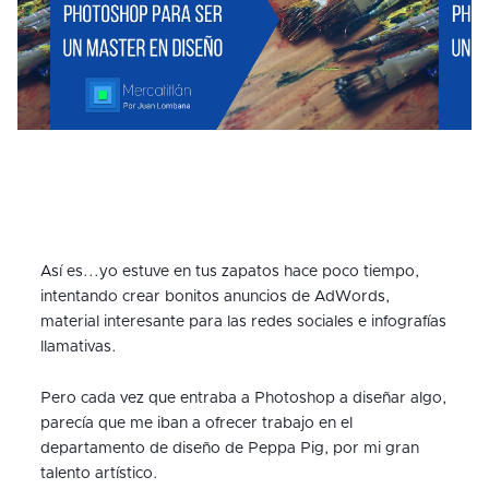
Así es...yo estuve en tus zapatos hace poco tiempo,
intentando crear bonitos anuncios de AdWords,
material interesante para las redes sociales e infografías
llamativas.
Pero cada vez que entraba a Photoshop a diseñar algo,
parecía que me iban a ofrecer trabajo en el
departamento de diseño de Peppa Pig, por mi gran
talento artístico.