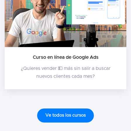
Curso en línea de Google Ads
¿Quieres vender 💵 más sin salir a buscar
nuevos clientes cada mes?
Ve todos los cursos