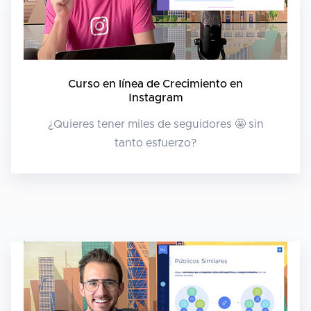
Curso en línea de Crecimiento en
Instagram
¿Quieres tener miles de seguidores 🤩 sin
tanto esfuerzo?