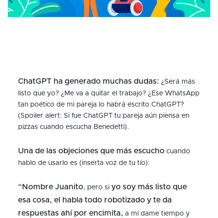
ChatGPT ha generado muchas dudas:
¿Será más
listo que yo? ¿Me va a quitar el trabajo? ¿Ese WhatsApp
tan poético de mi pareja lo habrá escrito ChatGPT?
(Spoiler alert: Si fue ChatGPT tu pareja aún piensa en
pizzas cuando escucha Benedetti).
Una de las objeciones que más escucho
cuando
hablo de usarlo es (inserta voz de tu tío):
“Nombre Juanito
yo soy más listo que
, pero si
esa cosa, el habla todo robotizado y te da
respuestas ahí por encimita,
a mí dame tiempo y