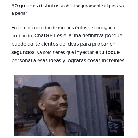
50 guiones distintos
y ahí si seguramente alguno va
a pegar.
En este mundo donde muchos éxitos se consiguen
ChatGPT es el arma definitiva porque
probando,
puede darte cientos de ideas para probar en
segundos
inyectarle tu toque
, ya solo tienes que
personal a esas ideas y lograrás cosas increíbles.