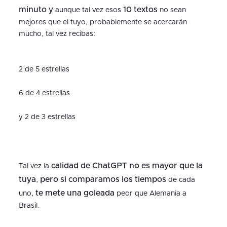
minuto
y
10 textos
aunque tal vez esos
no sean
mejores que el tuyo, probablemente se acercarán
mucho, tal vez recibas:
2 de 5 estrellas
6 de 4 estrellas
y 2 de 3 estrellas
calidad de ChatGPT no es mayor que la
Tal vez la
tuya
pero si comparamos los tiempos
,
de cada
te mete una goleada
uno,
peor que Alemania a
Brasil.