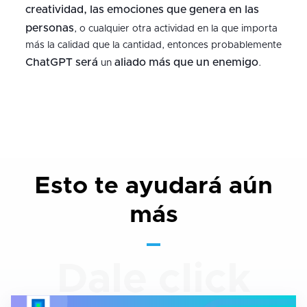
creatividad, las emociones que genera en las
personas
, o cualquier otra actividad en la que importa
más la calidad que la cantidad, entonces probablemente
ChatGPT será
aliado más que un enemigo
un
.
Esto te ayudará aún
más
Dale click