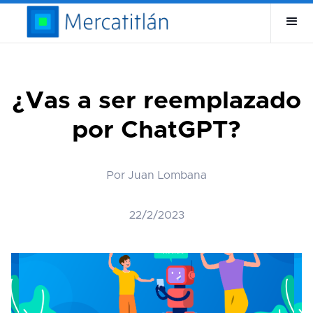
¿Vas a ser reemplazado
por ChatGPT?
Por Juan Lombana
22/2/2023