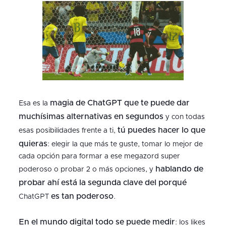
magia de ChatGPT que te puede dar
Esa es la
muchísimas alternativas en segundos
y con todas
tú puedes
hacer lo que
esas posibilidades frente a ti,
quieras
: elegir la que más te guste, tomar lo mejor de
cada opción para formar a ese megazord super
hablando de
poderoso o probar 2 o más opciones, y
probar ahí está la segunda clave del porqué
es tan poderoso
ChatGPT
.
En el mundo digital
todo se puede medir
: los likes