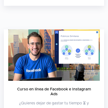
Curso en línea de Facebook e Instagram
Ads
¿Quieres dejar de gastar tu tiempo ⏳ y