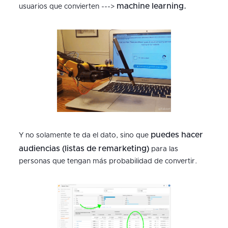
machine learning.
usuarios que convierten --->
puedes hacer
Y no solamente te da el dato, sino que
audiencias (listas de remarketing)
para las
personas que tengan más probabilidad de convertir.