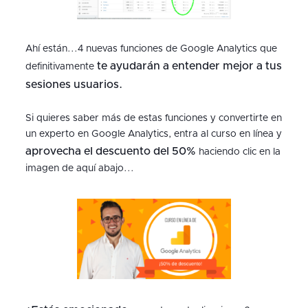
Ahí están...4 nuevas funciones de Google Analytics que
te ayudarán a entender mejor a tus
definitivamente
sesiones usuarios.
Si quieres saber más de estas funciones y convertirte en
un experto en Google Analytics, entra al curso en línea y
aprovecha el descuento del 50%
haciendo clic en la
imagen de aquí abajo...