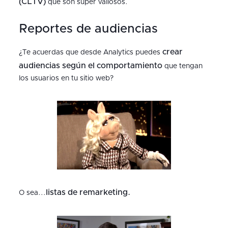
(CLTV)
que son super valiosos.
Reportes de audiencias
crear
¿Te acuerdas que desde Analytics puedes
audiencias según el comportamiento
que tengan
los usuarios en tu sitio web?
listas de remarketing.
O sea...