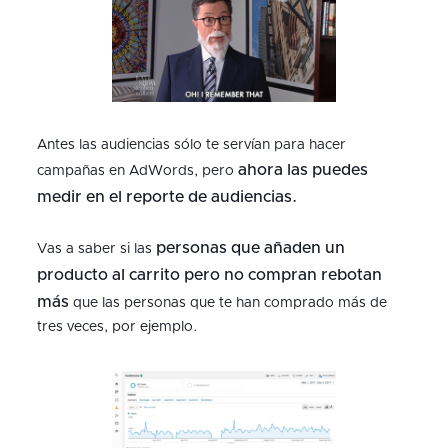
Antes las audiencias sólo te servían para hacer
ahora las puedes
campañas en AdWords, pero
medir en el reporte de audiencias.
personas que añaden un
Vas a saber si las
producto al carrito pero no compran rebotan
más
que las personas que te han comprado más de
tres veces, por ejemplo.