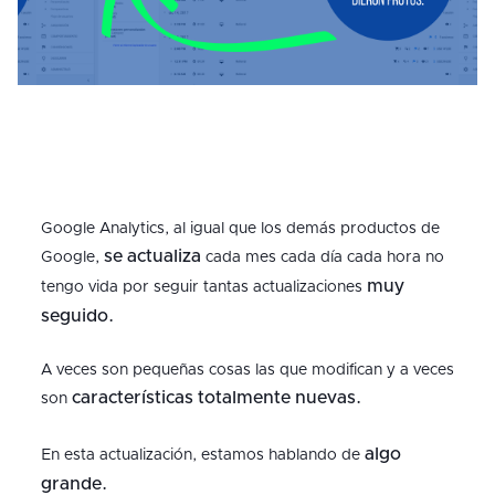
Google Analytics, al igual que los demás productos de
se actualiza
Google,
cada mes cada día cada hora no
muy
tengo vida por seguir tantas actualizaciones
seguido.
A veces son pequeñas cosas las que modifican y a veces
características totalmente nuevas.
son
algo
En esta actualización, estamos hablando de
grande.