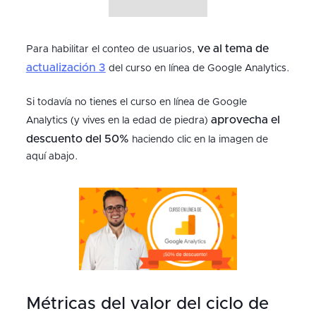
ve al tema de
Para habilitar el conteo de usuarios,
actualización 3
del curso en línea de Google Analytics.
Si todavía no tienes el curso en línea de Google
aprovecha el
Analytics (y vives en la edad de piedra)
descuento del 50%
haciendo clic en la imagen de
aquí abajo.
Métricas del valor del ciclo de