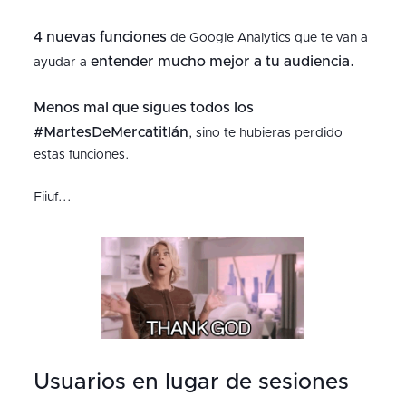
4 nuevas funciones
de Google Analytics que te van a
entender mucho mejor a tu audiencia.
ayudar a
Menos mal que sigues todos los
#MartesDeMercatitlán
, sino te hubieras perdido
estas funciones.
Fiiuf...
Usuarios en lugar de sesiones