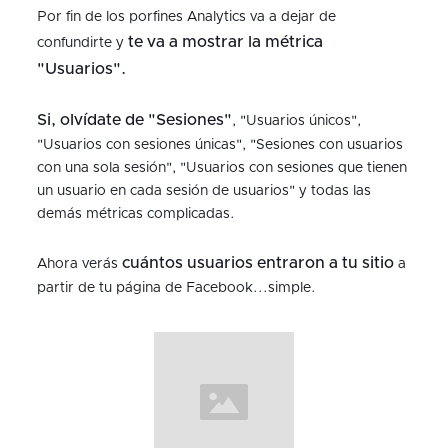
Por fin de los porfines Analytics va a dejar de
te va a mostrar la métrica
confundirte y
"Usuarios".
Si, olvídate de "Sesiones"
, "Usuarios únicos",
"Usuarios con sesiones únicas", "Sesiones con usuarios
con una sola sesión", "Usuarios con sesiones que tienen
un usuario en cada sesión de usuarios" y todas las
demás métricas complicadas.
cuántos usuarios entraron a tu sitio
Ahora verás
a
partir de tu página de Facebook...simple.