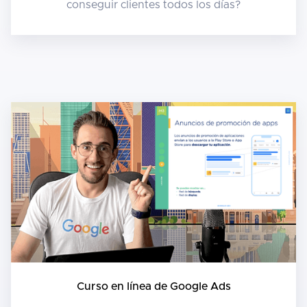
conseguir clientes todos los días?
Curso en línea de Google Ads