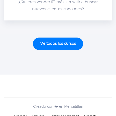
¿Quieres vender 💵 más sin salir a buscar
nuevos clientes cada mes?
Ve todos los cursos
Creado con ❤️ en Mercatitlán