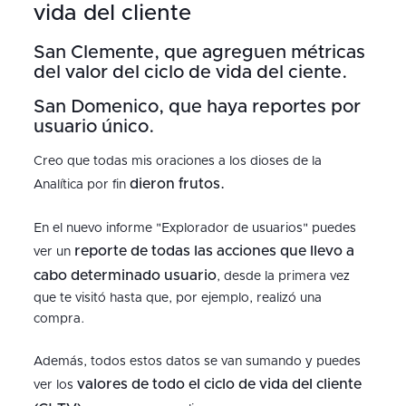
vida del cliente
San Clemente, que agreguen métricas
del valor del ciclo de vida del ciente.
San Domenico, que haya reportes por
usuario único.
Creo que todas mis oraciones a los dioses de la
dieron frutos.
Analítica por fin
En el nuevo informe "Explorador de usuarios" puedes
reporte de todas las acciones que llevo a
ver un
cabo determinado usuario
, desde la primera vez
que te visitó hasta que, por ejemplo, realizó una
compra.
Además, todos estos datos se van sumando y puedes
valores de todo el ciclo de vida del cliente
ver los