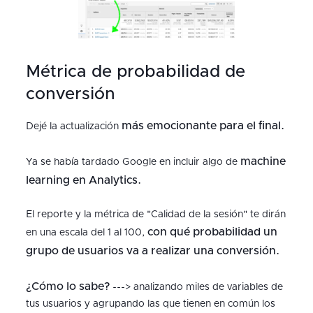
Métrica de probabilidad de
conversión
más emocionante para el final.
Dejé la actualización
machine
Ya se había tardado Google en incluir algo de
learning en Analytics.
El reporte y la métrica de "Calidad de la sesión" te dirán
con qué probabilidad un
en una escala del 1 al 100,
grupo de usuarios va a realizar una conversión.
¿Cómo lo sabe?
---> analizando miles de variables de
tus usuarios y agrupando las que tienen en común los