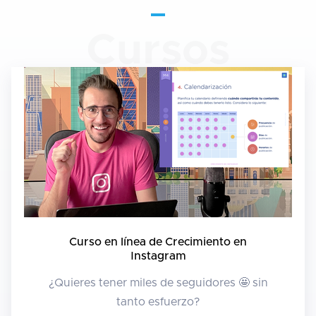
Cursos
Curso en línea de Crecimiento en
Instagram
¿Quieres tener miles de seguidores 🤩 sin
tanto esfuerzo?