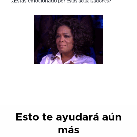
¿Estás emocionado
por estas actualizaciones?
Esto te ayudará aún
más