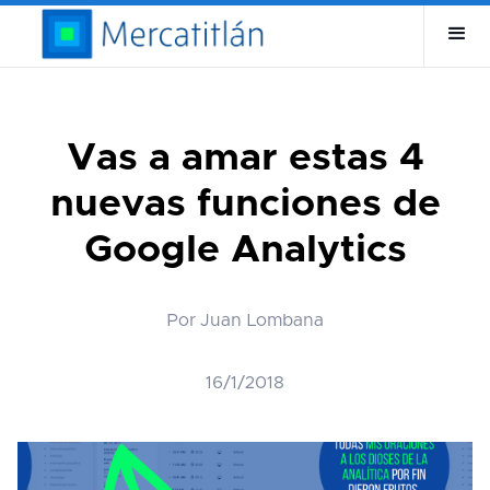
Vas a amar estas 4
nuevas funciones de
Google Analytics
Por Juan Lombana
16/1/2018