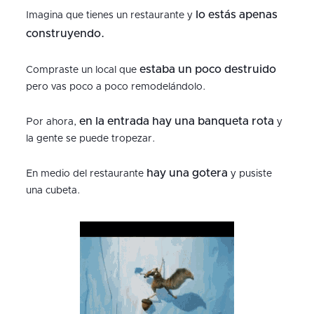
lo estás apenas
Imagina que tienes un restaurante y
construyendo.
estaba un poco destruido
Compraste un local que
pero vas poco a poco remodelándolo.
en la entrada hay una banqueta rota
Por ahora,
y
la gente se puede tropezar.
hay una gotera
En medio del restaurante
y pusiste
una cubeta.