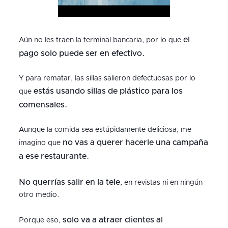
el
Aún no les traen la terminal bancaria, por lo que
pago solo puede ser en efectivo.
Y para rematar, las sillas salieron defectuosas por lo
estás usando sillas de plástico para los
que
comensales.
Aunque la comida sea estúpidamente deliciosa, me
no vas a querer hacerle una campaña
imagino que
a ese restaurante.
No querrías salir en la tele
, en revistas ni en ningún
otro medio.
solo va a atraer clientes al
Porque eso,