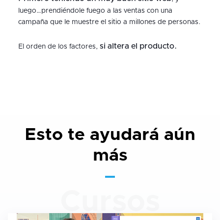
luego…prendiéndole fuego a las ventas con una
campaña que le muestre el sitio a millones de personas.
si altera el producto.
El orden de los factores,
Esto te ayudará aún
más
Cursos