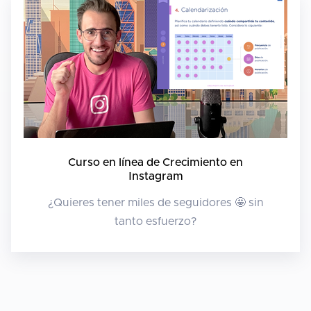
Curso en línea de Crecimiento en
Instagram
¿Quieres tener miles de seguidores 🤩 sin
tanto esfuerzo?