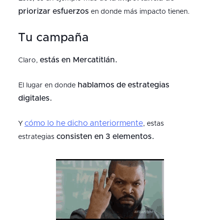
priorizar esfuerzos
en donde más impacto tienen.
Tu campaña
estás en Mercatitlán.
Claro,
hablamos de estrategias
El lugar en donde
digitales.
cómo lo he dicho anteriormente
Y
, estas
consisten en 3 elementos.
estrategias