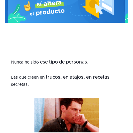
ese tipo de personas.
Nunca he sido
trucos, en atajos, en recetas
Las que creen en
secretas.