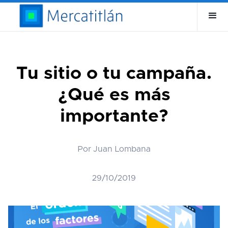
Tu sitio o tu campaña.
¿Qué es más
importante?
Por Juan Lombana
29/10/2019