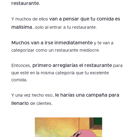
restaurante.
van a pensar que tu comida es
Y muchos de ellos
malísima
…solo al entrar a tu restaurante.
Muchos van a irse inmediatamente
y te van a
categorizar como un restaurante mediocre.
primero arreglarías el restaurante
Entonces,
para
que esté en la misma categoría que tu excelente
comida.
le harías una campaña para
Y una vez hecho eso,
llenarlo
de clientes.