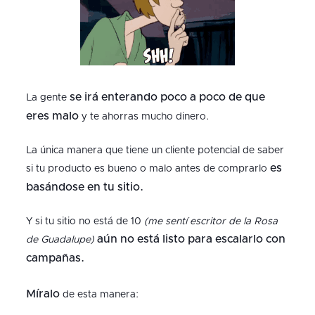
se irá enterando poco a poco de que
La gente
eres malo
y te ahorras mucho dinero.
La única manera que tiene un cliente potencial de saber
es
si tu producto es bueno o malo antes de comprarlo
basándose en tu sitio.
Y si tu sitio no está de 10
(me sentí escritor de la Rosa
aún no está listo para escalarlo con
de Guadalupe)
campañas.
Míralo
de esta manera: