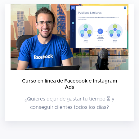
Curso en línea de Facebook e Instagram
Ads
¿Quieres dejar de gastar tu tiempo ⏳ y
conseguir clientes todos los días?