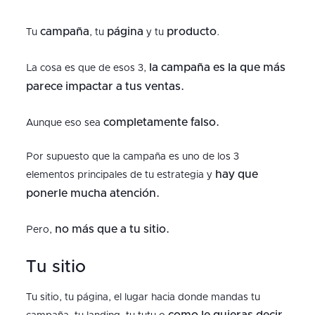
campaña
página
producto
Tu
, tu
y tu
.
la campaña es la que más
La cosa es que de esos 3,
parece impactar a tus ventas.
completamente falso.
Aunque eso sea
Por supuesto que la campaña es uno de los 3
hay que
elementos principales de tu estrategia y
ponerle mucha atención.
no más que a tu sitio.
Pero,
Tu sitio
Tu sitio, tu página, el lugar hacia donde mandas tu