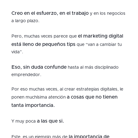
Creo en el esfuerzo, en el trabajo
y en los negocios
a largo plazo.
el marketing digital
Pero, muchas veces parece que
está lleno de pequeños tips
que “van a cambiar tu
vida”.
Eso, sin duda confunde
hasta al más disciplinado
emprendedor.
Por eso muchas veces, al crear estrategias digitales, le
a cosas que no tienen
ponen muchísima atención
tanta importancia.
a las que si.
Y muy poca
la importancia de
Este, es un ejemplo más de