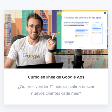
Curso en línea de Google Ads
¿Quieres vender 💵 más sin salir a buscar
nuevos clientes cada mes?