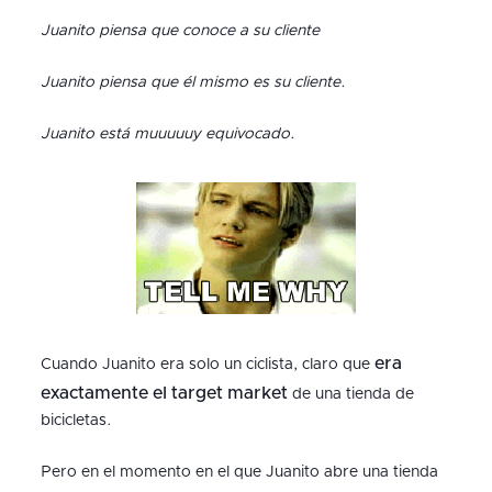
Juanito piensa que conoce a su cliente
Juanito piensa que él mismo es su cliente.
Juanito está muuuuuy equivocado.
era
Cuando Juanito era solo un ciclista, claro que
exactamente el target market
de una tienda de
bicicletas.
Pero en el momento en el que Juanito abre una tienda