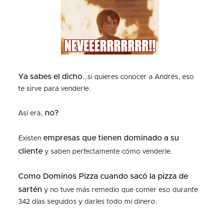
Ya sabes el dicho
…si quieres conocer a Andrés, eso
te sirve para venderle.
no?
Así era,
empresas que tienen dominado a su
Existen
cliente
y saben perfectamente cómo venderle.
Como Dominos Pizza cuando sacó la pizza de
sartén
y no tuve más remedio que comer eso durante
342 días seguidos y darles todo mi dinero.