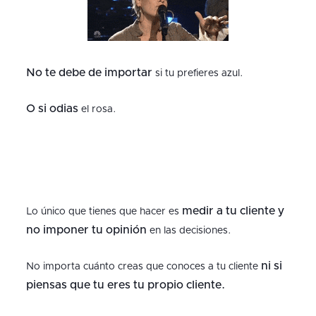
No te debe de importar
si tu prefieres azul.
O si odias
el rosa.
medir a tu cliente y
Lo único que tienes que hacer es
no imponer tu opinión
en las decisiones.
ni si
No importa cuánto creas que conoces a tu cliente
piensas que tu eres tu propio cliente.