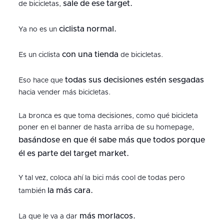
sale de ese target.
de bicicletas,
ciclista normal.
Ya no es un
con una tienda
Es un ciclista
de bicicletas.
todas sus decisiones estén sesgadas
Eso hace que
hacia vender más bicicletas.
La bronca es que toma decisiones, como qué bicicleta
poner en el banner de hasta arriba de su homepage,
basándose en que él sabe más que todos porque
él es parte del target market.
Y tal vez, coloca ahí la bici más cool de todas pero
la más cara.
también
más morlacos.
La que le va a dar