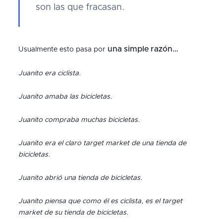
son las que fracasan.
una simple razón…
Usualmente esto pasa por
Juanito era ciclista.
Juanito amaba las bicicletas.
Juanito compraba muchas bicicletas.
Juanito era el claro target market de una tienda de
bicicletas.
Juanito abrió una tienda de bicicletas.
Juanito piensa que como él es ciclista, es el target
market de su tienda de bicicletas.