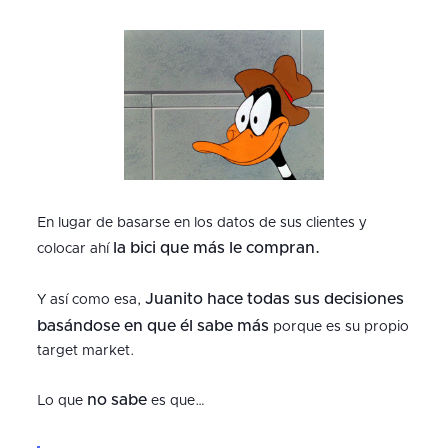
En lugar de basarse en los datos de sus clientes y
la bici que más le compran.
colocar ahí
Juanito hace todas sus decisiones
Y así como esa,
basándose en que él sabe más
porque es su propio
target market.
no sabe
Lo que
es que…