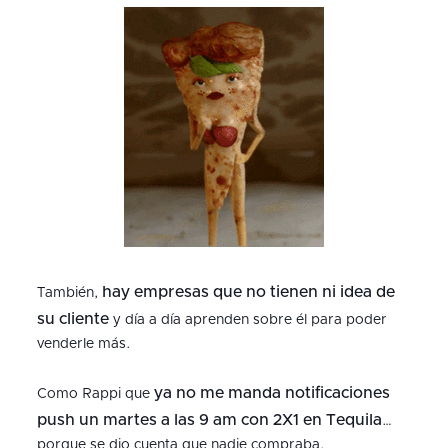
hay empresas que no tienen ni idea de
También,
su cliente
y día a día aprenden sobre él para poder
venderle más.
ya no me manda notificaciones
Como Rappi que
push un martes a las 9 am con 2X1 en Tequila
…
porque se dio cuenta que nadie compraba.