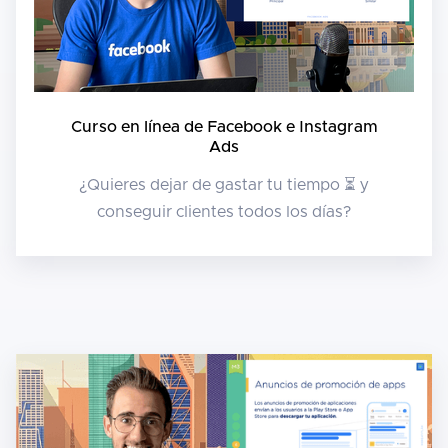
Curso en línea de Facebook e Instagram
Ads
¿Quieres dejar de gastar tu tiempo ⏳ y
conseguir clientes todos los días?