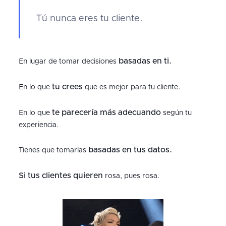
Tú nunca eres tu cliente.
basadas en ti.
En lugar de tomar decisiones
tu crees
En lo que
que es mejor para tu cliente.
te parecería más adecuando
En lo que
según tu
experiencia.
basadas en tus datos.
Tienes que tomarlas
Si tus clientes quieren
rosa, pues rosa.