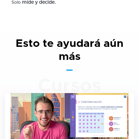
mide y decide.
Solo
Esto te ayudará aún
más
Cursos