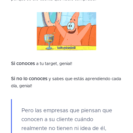
Si conoces
a tu target, genial!
Si no lo conoces
y sabes que estás aprendiendo cada
día, genial!
Pero las empresas que piensan que
conocen a su cliente cuándo
realmente no tienen ni idea de él,