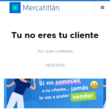
Tu no eres tu cliente
Por Juan Lombana
25/6/2019