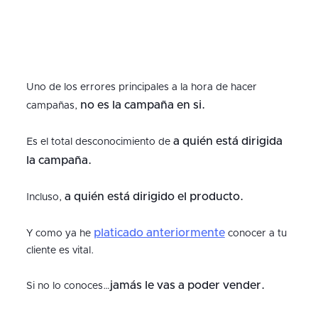
Uno de los errores principales a la hora de hacer
no es la campaña en si.
campañas,
a quién está dirigida
Es el total desconocimiento de
la campaña.
a quién está dirigido el producto.
Incluso,
platicado anteriormente
Y como ya he
conocer a tu
cliente es vital.
jamás le vas a poder vender.
Si no lo conoces…