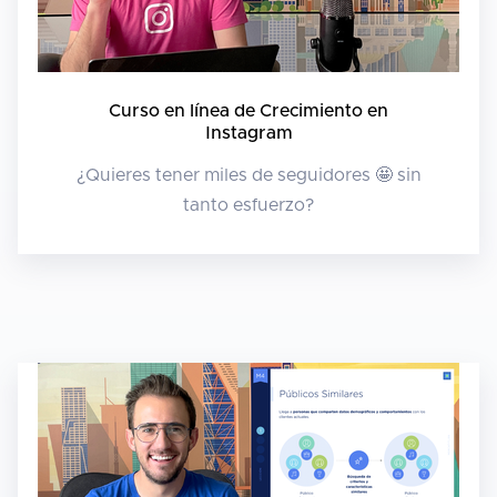
Curso en línea de Crecimiento en
Instagram
¿Quieres tener miles de seguidores 🤩 sin
tanto esfuerzo?