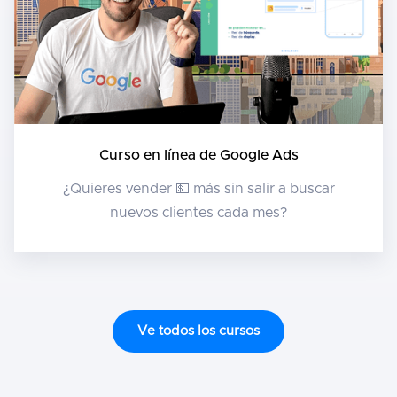
Curso en línea de Google Ads
¿Quieres vender 💵 más sin salir a buscar
nuevos clientes cada mes?
Ve todos los cursos