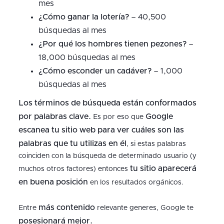
mes
¿Cómo ganar la lotería?
– 40,500
búsquedas al mes
¿Por qué los hombres tienen pezones?
–
18,000 búsquedas al mes
¿Cómo esconder un cadáver?
– 1,000
búsquedas al mes
Los términos de búsqueda están conformados
por palabras clave.
Google
Es por eso que
escanea tu sitio web para ver cuáles son las
palabras que tu utilizas en él
, si estas palabras
coinciden con la búsqueda de determinado usuario (y
tu sitio aparecerá
muchos otros factores) entonces
en buena posición
en los resultados orgánicos.
más contenido
Entre
relevante generes, Google te
posesionará mejor.