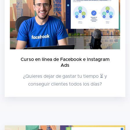
Curso en línea de Facebook e Instagram
Ads
¿Quieres dejar de gastar tu tiempo ⏳ y
conseguir clientes todos los días?