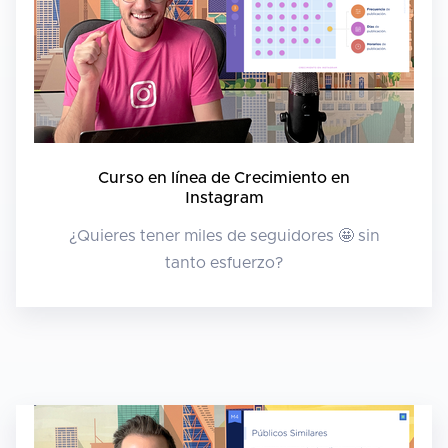
Curso en línea de Crecimiento en
Instagram
¿Quieres tener miles de seguidores 🤩 sin
tanto esfuerzo?