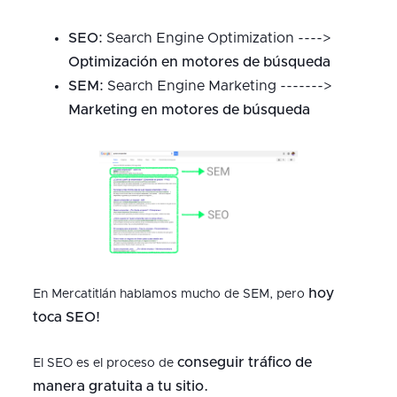
SEO:
Search Engine Optimization ---->
Optimización en motores de búsqueda
SEM:
Search Engine Marketing ------->
Marketing en motores de búsqueda
hoy
En Mercatitlán hablamos mucho de SEM, pero
toca SEO!
conseguir tráfico de
El SEO es el proceso de
manera gratuita a tu sitio.