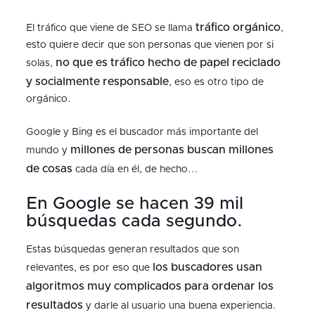
tráfico orgánico
El tráfico que viene de SEO se llama
,
esto quiere decir que son personas que vienen por si
no que es tráfico hecho de papel reciclado
solas,
y socialmente responsable
, eso es otro tipo de
orgánico.
Google y Bing es el buscador más importante del
millones de personas buscan millones
mundo y
de cosas
cada día en él, de hecho...
En Google se hacen 39 mil
búsquedas cada segundo.
Estas búsquedas generan resultados que son
los buscadores usan
relevantes, es por eso que
algoritmos muy complicados para ordenar los
resultados
y darle al usuario una buena experiencia.