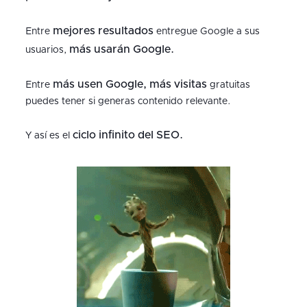
mejores resultados
Entre
entregue Google a sus
más usarán Google.
usuarios,
más usen Google, más visitas
Entre
gratuitas
puedes tener si generas contenido relevante.
ciclo infinito del SEO.
Y así es el