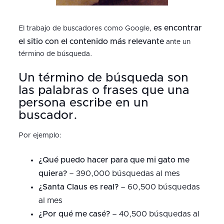
es encontrar
El trabajo de buscadores como Google,
el sitio con el contenido más relevante
ante un
término de búsqueda.
Un término de búsqueda son
las palabras o frases que una
persona escribe en un
buscador.
Por ejemplo:
¿Qué puedo hacer para que mi gato me
quiera?
– 390,000 búsquedas al mes
¿Santa Claus es real?
– 60,500 búsquedas
al mes
¿Por qué me casé?
– 40,500 búsquedas al