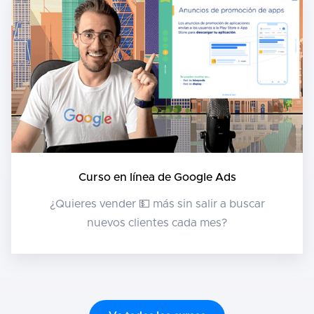
Curso en línea de Google Ads
¿Quieres vender 💵 más sin salir a buscar
nuevos clientes cada mes?