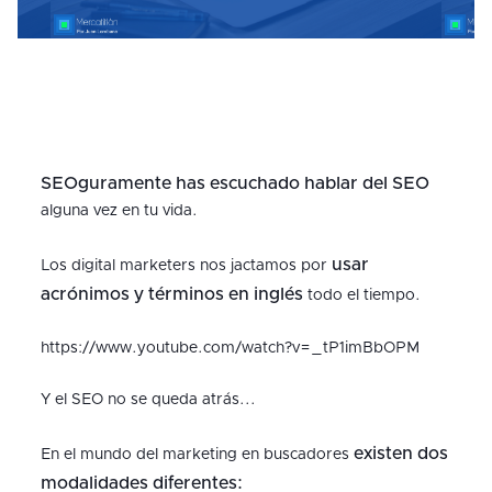
SEOguramente has escuchado hablar del SEO
alguna vez en tu vida.
usar
Los digital marketers nos jactamos por
acrónimos y términos en inglés
todo el tiempo.
https://www.youtube.com/watch?v=_tP1imBbOPM
Y el SEO no se queda atrás...
existen dos
En el mundo del marketing en buscadores
modalidades diferentes: