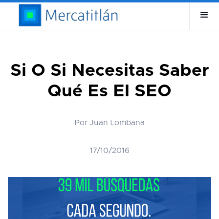
Si O Si Necesitas Saber
Qué Es El SEO
Por Juan Lombana
17/10/2016