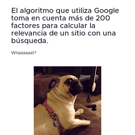
El algoritmo que utiliza Google
toma en cuenta más de 200
factores para calcular la
relevancia de un sitio con una
búsqueda.
Whaaaaaat?