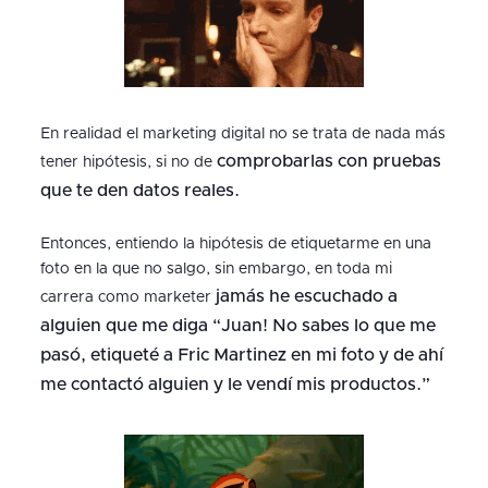
En realidad el marketing digital no se trata de nada más
comprobarlas con pruebas
tener hipótesis, si no de
que te den datos reales.
Entonces, entiendo la hipótesis de etiquetarme en una
foto en la que no salgo, sin embargo, en toda mi
jamás he escuchado a
carrera como marketer
alguien que me diga “Juan! No sabes lo que me
pasó, etiqueté a Fric Martinez en mi foto y de ahí
me contactó alguien y le vendí mis productos.”