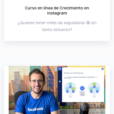
Curso en línea de Crecimiento en
Instagram
¿Quieres tener miles de seguidores 🤩 sin
tanto esfuerzo?