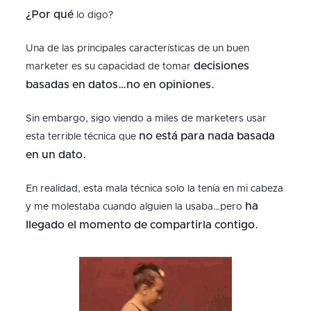
¿Por qué
lo digo?
Una de las principales características de un buen
decisiones
marketer es su capacidad de tomar
basadas en datos…no en opiniones.
Sin embargo, sigo viendo a miles de marketers usar
no está para nada basada
esta terrible técnica que
en un dato.
En realidad, esta mala técnica solo la tenía en mi cabeza
ha
y me molestaba cuando alguien la usaba…pero
llegado el momento de compartirla contigo.