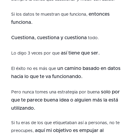
entonces
Si los datos te muestran que funciona,
funciona.
Cuestiona, cuestiona y cuestiona
todo.
así tiene que ser.
Lo digo 3 veces por que
un camino basado en datos
El éxito no es más que
hacia lo que te va funcionando.
solo por
Pero nunca tomes una estrategia por buena
que te parece buena idea o alguien más la está
utilizando.
Si tu eras de los que etiquetaban así a personas, no te
aquí mi objetivo es empujar al
preocupes,