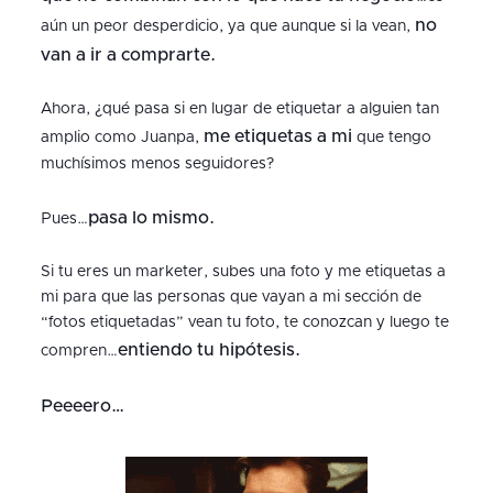
no
aún un peor desperdicio, ya que aunque si la vean,
van a ir a comprarte.
Ahora, ¿qué pasa si en lugar de etiquetar a alguien tan
me etiquetas a mi
amplio como Juanpa,
que tengo
muchísimos menos seguidores?
pasa lo mismo.
Pues…
Si tu eres un marketer, subes una foto y me etiquetas a
mi para que las personas que vayan a mi sección de
“fotos etiquetadas” vean tu foto, te conozcan y luego te
entiendo tu hipótesis.
compren…
Peeeero…