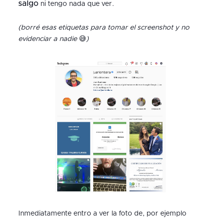
salgo
ni tengo nada que ver.
(borré esas etiquetas para tomar el screenshot y no
evidenciar a nadie
😅
)
Inmediatamente entro a ver la foto de, por ejemplo