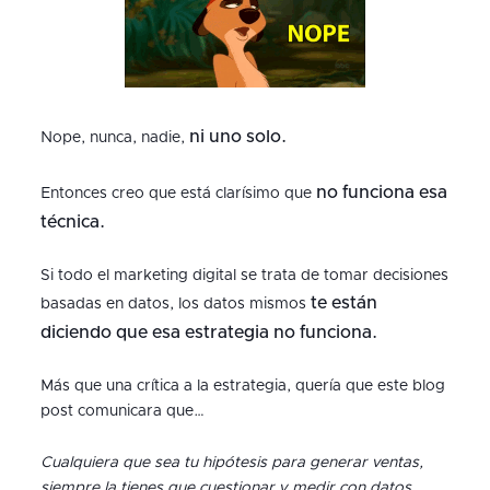
ni uno solo.
Nope, nunca, nadie,
no funciona esa
Entonces creo que está clarísimo que
técnica.
Si todo el marketing digital se trata de tomar decisiones
te están
basadas en datos, los datos mismos
diciendo que esa estrategia no funciona.
Más que una crítica a la estrategia, quería que este blog
post comunicara que…
Cualquiera que sea tu hipótesis para generar ventas,
siempre la tienes que cuestionar y medir con datos.