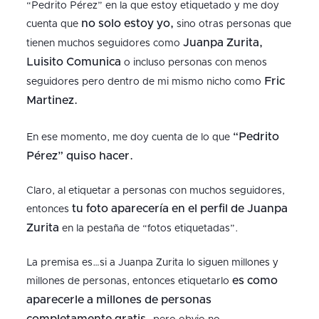
“Pedrito Pérez” en la que estoy etiquetado y me doy
no solo estoy yo,
cuenta que
sino otras personas que
Juanpa Zurita,
tienen muchos seguidores como
Luisito Comunica
o incluso personas con menos
Fric
seguidores pero dentro de mi mismo nicho como
Martinez.
“Pedrito
En ese momento, me doy cuenta de lo que
Pérez” quiso hacer.
Claro, al etiquetar a personas con muchos seguidores,
tu foto aparecería en el perfil de Juanpa
entonces
Zurita
en la pestaña de “fotos etiquetadas”.
La premisa es…si a Juanpa Zurita lo siguen millones y
es como
millones de personas, entonces etiquetarlo
aparecerle a millones de personas