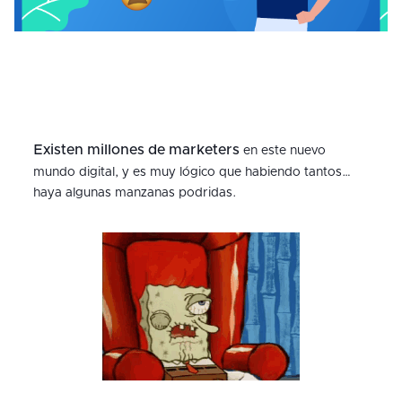
Existen millones de marketers
en este nuevo
mundo digital, y es muy lógico que habiendo tantos…
haya algunas manzanas podridas.