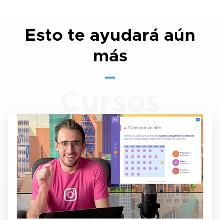
Esto te ayudará aún
más
Cursos