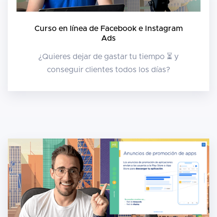
Curso en línea de Facebook e Instagram
Ads
¿Quieres dejar de gastar tu tiempo ⏳ y
conseguir clientes todos los días?