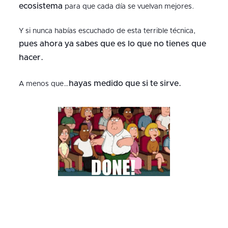
ecosistema
para que cada día se vuelvan mejores.
Y si nunca habías escuchado de esta terrible técnica,
pues ahora ya sabes que es lo que no tienes que
hacer.
hayas medido que si te sirve.
A menos que…