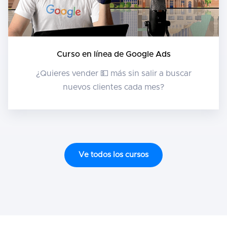
Curso en línea de Google Ads
¿Quieres vender 💵 más sin salir a buscar
nuevos clientes cada mes?
Ve todos los cursos