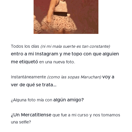
Todos los días
(ni mi mala suerte es tan constante)
entro a mi Instagram y me topo con que alguien
me etiquetó
en una nueva foto.
voy a
Instantáneamente
(como las sopas Maruchan)
ver de qué se trata…
algún amigo?
¿Alguna foto mía con
¿Un Mercatitlense
que fue a mi curso y nos tomamos
una selfie?