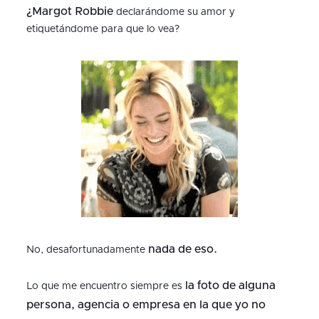
¿Margot Robbie
declarándome su amor y
etiquetándome para que lo vea?
nada de eso.
No, desafortunadamente
la foto de alguna
Lo que me encuentro siempre es
persona, agencia o empresa en la que yo no