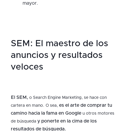
mayor.
SEM: El maestro de los
anuncios y resultados
veloces
El SEM,
o Search Engine Marketing, se hace con
es el arte de comprar tu
cartera en mano. O sea,
camino hacia la fama en Google
u otros motores
y
ponerte en la cima de los
de búsqueda
resultados de búsqueda.