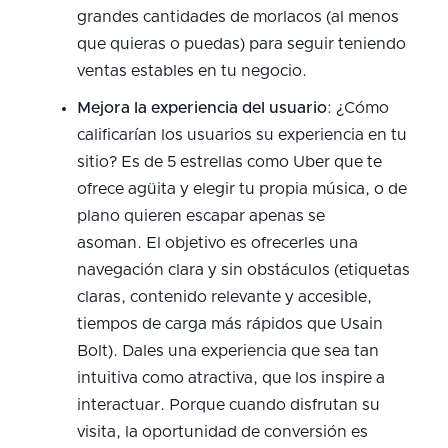
grandes cantidades de morlacos (al menos
que quieras o puedas) para seguir teniendo
ventas estables en tu negocio.
Mejora la experiencia del usuario
: ¿Cómo
calificarían los usuarios su experiencia en tu
sitio? Es de 5 estrellas como Uber que te
ofrece agüita y elegir tu propia música, o de
plano quieren escapar apenas se
asoman. El objetivo es ofrecerles una
navegación clara y sin obstáculos (etiquetas
claras, contenido relevante y accesible,
tiempos de carga más rápidos que Usain
Bolt). Dales una experiencia que sea tan
intuitiva como atractiva, que los inspire a
interactuar. Porque cuando disfrutan su
visita, la oportunidad de conversión es