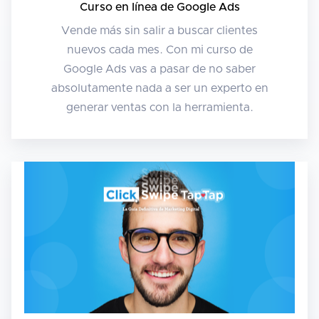
Curso en línea de Google Ads
Vende más sin salir a buscar clientes
nuevos cada mes. Con mi curso de
Google Ads vas a pasar de no saber
absolutamente nada a ser un experto en
generar ventas con la herramienta.