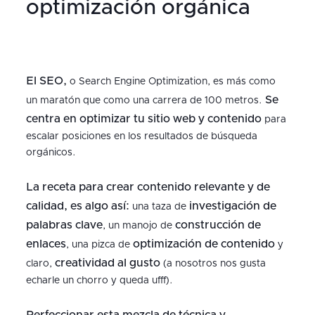
optimización orgánica
El SEO,
o Search Engine Optimization, es más como
Se
un maratón que como una carrera de 100 metros.
centra en optimizar tu sitio web y contenido
para
escalar posiciones en los resultados de búsqueda
orgánicos.
La receta para crear contenido relevante y de
calidad, es algo así:
investigación de
una taza de
palabras clave
construcción de
, un manojo de
enlaces
optimización de contenido
, una pizca de
y
creatividad al gusto
claro,
(a nosotros nos gusta
echarle un chorro y queda ufff).