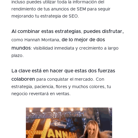
incluso puedes utilizar toda la información del
rendimiento de tus anuncios de SEM para seguir
mejorando tu estrategia de SEO.
Al combinar estas estrategias
puedes disfrutar,
,
de
lo mejor de dos
como Hannah Montana,
mundos
: visibilidad inmediata y crecimiento a largo
plazo.
La clave está en hacer que estas dos fuerzas
colaboren
para conquistar el mercado. Con
estrategia, paciencia, flores y muchos colores, tu
negocio reventará en ventas.