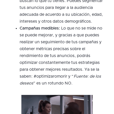
buscan lo que tú tienes. Puedes segmentar
tus anuncios para llegar a la audiencia
adecuada de acuerdo a su ubicación, edad,
intereses y otros datos demográficos.
Campañas medibles:
Lo que no se mide no
se puede mejorar, y gracias a que puedes
realizar un seguimiento de tus campañas y
obtener métricas precisas sobre el
rendimiento de tus anuncios, podrás
optimizar constantemente tus estrategias
para obtener mejores resultados. Ya se la
saben: #optimizaromorir y “
Fuente: de los
deseos
” es un rotundo NO.