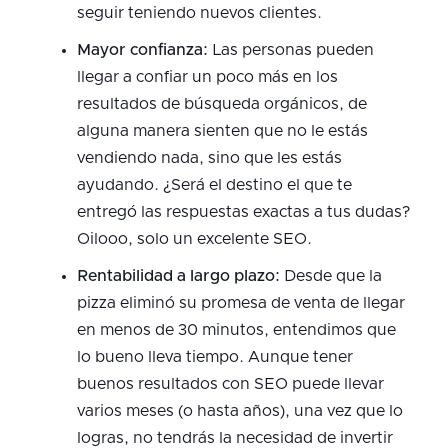
seguir teniendo nuevos clientes.
Mayor confianza:
Las personas pueden
llegar a confiar un poco más en los
resultados de búsqueda orgánicos, de
alguna manera sienten que no le estás
vendiendo nada, sino que les estás
ayudando. ¿Será el destino el que te
entregó las respuestas exactas a tus dudas?
Oilooo, solo un excelente SEO.
Rentabilidad a largo plazo:
Desde que la
pizza eliminó su promesa de venta de llegar
en menos de 30 minutos, entendimos que
lo bueno lleva tiempo. Aunque tener
buenos resultados con SEO puede llevar
varios meses (o hasta años), una vez que lo
logras, no tendrás la necesidad de invertir