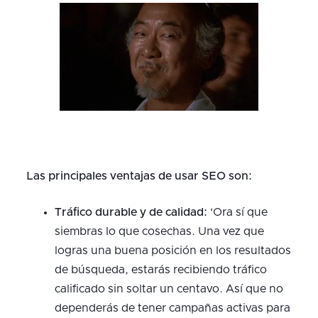
Las principales ventajas de usar SEO son:
Tráfico durable y de calidad:
‘Ora sí que
siembras lo que cosechas. Una vez que
logras una buena posición en los resultados
de búsqueda, estarás recibiendo tráfico
calificado sin soltar un centavo. Así que no
dependerás de tener campañas activas para