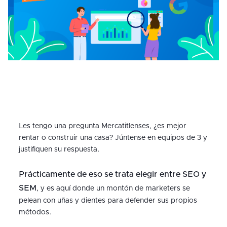
Les tengo una pregunta Mercatitlenses, ¿es mejor
rentar o construir una casa? Júntense en equipos de 3 y
justifiquen su respuesta.
Prácticamente
de eso se trata elegir entre SEO y
SEM
, y es aquí donde un montón de marketers se
pelean con uñas y dientes para defender sus propios
métodos.