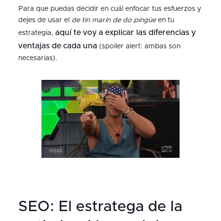
Para que puedas decidir en cuál enfocar tus esfuerzos y
dejes de usar el
de tin marín de do pingüe
en tu
aquí te voy a explicar las diferencias y
estrategia,
ventajas de cada una
(spoiler alert: ambas son
necesarias).
SEO: El estratega de la