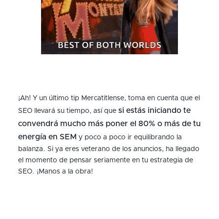
¡Ah! Y un último tip Mercatitlense, toma en cuenta que el
si estás iniciando te
SEO llevará su tiempo, así que
convendrá mucho más poner el 80% o más de tu
energía en SEM
y poco a poco ir equilibrando la
balanza. Si ya eres veterano de los anuncios, ha llegado
el momento de pensar seriamente en tu estrategia de
SEO. ¡Manos a la obra!