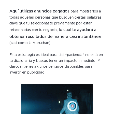
Aquí utilizas anuncios pagados
para mostrarlos a
todas aquellas personas que busquen ciertas palabras
clave que tú seleccionaste previamente por estar
lo cual te ayudará a
relacionadas con tu negocio,
obtener resultados de manera casi instantánea
(casi como la Maruchan).
Esta estrategia es ideal para ti si “paciencia” no está en
tu diccionario y buscas tener un impacto inmediato. Y
claro, si tienes algunos centavos disponibles para
invertir en publicidad.