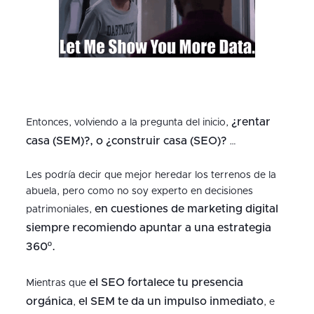
¿rentar
Entonces, volviendo a la pregunta del inicio,
casa (SEM)?, o ¿construir casa (SEO)?
…
Les podría decir que mejor heredar los terrenos de la
abuela, pero como no soy experto en decisiones
en cuestiones de marketing digital
patrimoniales,
siempre recomiendo apuntar a una estrategia
360º.
el SEO fortalece tu presencia
Mientras que
orgánica
el SEM te da un impulso inmediato
,
, e