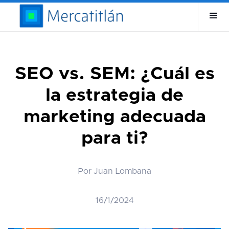
SEO vs. SEM: ¿Cuál es
la estrategia de
marketing adecuada
para ti?
Por Juan Lombana
16/1/2024