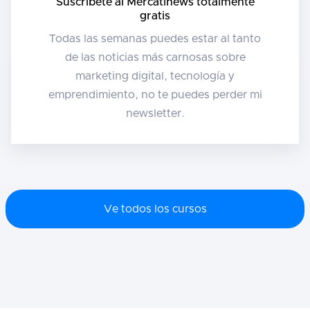
Suscríbete al Mercatinews totalmente
gratis
Todas las semanas puedes estar al tanto
de las noticias más carnosas sobre
marketing digital, tecnología y
emprendimiento, no te puedes perder mi
newsletter.
Ve todos los cursos