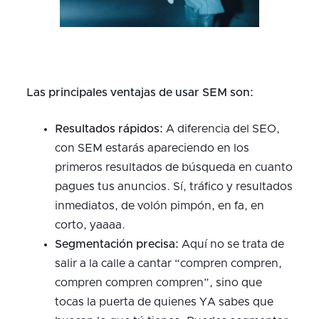
Las principales ventajas de usar SEM son:
Resultados rápidos:
A diferencia del SEO,
con SEM estarás apareciendo en los
primeros resultados de búsqueda en cuanto
pagues tus anuncios. Sí, tráfico y resultados
inmediatos, de volón pimpón, en fa, en
corto, yaaaa.
Segmentación precisa:
Aquí no se trata de
salir a la calle a cantar “compren compren,
compren compren compren”, sino que
tocas la puerta de quienes YA sabes que