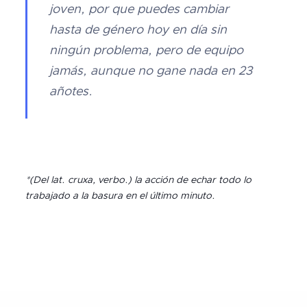
joven, por que puedes cambiar
hasta de género hoy en día sin
ningún problema, pero de equipo
jamás, aunque no gane nada en 23
añotes.
*(Del lat. cruxa, verbo.) la acción de echar todo lo
trabajado a la basura en el último minuto.