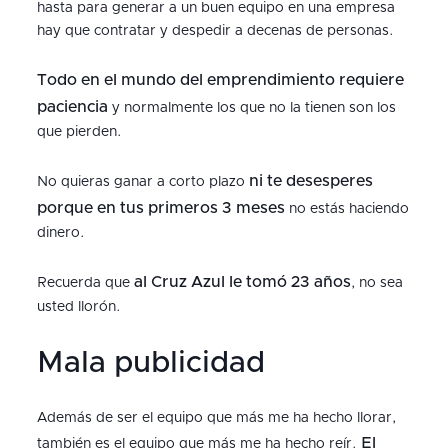
hasta para generar a un buen equipo en una empresa
hay que contratar y despedir a decenas de personas.
Todo en el mundo del emprendimiento requiere
paciencia
y normalmente los que no la tienen son los
que pierden.
ni te desesperes
No quieras ganar a corto plazo
porque en tus primeros 3 meses
no estás haciendo
dinero.
al Cruz Azul le tomó 23 años
Recuerda que
, no sea
usted llorón.
Mala publicidad
Además de ser el equipo que más me ha hecho llorar,
El
también es el equipo que más me ha hecho reír.