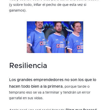
(y sobre todo, inflar el pecho de que esta vez si
ganamos).
Resiliencia
Los grandes emprendedores no son los que lo
hacen todo bien a la primera
, porque tarde o
temprano eso se va a terminar y tendrán un error
garrafal en sus vidas.