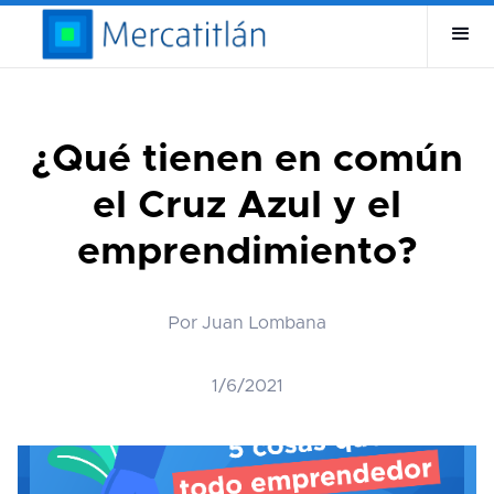
¿Qué tienen en común
el Cruz Azul y el
emprendimiento?
Por Juan Lombana
1/6/2021