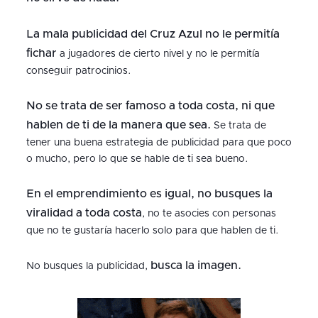
La mala publicidad del Cruz Azul no le permitía
fichar
a jugadores de cierto nivel y no le permitía
conseguir patrocinios.
No se trata de ser famoso a toda costa, ni que
hablen de ti de la manera que sea.
Se trata de
tener una buena estrategia de publicidad para que poco
o mucho, pero lo que se hable de ti sea bueno.
En el emprendimiento es igual, no busques la
viralidad a toda costa
, no te asocies con personas
que no te gustaría hacerlo solo para que hablen de ti.
busca la imagen.
No busques la publicidad,