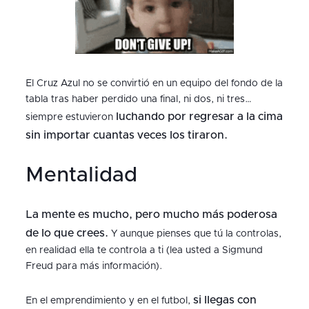
El Cruz Azul no se convirtió en un equipo del fondo de la
tabla tras haber perdido una final, ni dos, ni tres…
luchando por regresar a la cima
siempre estuvieron
sin importar cuantas veces los tiraron.
Mentalidad
La mente es mucho, pero mucho más poderosa
de lo que crees.
Y aunque pienses que tú la controlas,
en realidad ella te controla a ti (lea usted a Sigmund
Freud para más información).
si llegas con
En el emprendimiento y en el futbol,