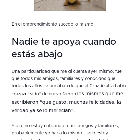
En el emprendimiento sucede lo mismo.
Nadie te apoya cuando
estás abajo
Una particularidad que me di cuenta ayer mismo, fue
que todos mis amigos, familiares y conocidos que
todos los años se burlaban de que el Cruz Azul la había
los mismos que me
cruzazuleado* de nuevo fueron
escribieron “que gusto, muchas felicidades, la
verdad ya se lo merecían”.
Y ojo, no estoy criticando a mis amigos y familiares,
probablemente yo haría lo mismo… solo estoy