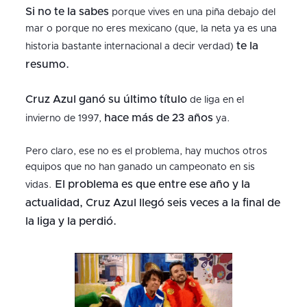
Si no te la sabes
porque vives en una piña debajo del
mar o porque no eres mexicano (que, la neta ya es una
te la
historia bastante internacional a decir verdad)
resumo.
Cruz Azul ganó su último título
de liga en el
hace más de 23 años
invierno de 1997,
ya.
Pero claro, ese no es el problema, hay muchos otros
equipos que no han ganado un campeonato en sis
El problema es que entre ese año y la
vidas.
actualidad, Cruz Azul llegó seis veces a la final de
la liga y la perdió.