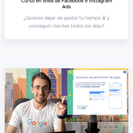
Curso en línea de Facebook e Instagram
Ads
¿Quieres dejar de gastar tu tiempo ⏳ y
conseguir clientes todos los días?