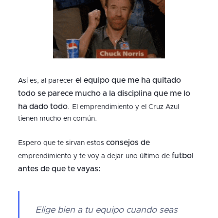
el equipo que me ha quitado
Así es, al parecer
todo se parece mucho a la disciplina que me lo
ha dado todo
. El emprendimiento y el Cruz Azul
tienen mucho en común.
consejos de
Espero que te sirvan estos
futbol
emprendimiento y te voy a dejar uno último de
antes de que te vayas:
Elige bien a tu equipo cuando seas