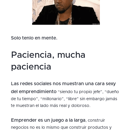
Solo tenlo en mente.
Paciencia, mucha
paciencia
Las redes sociales nos muestran una cara sexy
del emprendimiento
“siendo tu propio jefe”, “dueño
de tu tiempo”, “millonario”, “libre” sin embargo jamás
te muestran el lado más real y doloroso.
Emprender es un juego a la larga
, construir
negocios no es lo mismo que construir productos y