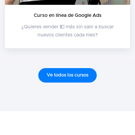
Curso en línea de Google Ads
¿Quieres vender 💵 más sin salir a buscar
nuevos clientes cada mes?
Ve todos los cursos