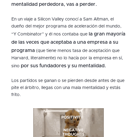
mentalidad perdedora, vas a perder.
En un viaje a Silicon Valley conocí a Sam Altman, el
dueño del mejor programa de aceleración del mundo,
la gran mayoría
“Y Combinator” y él nos contaba que
de las veces que aceptaba a una empresa a su
programa
(que tiene menos tasa de aceptación que
Harvard, literalmente) no lo hacía por la empresa en sí,
por sus fundadores y su mentalidad.
sino
Los partidos se ganan o se pierden desde antes de que
pite el árbitro, llegas con una mala mentalidad y estás
frito.