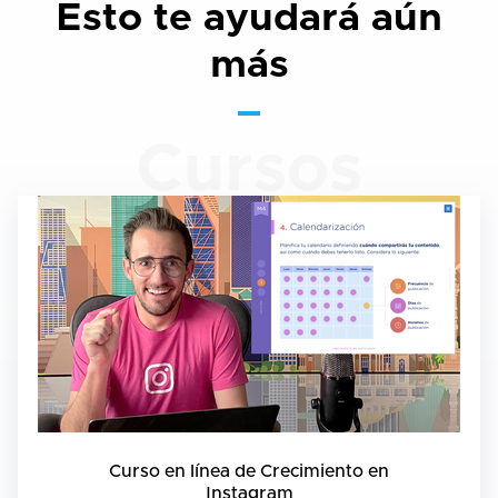
Esto te ayudará aún
más
Cursos
Curso en línea de Crecimiento en
Instagram