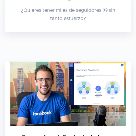
¿Quieres tener miles de seguidores 🤩 sin
tanto esfuerzo?