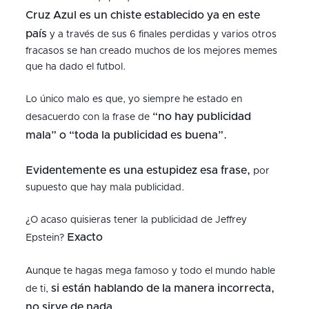
Cruz Azul es un chiste establecido ya en este
país
y a través de sus 6 finales perdidas y varios otros
fracasos se han creado muchos de los mejores memes
que ha dado el futbol.
Lo único malo es que, yo siempre he estado en
“no hay publicidad
desacuerdo con la frase de
mala” o “toda la publicidad es buena”.
Evidentemente es una estupidez esa frase,
por
supuesto que hay mala publicidad.
¿O acaso quisieras tener la publicidad de Jeffrey
Exacto
Epstein?
Aunque te hagas mega famoso y todo el mundo hable
si están hablando de la manera incorrecta,
de ti,
no sirve de nada.