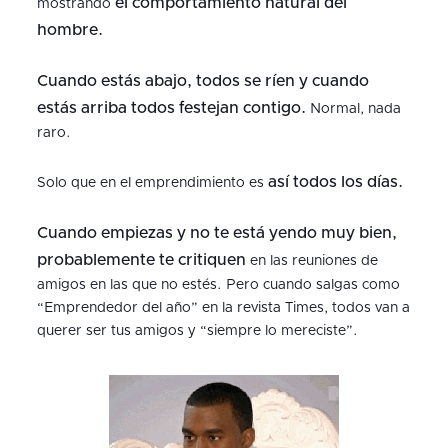
el comportamiento natural del
mostrando
hombre.
Cuando estás abajo, todos se ríen y cuando
estás arriba todos festejan contigo.
Normal, nada
raro.
así todos los días.
Solo que en el emprendimiento es
Cuando empiezas y no te está yendo muy bien,
probablemente te critiquen
en las reuniones de
amigos en las que no estés. Pero cuando salgas como
“Emprendedor del año” en la revista Times, todos van a
querer ser tus amigos y “siempre lo mereciste”.