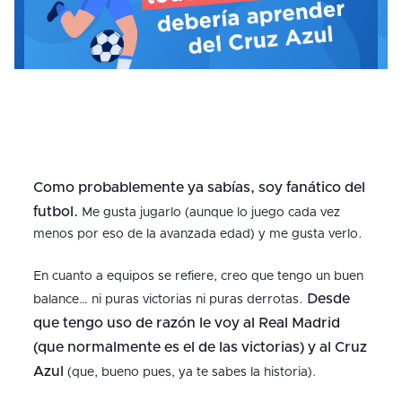
Como probablemente ya sabías, soy fanático del
futbol.
Me gusta jugarlo (aunque lo juego cada vez
menos por eso de la avanzada edad) y me gusta verlo.
En cuanto a equipos se refiere, creo que tengo un buen
Desde
balance… ni puras victorias ni puras derrotas.
que tengo uso de razón le voy al Real Madrid
(que normalmente es el de las victorias) y al Cruz
Azul
(que, bueno pues, ya te sabes la historia).