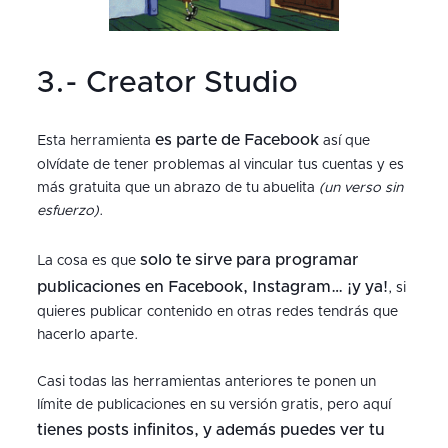
3.- Creator Studio
es parte de Facebook
Esta herramienta
así que
olvídate de tener problemas al vincular tus cuentas y es
más gratuita que un abrazo de tu abuelita
(un verso sin
esfuerzo)
.
solo te sirve para programar
La cosa es que
publicaciones en Facebook, Instagram… ¡y ya!
, si
quieres publicar contenido en otras redes tendrás que
hacerlo aparte.
Casi todas las herramientas anteriores te ponen un
límite de publicaciones en su versión gratis, pero aquí
tienes posts infinitos, y además puedes ver tu