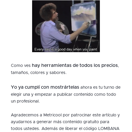
hay herramientas de todos los precios
Como ves
,
tamaños, colores y sabores.
Yo ya cumplí con mostrártelas
ahora es tu turno de
elegir una y empezar a publicar contenido como todo
un profesional.
Agradecemos a Metricool por patrocinar este artículo y
ayudarnos a generar más contenido gratuito para
todos ustedes. Además de liberar el código LOMBANA