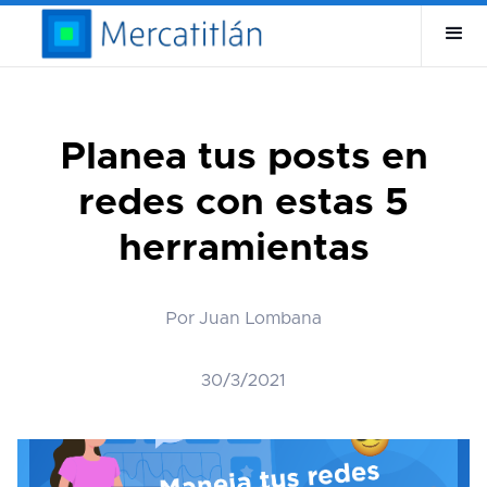
Planea tus posts en
redes con estas 5
herramientas
Por Juan Lombana
30/3/2021