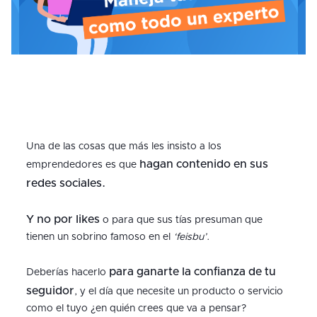
Una de las cosas que más les insisto a los
hagan contenido en sus
emprendedores es que
redes sociales.
Y no por likes
o para que sus tías presuman que
tienen un sobrino famoso en el
‘feisbu’
.
para ganarte la confianza de tu
Deberías hacerlo
seguidor
, y el día que necesite un producto o servicio
como el tuyo ¿en quién crees que va a pensar?