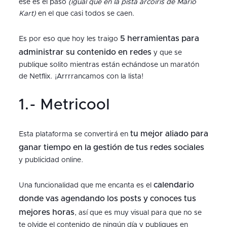
ese es el paso
(igual que en la pista arcoíris de Mario
Kart)
en el que casi todos se caen.
5 herramientas para
Es por eso que hoy les traigo
administrar su contenido en redes
y que se
publique solito mientras están echándose un maratón
de Netflix. ¡Arrrrancamos con la lista!
1.- Metricool
tu mejor aliado para
Esta plataforma se convertirá en
ganar tiempo en la gestión de tus redes sociales
y publicidad online.
calendario
Una funcionalidad que me encanta es el
donde vas agendando los posts y conoces tus
mejores horas
, así que es muy visual para que no se
te olvide el contenido de ningún día y publiques en