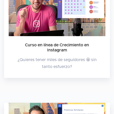
Curso en línea de Crecimiento en
Instagram
¿Quieres tener miles de seguidores 🤩 sin
tanto esfuerzo?