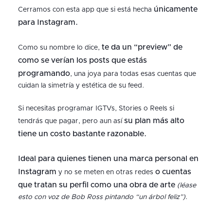
únicamente
Cerramos con esta app que si está hecha
para Instagram.
te da un “preview” de
Como su nombre lo dice,
como se verían los posts que estás
programando
, una joya para todas esas cuentas que
cuidan la simetría y estética de su feed.
Si necesitas programar IGTVs, Stories o Reels si
su plan más alto
tendrás que pagar, pero aun así
tiene un costo bastante razonable.
Ideal para quienes tienen una marca personal en
Instagram
o cuentas
y no se meten en otras redes
que tratan su perfil como una obra de arte
(léase
esto con voz de Bob Ross pintando “un árbol feliz”)
.