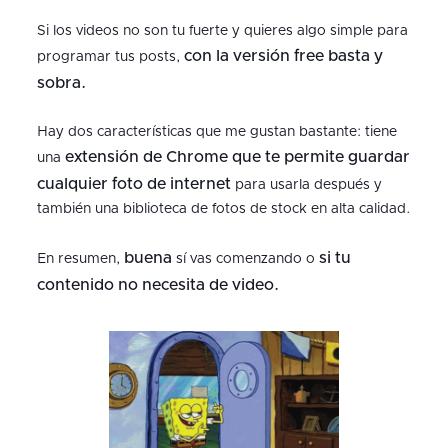
Si los videos no son tu fuerte y quieres algo simple para
con la versión free basta y
programar tus posts,
sobra.
Hay dos características que me gustan bastante: tiene
extensión de Chrome que te permite guardar
una
cualquier foto de internet
para usarla después y
también una biblioteca de fotos de stock en alta calidad.
buena
si tu
En resumen,
sí vas comenzando o
contenido no necesita de video.