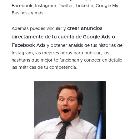
Facebook, Instagram, Twitter, LinkedIn, Google My
Business y más.
crear anuncios
Además puedes vincular y
directamente de tu cuenta de Google Ads o
Facebook Ads
y obtener análisis de tus historias de
Instagram, las mejores horas para publicar, los
hashtags que mejor te funcionan y conocer en detalle
las métricas de tu competencia.