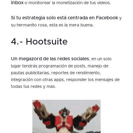
inbox
o monitorear la monetización de tus videos.
Si tu estrategia solo está centrada en Facebook
y
su hermanito rosa, esta es la mera buena.
4.- Hootsuite
Un megazord de las redes sociales
, en un solo
lugar tendrás programación de posts, manejo de
pautas publicitarias, reportes de rendimiento,
integración con otras apps, responder los mensajes de
todas tus redes y más.