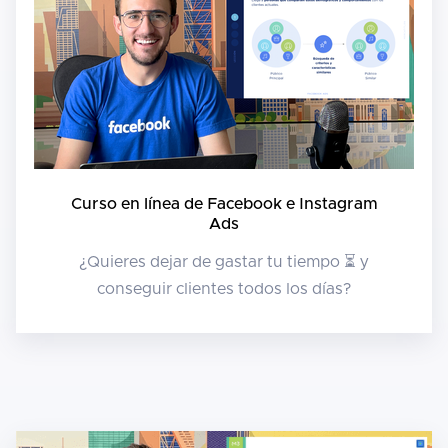
Curso en línea de Facebook e Instagram
Ads
¿Quieres dejar de gastar tu tiempo ⏳ y
conseguir clientes todos los días?