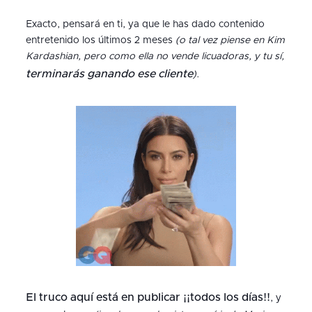
Exacto, pensará en ti, ya que le has dado contenido
entretenido los últimos 2 meses
(o tal vez piense en Kim
Kardashian, pero como ella no vende licuadoras, y tu sí,
terminarás ganando ese cliente
)
.
El truco aquí está en publicar ¡¡todos los días!!
, y