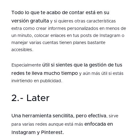
Todo lo que te acabo de contar está en su
versión gratuita
y si quieres otras características
extra como crear informes personalizados en menos de
un minuto, colocar enlaces en tus posts de Instagram o
manejar varias cuentas tienen planes bastante
accesibles.
útil si sientes que la gestión de tus
Especialmente
redes te lleva mucho tiempo
y aún más útil si estás
invirtiendo en publicidad.
2.- Later
Una herramienta sencillita, pero efectiva
, sirve
enfocada en
para varias redes aunque está más
Instagram y Pinterest.