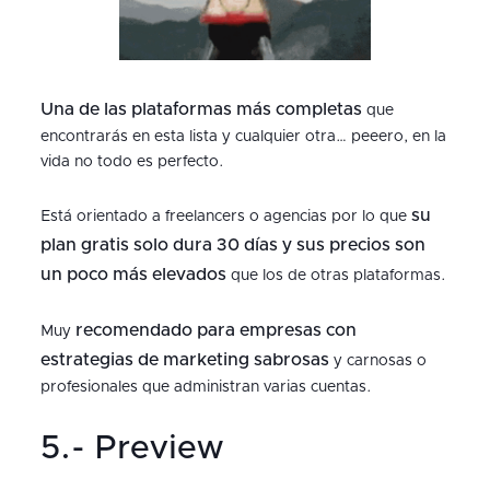
Una de las plataformas más completas
que
encontrarás en esta lista y cualquier otra… peeero, en la
vida no todo es perfecto.
su
Está orientado a freelancers o agencias por lo que
plan gratis solo dura 30 días y sus precios son
un poco más elevados
que los de otras plataformas.
recomendado para empresas con
Muy
estrategias de marketing sabrosas
y carnosas o
profesionales que administran varias cuentas.
5.- Preview