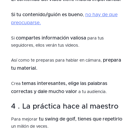
Si tu contenido/guión es bueno
no hay de que
,
preocuparse.
compartes información valiosa
Si
para tus
seguidores, ellos verán tus videos.
prepara
Así como te preparas para hablar en cámara,
tu material.
temas interesantes, elige las palabras
Crea
correctas y dale mucho valor
a tu audiencia.
4 . La práctica hace al maestro
tu swing de golf, tienes que repetirlo
Para mejorar
un millón de veces.