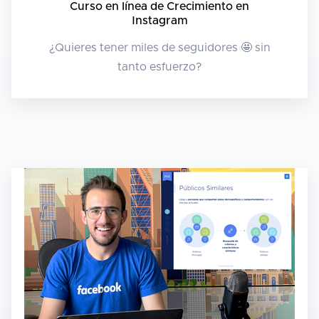
Curso en línea de Crecimiento en
Instagram
¿Quieres tener miles de seguidores 🤩 sin
tanto esfuerzo?