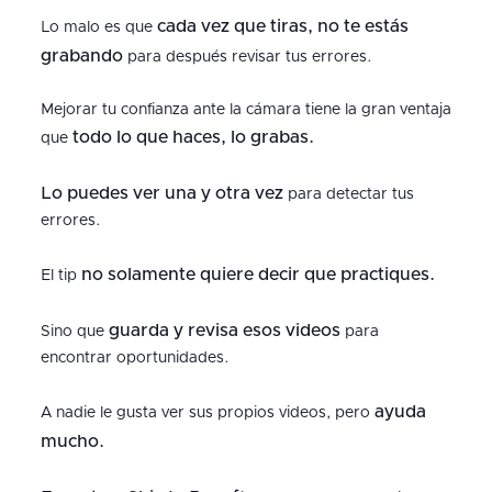
cada vez que tiras, no te estás
Lo malo es que
grabando
para después revisar tus errores.
Mejorar tu confianza ante la cámara tiene la gran ventaja
todo lo que haces, lo grabas.
que
Lo puedes ver una y otra vez
para detectar tus
errores.
no solamente quiere decir que practiques.
El tip
guarda y revisa esos videos
Sino que
para
encontrar oportunidades.
ayuda
A nadie le gusta ver sus propios videos, pero
mucho.