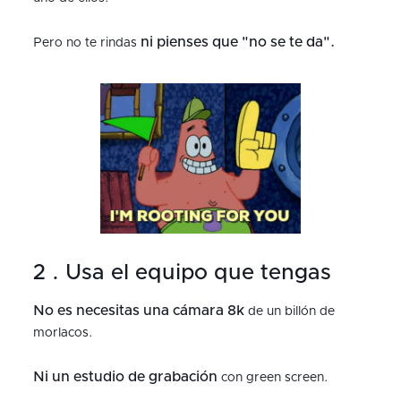
ni pienses que "no se te da".
Pero no te rindas
2 . Usa el equipo que tengas
No es necesitas una cámara 8k
de un billón de
morlacos.
Ni un estudio de grabación
con green screen.