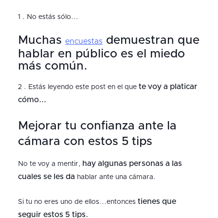
1 . No estás sólo...
Muchas
demuestran que
encuestas
hablar en público es el miedo
más común.
te voy a platicar
2 . Estás leyendo este post en el que
cómo...
Mejorar tu confianza ante la
cámara con estos 5 tips
hay algunas personas a las
No te voy a mentir,
cuales se les da
hablar ante una cámara.
tienes que
Si tu no eres uno de ellos...entonces
seguir estos 5 tips.