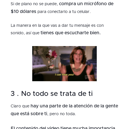
compra un micrófono de
Si de plano no se puede,
$10 dólares
para conectarlo a tu celular.
La manera en la que vas a dar tu mensaje es con
tienes que escucharte bien.
sonido, así que
3 . No todo se trata de ti
hay una parte de la atención de la gente
Claro que
que está sobre ti
, pero no toda.
El contenido del video tiene mucha importancia.