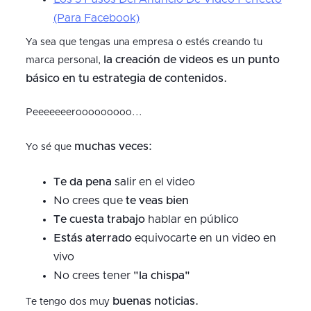
(Para Facebook)
Ya sea que tengas una empresa o estés creando tu
la creación de videos es un punto
marca personal,
básico en tu estrategia de contenidos.
Peeeeeeerooooooooo...
muchas veces:
Yo sé que
Te da pena
salir en el video
No crees que
te veas bien
Te cuesta trabajo
hablar en público
Estás aterrado
equivocarte en un video en
vivo
No crees tener
"la chispa"
buenas noticias.
Te tengo dos muy