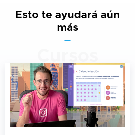
Esto te ayudará aún
más
Cursos