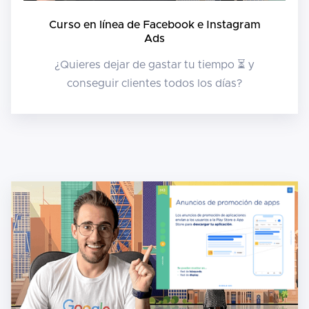
Curso en línea de Facebook e Instagram
Ads
¿Quieres dejar de gastar tu tiempo ⏳ y
conseguir clientes todos los días?