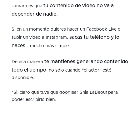
tu contenido de video no va a
cámara es que
depender de nadie.
Si en un momento quieres hacer un Facebook Live o
sacas tu teléfono y lo
subir un video a Instagram,
haces
...mucho más simple.
te mantienes generando contenido
De esa manera
todo el tiempo
, no sólo cuando "el actor" esté
disponible.
*Si, claro que tuve que googlear Shia LaBeouf para
poder escribirlo bien.