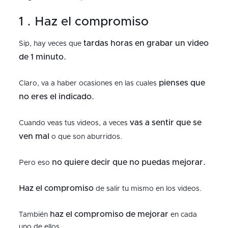
1 . Haz el compromiso
tardas horas en grabar un video
Sip, hay veces que
de 1 minuto.
pienses que
Claro, va a haber ocasiones en las cuales
no eres el indicado.
vas a sentir que se
Cuando veas tus videos, a veces
ven mal
o que son aburridos.
no quiere decir que no puedas mejorar.
Pero eso
Haz el compromiso
de salir tu mismo en los videos.
haz el compromiso de mejorar
También
en cada
uno de ellos.