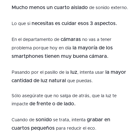
Mucho menos un cuarto aislado
de sonido externo.
necesitas es cuidar esos 3 aspectos.
Lo que si
cámaras
En el departamento de
no vas a tener
la mayoría de los
problema porque hoy en día
smartphones tienen muy buena cámara.
luz
la mayor
Pasando por el pasillo de la
, intenta usar
cantidad de luz natural
que puedas.
Sólo asegúrate que no salga de atrás, que la luz te
de frente o de lado.
impacte
sonido
grabar en
Cuando de
se trata, intenta
cuartos pequeños
para reducir el eco.