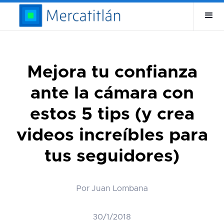
Mejora tu confianza
ante la cámara con
estos 5 tips (y crea
videos increíbles para
tus seguidores)
Por Juan Lombana
30/1/2018