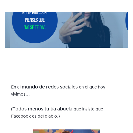
mundo de redes sociales
En el
en el que hoy
vivimos...
Todos menos tu tía abuela
(
que insiste que
Facebook es del diablo.)