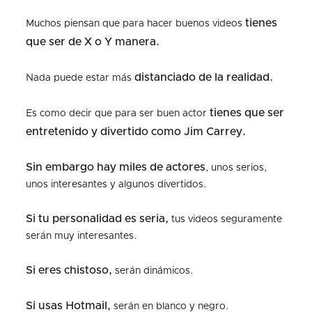
tienes
Muchos piensan que para hacer buenos videos
que ser de X o Y manera.
distanciado de la realidad.
Nada puede estar más
tienes que ser
Es como decir que para ser buen actor
entretenido y divertido como Jim Carrey.
Sin embargo hay miles de actores
, unos serios,
unos interesantes y algunos divertidos.
Si tu personalidad es seria,
tus videos seguramente
serán muy interesantes.
Si eres chistoso,
serán dinámicos.
Si usas Hotmail,
serán en blanco y negro.