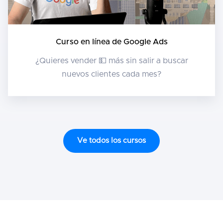
Curso en línea de Google Ads
¿Quieres vender 💵 más sin salir a buscar
nuevos clientes cada mes?
Ve todos los cursos