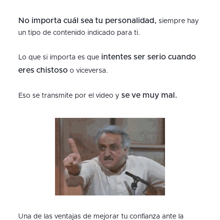
No importa cuál sea tu personalidad,
siempre hay
un tipo de contenido indicado para ti.
intentes ser serio cuando
Lo que si importa es que
eres chistoso
o viceversa.
se ve muy mal.
Eso se transmite por el video y
Una de las ventajas de mejorar tu confianza ante la