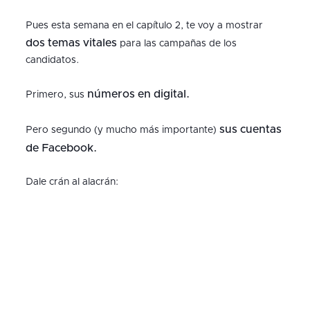
Pues esta semana en el capítulo 2, te voy a mostrar
dos temas vitales
para las campañas de los
candidatos.
números en digital.
Primero, sus
sus cuentas
Pero segundo (y mucho más importante)
de Facebook.
Dale crán al alacrán: