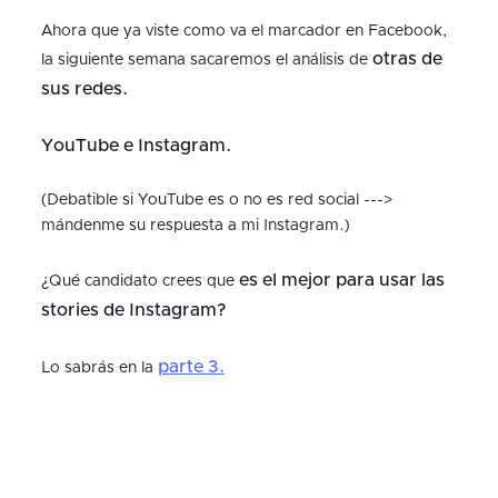
Ahora que ya viste como va el marcador en Facebook,
otras de
la siguiente semana sacaremos el análisis de
sus redes.
YouTube e Instagram.
(Debatible si YouTube es o no es red social --->
mándenme su respuesta a mi Instagram.)
es el mejor para usar las
¿Qué candidato crees que
stories de Instagram?
parte 3.
Lo sabrás en la