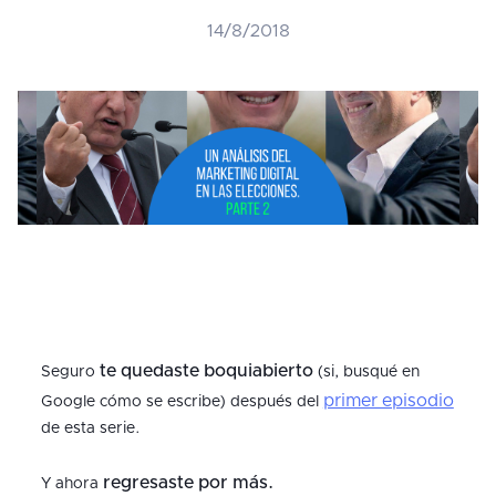
14/8/2018
te quedaste boquiabierto
Seguro
(si, busqué en
primer episodio
Google cómo se escribe) después del
de esta serie.
regresaste por más.
Y ahora