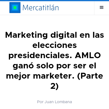
Marketing digital en las
elecciones
presidenciales. AMLO
ganó solo por ser el
mejor marketer. (Parte
2)
Por Juan Lombana