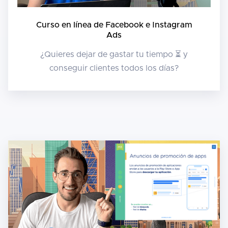
Curso en línea de Facebook e Instagram
Ads
¿Quieres dejar de gastar tu tiempo ⏳ y
conseguir clientes todos los días?