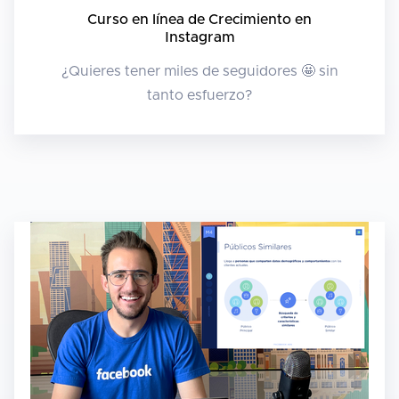
Curso en línea de Crecimiento en
Instagram
¿Quieres tener miles de seguidores 🤩 sin
tanto esfuerzo?