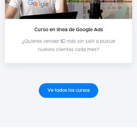
Curso en línea de Google Ads
¿Quieres vender 💵 más sin salir a buscar
nuevos clientes cada mes?
Ve todos los cursos