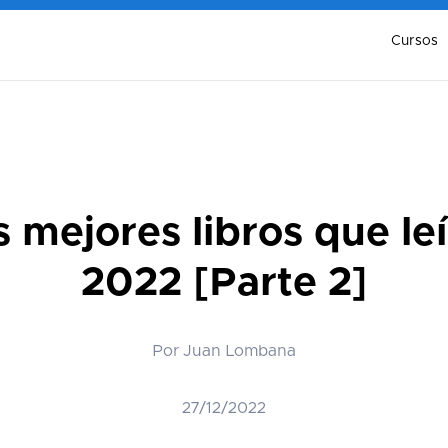
Cursos
 mejores libros que lei
2022 [Parte 2]
Por Juan Lombana
27/12/2022