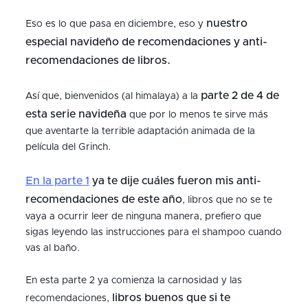
nuestro
Eso es lo que pasa en diciembre, eso y
especial navideño de recomendaciones y anti-
recomendaciones de libros.
parte 2 de 4 de
Así que, bienvenidos (al himalaya) a la
esta serie navideña
que por lo menos te sirve más
que aventarte la terrible adaptación animada de la
película del Grinch.
En la parte 1
ya te dije cuáles fueron mis anti-
recomendaciones de este año
, libros que no se te
vaya a ocurrir leer de ninguna manera, prefiero que
sigas leyendo las instrucciones para el shampoo cuando
vas al baño.
En esta parte 2 ya comienza la carnosidad y las
libros buenos que si te
recomendaciones,