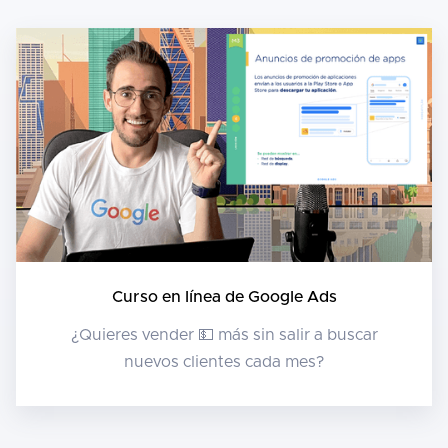
Curso en línea de Google Ads
¿Quieres vender 💵 más sin salir a buscar
nuevos clientes cada mes?