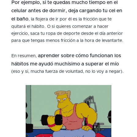
Por ejemplo, si te quedas mucho tiempo en el
celular antes de dormir, deja cargando tu cel en
el baño
, la flojera de ir por él
es la fricción que te
quitará el hábito. O si quieres comenzar a hacer
ejercicio, saca tu ropa de deporte desde el día anterior
para que tengas menos fricción a la hora de levantarte.
aprender sobre cómo funcionan los
En resumen,
hábitos me ayudó muchísimo a superar el mío
(eso y si, mucha fuerza de voluntad, no lo voy a negar).