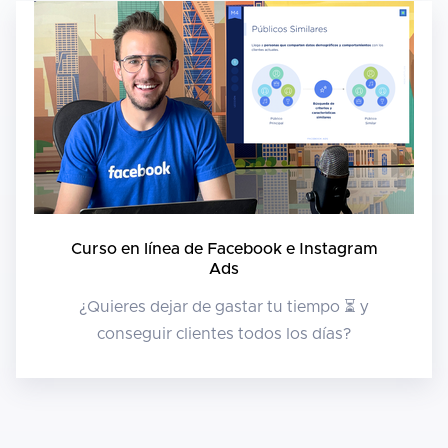
Curso en línea de Facebook e Instagram
Ads
¿Quieres dejar de gastar tu tiempo ⏳ y
conseguir clientes todos los días?