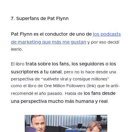
7. Superfans de Pat Flynn
Pat Flynn es el conductor de uno de
los podcasts
de marketing que más me gustan
y por eso decidí
leerlo.
trata sobre los fans, los seguidores o los
El libro
suscriptores a tu canal
, pero no lo hace desde una
perspectiva de “vuélvete viral y consigue millones”
como el libro de One Million Followers (link) que te anti-
los fans desde
recomendé el año pasado. Habla de
una perspectiva mucho más humana y real
.