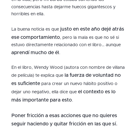
consecuencias hasta dejarme huecos gigantescos y
horribles en ella.
justo en este año dejé atrás
La buena noticia es que
ese comportamiento
, pero la mala es que no sé si
estuvo directamente relacionado con el libro… aunque
aprendí mucho de él
.
En el libro, Wendy Wood (autora con nombre de villana
la fuerza de voluntad no
de película)
te explica que
es suficiente
para crear un nuevo hábito positivo o
el contexto es lo
dejar uno negativo, ella dice que
más importante para esto
.
Poner fricción a esas acciones que no quieres
seguir haciendo y quitar fricción en las que sí.