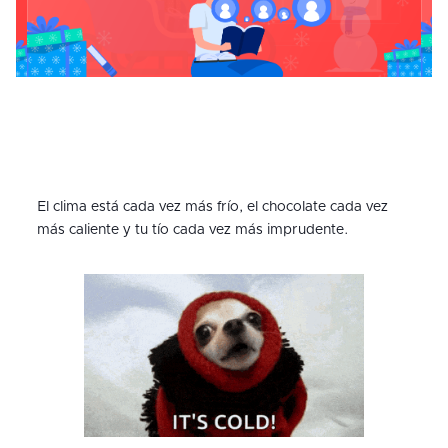
El clima está cada vez más frío, el chocolate cada vez
más caliente y tu tío cada vez más imprudente.