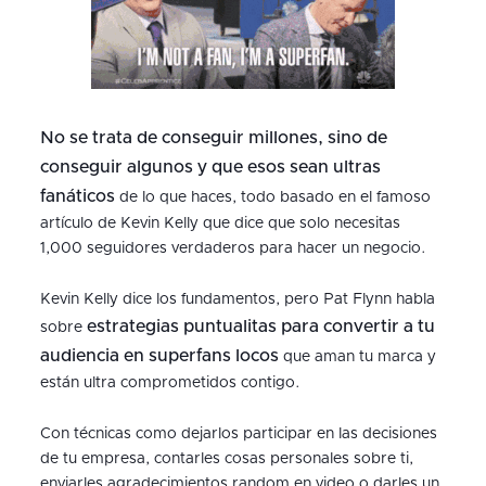
No se trata de conseguir millones, sino de
conseguir algunos y que esos sean ultras
fanáticos
de lo que haces, todo basado en el famoso
artículo de Kevin Kelly que dice que solo necesitas
1,000 seguidores verdaderos para hacer un negocio.
Kevin Kelly dice los fundamentos, pero Pat Flynn habla
estrategias puntualitas para convertir a tu
sobre
audiencia en superfans locos
que aman tu marca y
están ultra comprometidos contigo.
Con técnicas como dejarlos participar en las decisiones
de tu empresa, contarles cosas personales sobre ti,
enviarles agradecimientos random en video o darles un