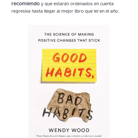
recomiendo
y que estarán ordenados en cuenta
regresiva hasta llegar al mejor libro que leí en el año.