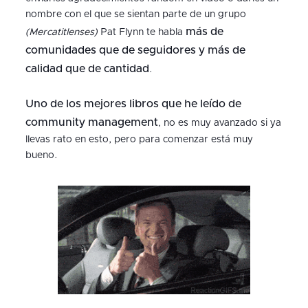
nombre con el que se sientan parte de un grupo
más de
(Mercatitlenses)
Pat Flynn te habla
comunidades que de seguidores y más de
calidad que de cantidad
.
Uno de los mejores libros que he leído de
community management
, no es muy avanzado si ya
llevas rato en esto, pero para comenzar está muy
bueno.