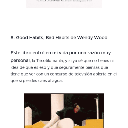
8. Good Habits, Bad Habits de Wendy Wood
Este libro entró en mi vida por una razón muy
personal
, la Tricotilomanía, y si ya sé que no tienes ni
idea de qué es eso y que seguramente piensas que
tiene que ver con un concurso de televisión abierta en el
que si pierdes caes al agua.