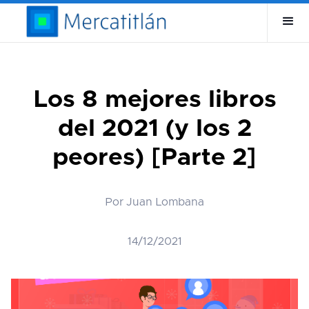
Los 8 mejores libros
del 2021 (y los 2
peores) [Parte 2]
Por Juan Lombana
14/12/2021