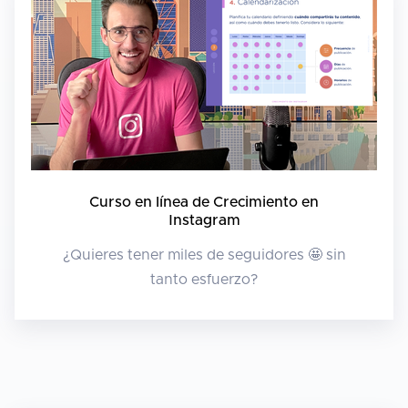
Curso en línea de Crecimiento en
Instagram
¿Quieres tener miles de seguidores 🤩 sin
tanto esfuerzo?