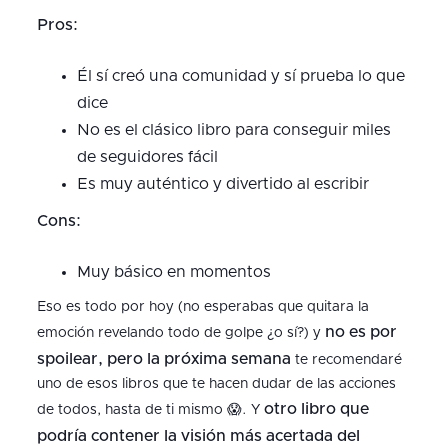
Pros:
Él sí creó una comunidad y sí prueba lo que
dice
No es el clásico libro para conseguir miles
de seguidores fácil
Es muy auténtico y divertido al escribir
Cons:
Muy básico en momentos
Eso es todo por hoy (no esperabas que quitara la
no es por
emoción revelando todo de golpe ¿o sí?) y
spoilear, pero la próxima semana
te recomendaré
uno de esos libros que te hacen dudar de las acciones
otro libro que
de todos, hasta de ti mismo 😱. Y
podría contener la visión más acertada del