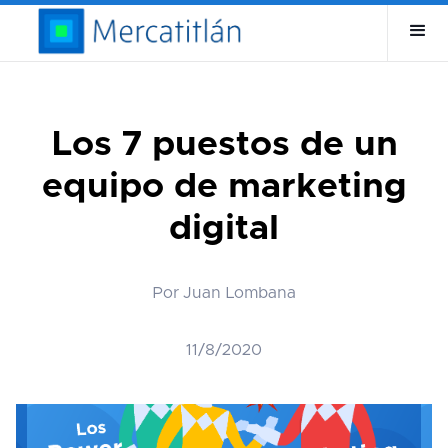
Los 7 puestos de un
equipo de marketing
digital
Por Juan Lombana
11/8/2020