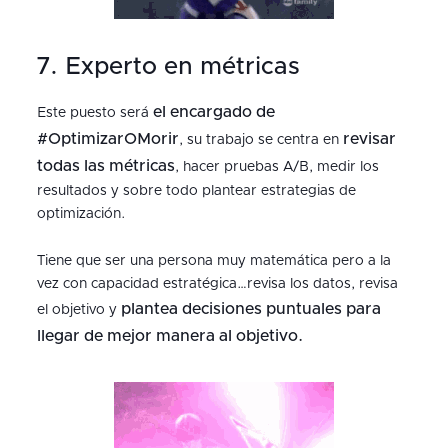
7. Experto en métricas
el encargado de
Este puesto será
#OptimizarOMorir
revisar
, su trabajo se centra en
todas las métricas
, hacer pruebas A/B, medir los
resultados y sobre todo plantear estrategias de
optimización.
Tiene que ser una persona muy matemática pero a la
vez con capacidad estratégica…revisa los datos, revisa
plantea decisiones puntuales para
el objetivo y
llegar de mejor manera al objetivo.