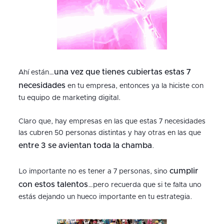
una vez que tienes cubiertas estas 7
Ahí están…
necesidades
en tu empresa, entonces ya la hiciste con
tu equipo de marketing digital.
Claro que, hay empresas en las que estas 7 necesidades
las cubren 50 personas distintas y hay otras en las que
entre 3 se avientan toda la chamba
.
cumplir
Lo importante no es tener a 7 personas, sino
con estos talentos
…pero recuerda que si te falta uno
estás dejando un hueco importante en tu estrategia.