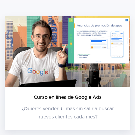
Curso en línea de Google Ads
¿Quieres vender 💵 más sin salir a buscar
nuevos clientes cada mes?