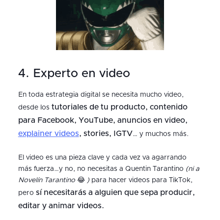
4. Experto en video
En toda estrategia digital se necesita mucho video,
tutoriales de tu producto, contenido
desde los
para Facebook, YouTube, anuncios en video,
explainer videos
, stories, IGTV
… y muchos más.
El video es una pieza clave y cada vez va agarrando
más fuerza…y no, no necesitas a Quentin Tarantino
(ni a
Novelín Tarantino
😂
)
para hacer videos para TikTok,
sí necesitarás a alguien que sepa producir,
pero
editar y animar videos.