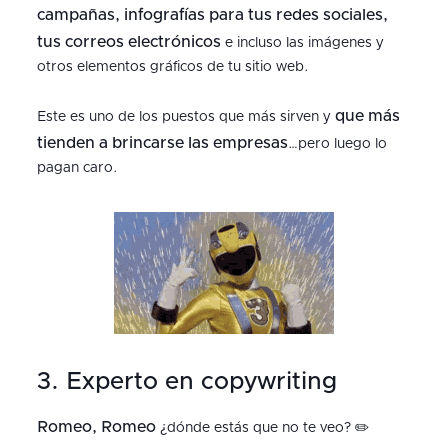
campañas, infografías para tus redes sociales,
tus correos electrónicos
e incluso las imágenes y
otros elementos gráficos de tu sitio web.
que más
Este es uno de los puestos que más sirven y
tienden a brincarse las empresas
…pero luego lo
pagan caro.
3. Experto en copywriting
Romeo, Romeo
¿dónde estás que no te veo? ✏️