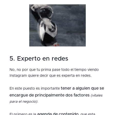
5. Experto en redes
No, no por que tu prima pase todo el tiempo viendo
Instagram quiere decir que es experta en redes.
tener a alguien que se
En este puesto es importante
encargue de principalmente dos factores
(vitales
para el negocio)
.
agenda de contenido
El primero es la
, que esta