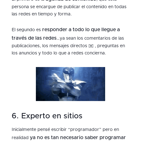
persona se encargue de publicar el contenido en todas
las redes en tiempo y forma.
responder a todo lo que llegue a
El segundo es
través de las redes
…ya sean los comentarios de las
publicaciones, los mensajes directos ✉️ , preguntas en
los anuncios y todo lo que a redes concierna.
6. Experto en sitios
Inicialmente pensé escribir “programador” pero en
ya no es tan necesario saber programar
realidad