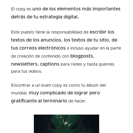
uno de los elementos más importantes
El copy es
detrás de tu estrategia digital.
escribir los
Este puesto tiene la responsabilidad de
textos de los anuncios, los textos de tu sitio, de
tus correos electrónicos
e incluso ayudar en la parte
blogposts,
de creación de contenido con
newsletters, captions
para redes y hasta guiones
para tus videos.
Encontrar a un buen copy es como tu álbum del
muy complicado de lograr pero
mundial,
gratificante al terminarlo
de hacer.