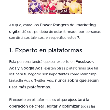
los Power Rangers del marketing
Así que, como
digital
…tú equipo debe de estar formado por personas
con distintos talentos, en específico estos 7:
1. Experto en plataformas
Facebook
Esta persona tendrá que ser experto en
Ads y Google Ads
, existen otras plataformas que tal
vez para tu negocio son importantes como Mailchimp,
nunca sobra que sepan
LinkedIn Ads o Twitter Ads,
usar más plataformas.
ejecutará la
El experto en plataformas es el que
operación de crear, editar y optimizar
todas las