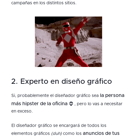
campañas en los distintos sitios.
2. Experto en diseño gráfico
la persona
Si, probablemente el diseñador gráfico sea
más hipster de la oficina
🧔 , pero lo vas a necesitar
en exceso.
El diseñador gráfico se encargará de todos los
anuncios de tus
elementos gráficos
(duh)
como los