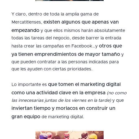
Y claro, dentro de toda la amplia gama de
existen algunos que apenas van
Mercatitlenses,
empezando
y que ellos mismos harán absolutamente
todas las tareas del negocio, desde barrer la entrada
otros que
hasta crear las campañas en Facebook…y
ya tienen emprendimientos de mayor tamaño
y
que pueden contratar a las personas indicadas para
que les ayuden con ciertas prioridades.
que tomen el marketing digital
Lo importante es
como una actividad clave en la empresa
(no como
las innecesarias juntas de los viernes en la tarde)
y que
inviertan tiempo y morlacos en construir un
gran equipo
de marketing digital.