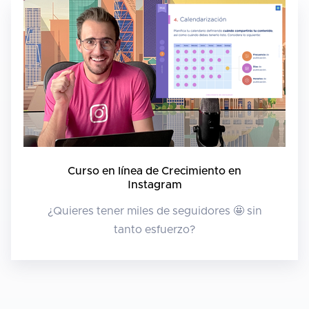
Curso en línea de Crecimiento en
Instagram
¿Quieres tener miles de seguidores 🤩 sin
tanto esfuerzo?