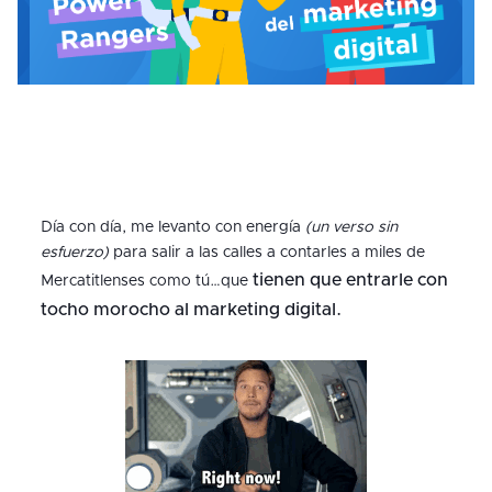
Día con día, me levanto con energía
(un verso sin
esfuerzo)
para salir a las calles a contarles a miles de
tienen que entrarle con
Mercatitlenses como tú…que
tocho morocho al marketing digital.