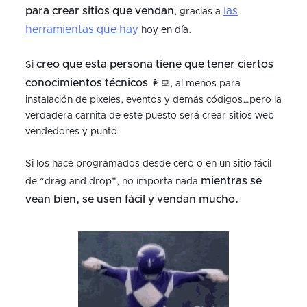
para crear sitios que vendan
las
, gracias a
herramientas que hay
hoy en día.
creo que esta persona tiene que tener ciertos
Si
conocimientos técnicos
👩‍💻, al menos para
instalación de pixeles, eventos y demás códigos…pero la
verdadera carnita de este puesto será crear sitios web
vendedores y punto.
Si los hace programados desde cero o en un sitio fácil
mientras se
de “drag and drop”, no importa nada
vean bien, se usen fácil y vendan mucho.