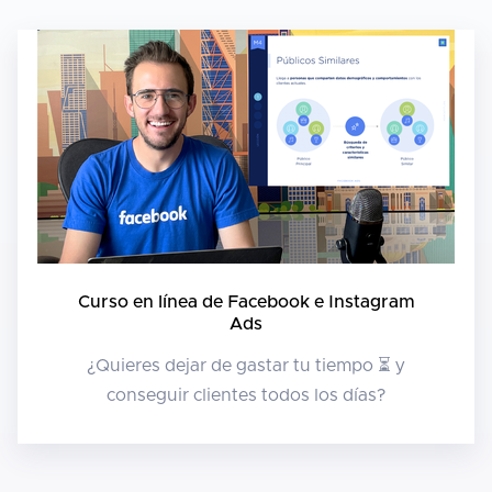
Curso en línea de Facebook e Instagram
Ads
¿Quieres dejar de gastar tu tiempo ⏳ y
conseguir clientes todos los días?