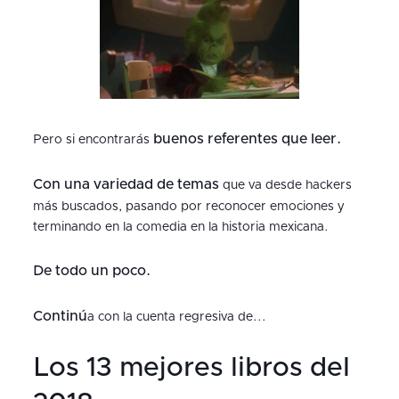
buenos referentes que leer.
Pero si encontrarás
Con una variedad de temas
que va desde hackers
más buscados, pasando por reconocer emociones y
terminando en la comedia en la historia mexicana.
De todo un poco.
Continú
a con la cuenta regresiva de...
Los 13 mejores libros del