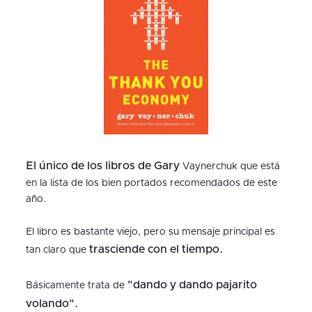
El único de los libros de Gary
Vaynerchuk que está
en la lista de los bien portados recomendados de este
año.
El libro es bastante viejo, pero su mensaje principal es
trasciende con el tiempo.
tan claro que
"dando y dando pajarito
Básicamente trata de
volando".