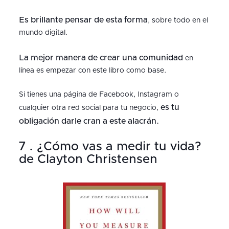
Es brillante pensar de esta forma
, sobre todo en el
mundo digital.
La mejor manera de crear una comunidad
en
línea es empezar con este libro como base.
Si tienes una página de Facebook, Instagram o
es tu
cualquier otra red social para tu negocio,
obligación darle cran a este alacrán.
7 . ¿Cómo vas a medir tu vida?
de Clayton Christensen