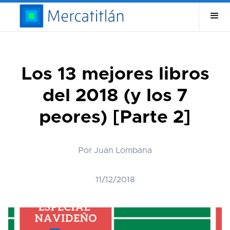
Los 13 mejores libros
del 2018 (y los 7
peores) [Parte 2]
Por Juan Lombana
11/12/2018