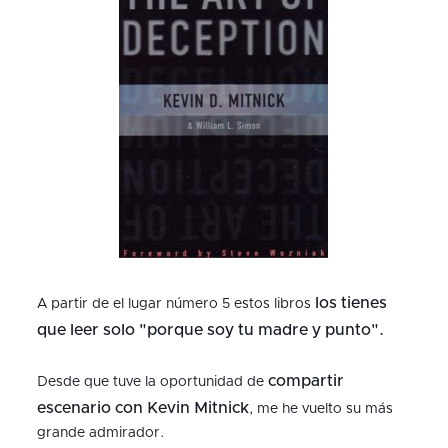
los tienes
A partir de el lugar número 5 estos libros
que leer solo "porque soy tu madre y punto".
compartir
Desde que tuve la oportunidad de
escenario con Kevin Mitnick
, me he vuelto su más
grande admirador.