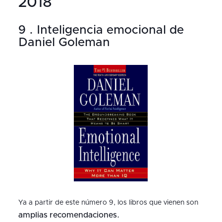
2018
9 . Inteligencia emocional de
Daniel Goleman
Ya a partir de este número 9, los libros que vienen son
amplias recomendaciones.