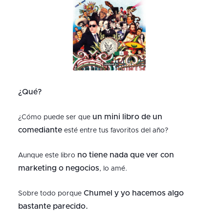
¿Qué?
un mini libro de un
¿Cómo puede ser que
comediante
esté entre tus favoritos del año?
no tiene nada que ver con
Aunque este libro
marketing o negocios
, lo amé.
Chumel y yo hacemos algo
Sobre todo porque
bastante parecido.