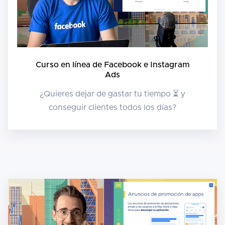
Curso en línea de Facebook e Instagram
Ads
¿Quieres dejar de gastar tu tiempo ⏳ y
conseguir clientes todos los días?