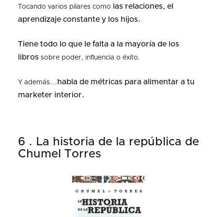
las relaciones, el
Tocando varios pilares como
aprendizaje constante y los hijos.
Tiene todo lo que le falta a la mayoría de los
libros
sobre poder, influencia o éxito.
habla de métricas para alimentar a tu
Y además...
marketer interior.
6 . La historia de la república de
Chumel Torres