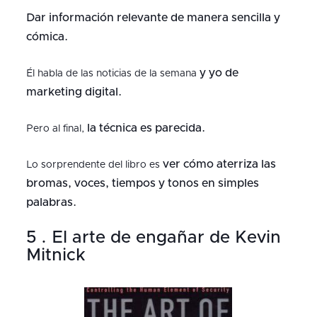
Dar información relevante de manera sencilla y
cómica.
y yo de
Él habla de las noticias de la semana
marketing digital.
la técnica es parecida.
Pero al final,
ver cómo aterriza las
Lo sorprendente del libro es
bromas, voces, tiempos y tonos en simples
palabras.
5 . El arte de engañar de Kevin
Mitnick