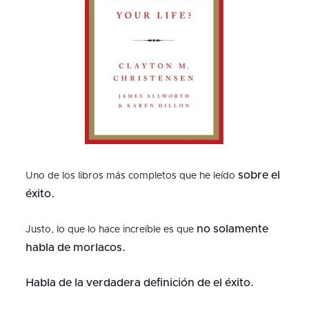
sobre el
Uno de los libros más completos que he leído
éxito.
no solamente
Justo, lo que lo hace increíble es que
habla de morlacos.
Habla de la verdadera definición de el éxito.