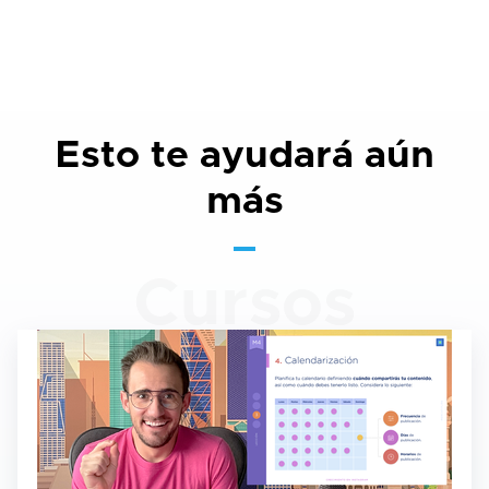
Esto te ayudará aún
más
Cursos