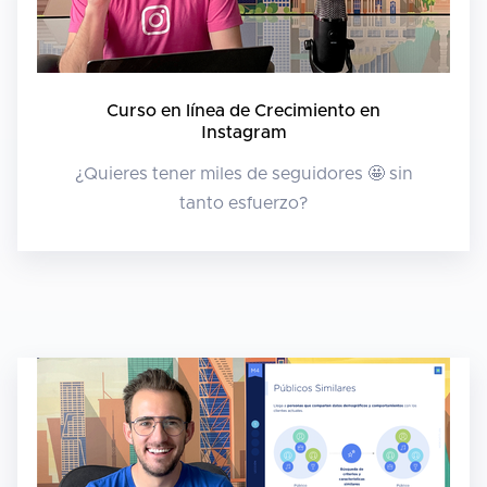
Curso en línea de Crecimiento en
Instagram
¿Quieres tener miles de seguidores 🤩 sin
tanto esfuerzo?