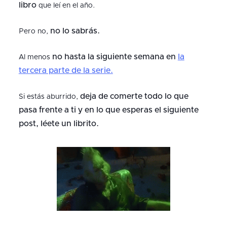
libro
que leí en el año.
no lo sabrás.
Pero no,
no hasta la siguiente semana en
la
Al menos
tercera parte de la serie.
deja de comerte todo lo que
Si estás aburrido,
pasa frente a ti y en lo que esperas el siguiente
post, léete un librito.