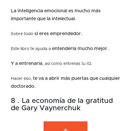
La inteligencia emocional es mucho más
importante que la intelectual.
si eres emprendedor.
Sobre todo
entenderla mucho mejor.
Este libro te ayuda a
Y a entrenarla
, así como entrenas tu IQ.
te va a abrir más puertas que cualquier
Hacer eso,
doctorado.
8 . La economía de la gratitud
de Gary Vaynerchuk