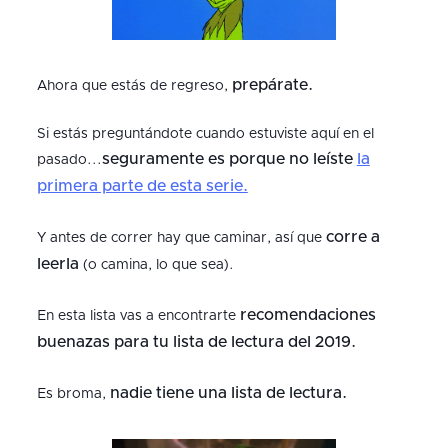
prepárate.
Ahora que estás de regreso,
Si estás preguntándote cuando estuviste aquí en el
seguramente es porque no leíste
la
pasado...
primera parte de esta serie.
corre a
Y antes de correr hay que caminar, así que
leerla
(o camina, lo que sea).
recomendaciones
En esta lista vas a encontrarte
buenazas para tu lista de lectura del 2019.
nadie tiene una lista de lectura.
Es broma,