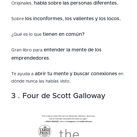
habla sobre las personas diferentes.
Originales,
los inconformes, los valientes y los locos.
Sobre
tienen en común?
¿Qué es lo que
entender la mente de los
Gran libro para
emprendedores
.
abrir tu mente y buscar conexiones
Te ayuda a
en
dónde nunca las habías visto.
3 . Four de Scott Galloway