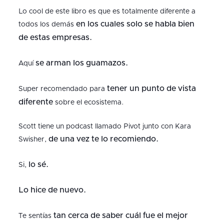
Lo cool de este libro es que es totalmente diferente a
en los cuales solo se habla bien
todos los demás
de estas empresas.
se arman los guamazos.
Aquí
tener un punto de vista
Super recomendado para
diferente
sobre el ecosistema.
Scott tiene un podcast llamado Pivot junto con Kara
de una vez te lo recomiendo.
Swisher,
lo sé.
Si,
Lo hice de nuevo.
tan cerca de saber cuál fue el mejor
Te sentías