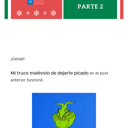
¡Genial!
Mi truco malévolo de dejarte picado
en el post
anterior funcionó.