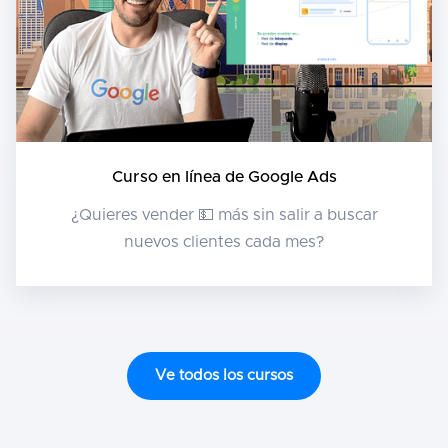
Curso en línea de Google Ads
¿Quieres vender 💵 más sin salir a buscar
nuevos clientes cada mes?
Ve todos los cursos