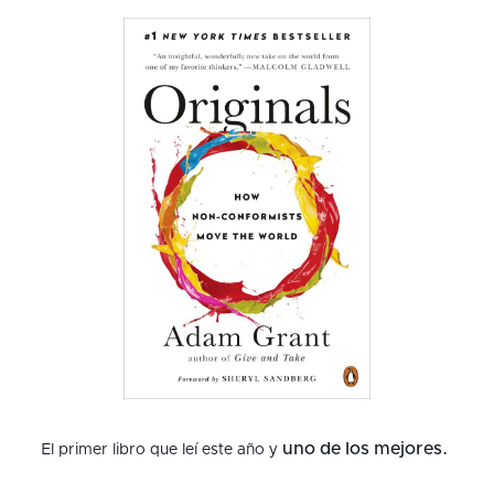
uno de los mejores.
El primer libro que leí este año y