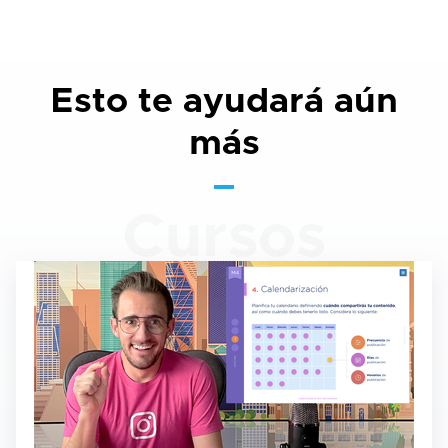
Esto te ayudará aún
más
Cursos