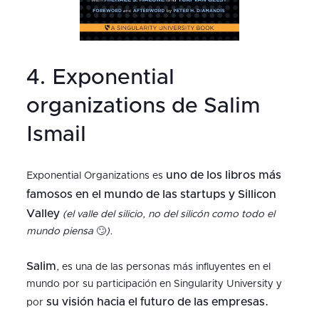
4. Exponential
organizations de Salim
Ismail
uno de los libros más
Exponential Organizations es
famosos en el mundo de las startups y Sillicon
Valley
(el valle del silicio, no del silicón como todo el
mundo piensa
🙄
).
Salim
, es una de las personas más influyentes en el
mundo por su participación en Singularity University y
su visión hacia el futuro de las empresas.
por