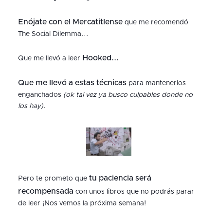
Enójate con el Mercatitlense
que me recomendó
The Social Dilemma...
Hooked...
Que me llevó a leer
Que me llevó a estas técnicas
para mantenerlos
enganchados
(ok tal vez ya busco culpables donde no
los hay).
tu paciencia será
Pero te prometo que
recompensada
con unos libros que no podrás parar
de leer ¡Nos vemos la próxima semana!