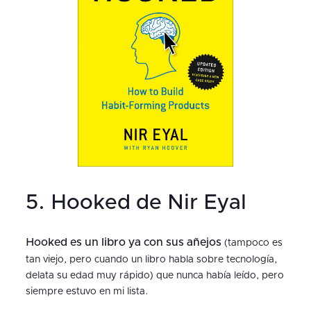
5. Hooked de Nir Eyal
Hooked es un libro ya con sus añejos
(tampoco es
tan viejo, pero cuando un libro habla sobre tecnología,
delata su edad muy rápido) que nunca había leído, pero
siempre estuvo en mi lista.