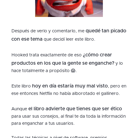
quedé tan picado
Después de verlo y comentarlo, me
con ese tema
que decidí leer este libro.
¿cómo crear
Hooked trata exactamente de eso
productos en los que la gente se enganche?
y lo
hace totalmente a propósito 😱.
hoy en día estaría muy mal visto
Este libro
, pero en
ese entonces Netflix no había alborotado el gallinero.
el libro advierte que tienes que ser ético
Aunque
para usar sus consejos, al final te da toda la información
para enganchar a tus usuarios.