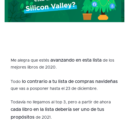
avanzando en esta lista
Me alegra que estés
de los
mejores libros de 2020.
lo contrario a tu lista de compras navideñas
Todo
que vas a posponer hasta el 23 de diciembre.
Todavía no llegamos al top 3, pero a partir de ahora
cada libro en la lista debería ser uno de tus
propósitos
de 2021.