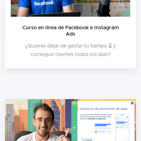
Curso en línea de Facebook e Instagram
Ads
¿Quieres dejar de gastar tu tiempo ⏳ y
conseguir clientes todos los días?