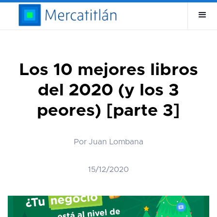
Los 10 mejores libros
del 2020 (y los 3
peores) [parte 3]
Por Juan Lombana
15/12/2020