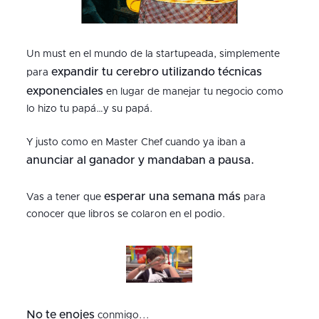
Un must en el mundo de la startupeada, simplemente
expandir tu cerebro utilizando técnicas
para
exponenciales
en lugar de manejar tu negocio como
lo hizo tu papá…y su papá.
Y justo como en Master Chef cuando ya iban a
anunciar al ganador y mandaban a pausa.
esperar una semana más
Vas a tener que
para
conocer que libros se colaron en el podio.
No te enojes
conmigo...