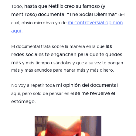
hasta que Netflix creo su famoso (y
Todo,
mentiroso) documental “The Social Dilemma”
del
mi controversial opinión
cual, obvio microbvio ya de
aquí.
las
El documental trata sobre la manera en la que
redes sociales te enganchan para que te quedes
más
y más tiempo usándolas y que a su vez te pongan
más y más anuncios para ganar más y más dinero.
mi opinión del documental
No voy a repetir toda
se me revuelve el
aquí, pero solo de pensar en él
estómago.