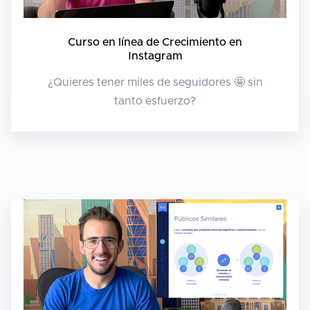
Curso en línea de Crecimiento en
Instagram
¿Quieres tener miles de seguidores 🤩 sin
tanto esfuerzo?