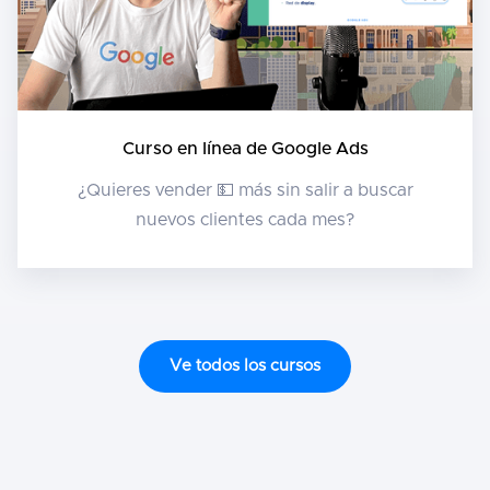
Curso en línea de Google Ads
¿Quieres vender 💵 más sin salir a buscar
nuevos clientes cada mes?
Ve todos los cursos