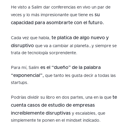
He visto a Salim dar conferencias en vivo un par de
su
veces y lo más impresionante que tiene es
capacidad para asombrarte con el futuro.
te platica de algo nuevo y
Cada vez que habla,
disruptivo
que va a cambiar al planeta…y siempre se
trata de tecnología sorprendente.
es el “dueño” de la palabra
Para mí, Salim
“exponencial”,
que tanto les gusta decir a todas las
startups.
te
Podrías dividir su libro en dos partes, una en la que
cuenta casos de estudio de empresas
increíblemente disruptivas
y escalables, que
simplemente te ponen en el mindset indicado.