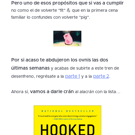
Pero uno de esos propósitos que si vas a cumplir
no como el de volverte "fit" 💪 que en la primera cena
familiar lo confundes con volverte "pig".
Por si acaso te abdujeron los ovnis las dos
últimas semanas
y acabas de subirte a este tren de
parte 1
parte 2
desenfreno, regrésate a la
y a la
.
vamos a darle crán
Ahora sí,
al alacrán con la lista...