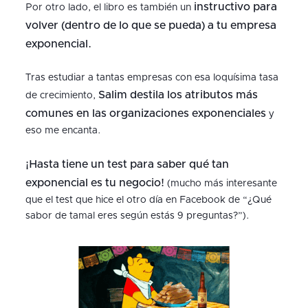
instructivo para
Por otro lado, el libro es también un
volver (dentro de lo que se pueda) a tu empresa
exponencial.
Tras estudiar a tantas empresas con esa loquísima tasa
Salim destila los atributos más
de crecimiento,
comunes en las organizaciones exponenciales
y
eso me encanta.
¡Hasta tiene un test para saber qué tan
exponencial es tu negocio!
(mucho más interesante
que el test que hice el otro día en Facebook de “¿Qué
sabor de tamal eres según estás 9 preguntas?”).