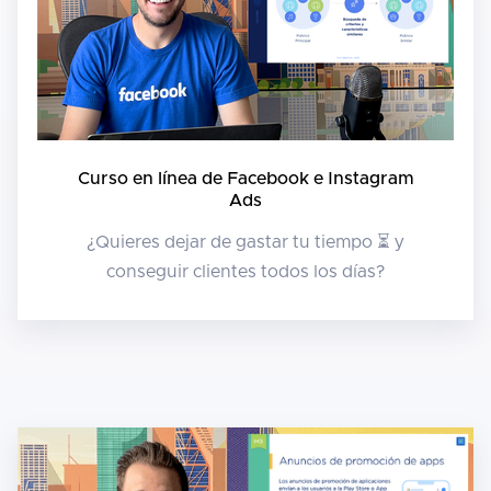
Curso en línea de Facebook e Instagram
Ads
¿Quieres dejar de gastar tu tiempo ⏳ y
conseguir clientes todos los días?