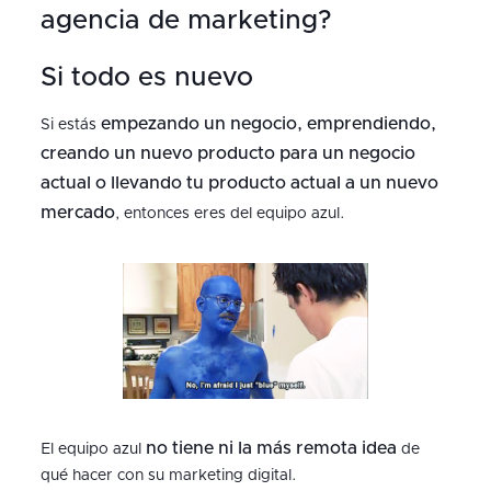
agencia de marketing?
Si todo es nuevo
empezando un negocio, emprendiendo,
Si estás
creando un nuevo producto para un negocio
actual o llevando tu producto actual a un nuevo
mercado
, entonces eres del equipo azul.
no tiene ni la más remota idea
El equipo azul
de
qué hacer con su marketing digital.