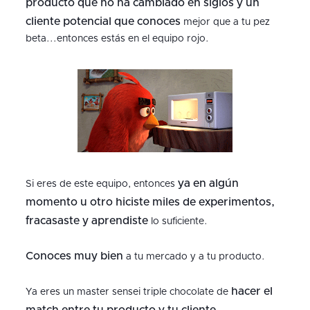
producto que no ha cambiado en siglos y un
cliente potencial que conoces
mejor que a tu pez
beta...entonces estás en el equipo rojo.
ya en algún
Si eres de este equipo, entonces
momento u otro hiciste miles de experimentos,
fracasaste y aprendiste
lo suficiente.
Conoces muy bien
a tu mercado y a tu producto.
hacer el
Ya eres un master sensei triple chocolate de