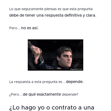
Lo que seguramente piensas es que esta pregunta
debe de tener una respuesta definitiva y clara.
no es así.
Pero...
depende.
La respuesta a esta pregunta es...
de qué exactamente
¿Pero...
depende?
¿Lo hago yo o contrato a una