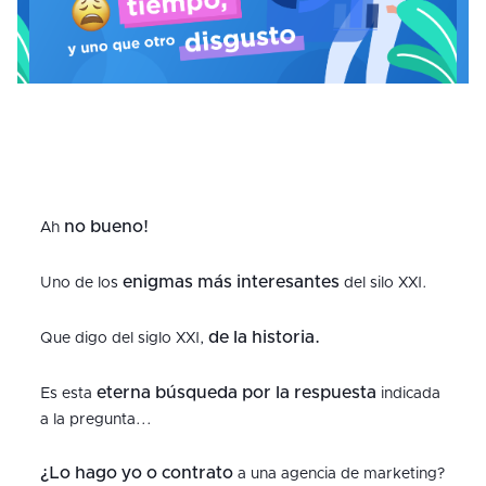
no bueno!
Ah
enigmas más interesantes
Uno de los
del silo XXI.
de la historia.
Que digo del siglo XXI,
eterna búsqueda por la respuesta
Es esta
indicada
a la pregunta...
¿Lo hago yo o contrato
a una agencia de marketing?