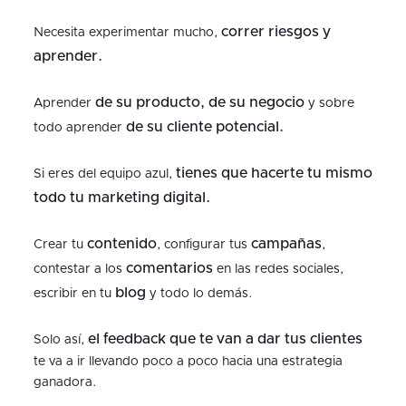
correr riesgos y
Necesita experimentar mucho,
aprender.
de su producto, de su negocio
Aprender
y sobre
de su cliente potencial.
todo aprender
tienes que hacerte tu mismo
Si eres del equipo azul,
todo tu marketing digital.
contenido
campañas
Crear tu
, configurar tus
,
comentarios
contestar a los
en las redes sociales,
blog
escribir en tu
y todo lo demás.
el feedback que te van a dar tus clientes
Solo así,
te va a ir llevando poco a poco hacia una estrategia
ganadora.