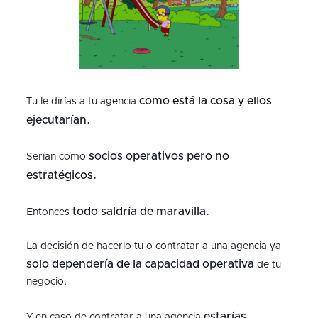
como está la cosa y ellos
Tu le dirías a tu agencia
ejecutarían.
socios operativos pero no
Serían como
estratégicos.
todo saldría de maravilla.
Entonces
La decisión de hacerlo tu o contratar a una agencia ya
solo dependería de la capacidad operativa
de tu
negocio.
estarías
Y en caso de contratar a una agencia