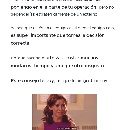
poniendo en ella parte de tu operación
, pero no
dependerías estratégicamente de un externo.
Ya sea que estés en el equipo azul o en el equipo rojo,
es super importante que tomes la decisión
correcta.
te va a costar muchos
Porque hacerlo mal
morlacos, tiempo y uno que otro disgusto.
Este consejo te doy
, porque tu amigo Juan soy.