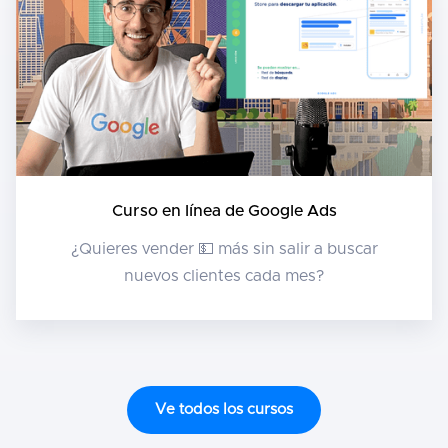
Curso en línea de Google Ads
¿Quieres vender 💵 más sin salir a buscar
nuevos clientes cada mes?
Ve todos los cursos