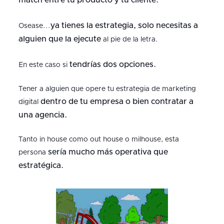
match entre tu producto y tu cliente.
ya tienes la estrategia, solo necesitas a
Osease...
alguien que la ejecute
al pie de la letra.
tendrías dos opciones.
En este caso si
Tener a alguien que opere tu estrategia de marketing
dentro de tu empresa o bien contratar a
digital
una agencia.
Tanto in house como out house o milhouse, esta
sería mucho más operativa que
persona
estratégica.