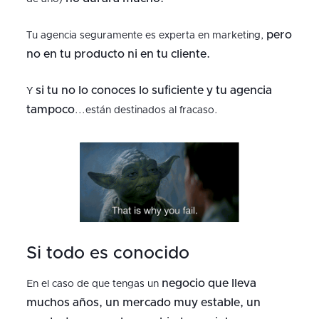
pero
Tu agencia seguramente es experta en marketing,
no en tu producto ni en tu cliente.
si tu no lo conoces lo suficiente y tu agencia
Y
tampoco
...están destinados al fracaso.
Si todo es conocido
negocio que lleva
En el caso de que tengas un
muchos años, un mercado muy estable, un