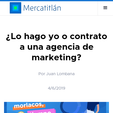
¿Lo hago yo o contrato
a una agencia de
marketing?
Por Juan Lombana
4/6/2019