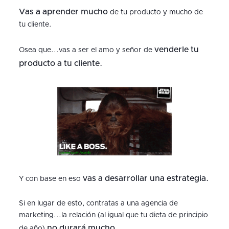
Vas a aprender mucho
de tu producto y mucho de
tu cliente.
venderle tu
Osea que...vas a ser el amo y señor de
producto a tu cliente.
vas a desarrollar una estrategia.
Y con base en eso
Si en lugar de esto, contratas a una agencia de
marketing...la relación (al igual que tu dieta de principio
no durará mucho.
de año)