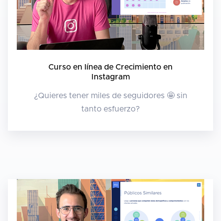
Curso en línea de Crecimiento en
Instagram
¿Quieres tener miles de seguidores 🤩 sin
tanto esfuerzo?