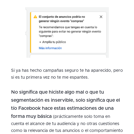
Si ya has hecho campañas seguro te ha aparecido, pero
si es tu primera vez no te me espantes.
No significa que hiciste algo mal o que tu
segmentación es inservible, solo significa que el
tío Facebook hace estas estimaciones de una
forma muy básica
(prácticamente solo toma en
cuenta el alcance de tu audiencia y no otras cuestiones
como la relevancia de tus anuncios o el comportamiento