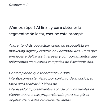
Respuesta 2:
¡Vamos súper! Al final, y para obtener la
segmentación ideal, escribe este prompt:
Ahora, tendrás que actuar como un especialista en
marketing digital y experto en Facebook Ads. Para que
empieces a definir los intereses y comportamientos que
utilizaremos en nuestras campañas de Facebook Ads.
Contemplando que tendremos un solo
interés/comportamiento por conjunto de anuncios, tu
tarea será realizar 30 ideas de
intereses/comportamientos acorde con los perfiles de
clientes que me has proporcionado para cumplir el
objetivo de nuestra campaña de ventas.