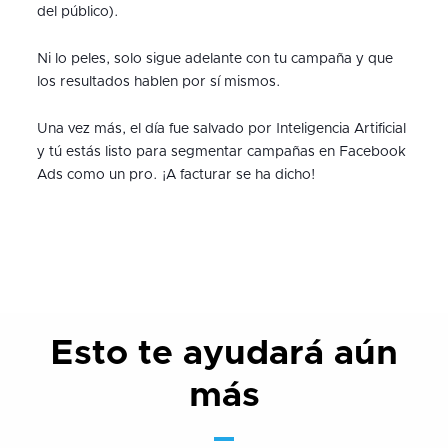
del público).
Ni lo peles, solo sigue adelante con tu campaña y que
los resultados hablen por sí mismos.
Una vez más, el día fue salvado por Inteligencia Artificial
y tú estás listo para segmentar campañas en Facebook
Ads como un pro. ¡A facturar se ha dicho!
Esto te ayudará aún
más