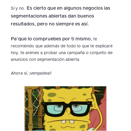
Es cierto que en algunos negocios las
Sí y no.
segmentaciones abiertas dan buenos
resultados, pero no siempre es así.
Pa’que lo compruebes por ti mismo,
te
recomiendo que además de todo lo que te explicaré
hoy, te animes a probar una campaña o conjunto de
anuncios con segmentación abierta.
Ahora sí, ¡vengadeai!