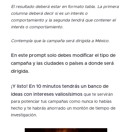
El resultado deberá estar en formato tabla. La primera
columna deberá decir si es un interés o
comportamiento y la segunda tendrá que contener el
interés o comportamiento.
Contempla que la campaña será dirigida a México.
En este prompt solo debes modificar el tipo de
campaña y las ciudades o países a donde será
dirigida.
¡Y listo! En 10 minutos tendrás un banco de
ideas con intereses valiosísimos
que te servirán
para potenciar tus campañas como nunca lo habías
hecho y te habrás ahorrado un montón de tiempo de
investigación.