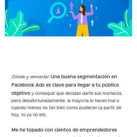
Una buena segmentación en
¡Divide y vencerás!
Facebook Ads es clave para llegar a tu público
objetivo
y conseguir que decidan darte sus morlacos,
pero desafortunadamente, la mayoría lo hacen mal o
cuando menos no tan bien como pudieran (a partir de
hoy, tú ya no eh).
Me he topado con cientos de emprendedores