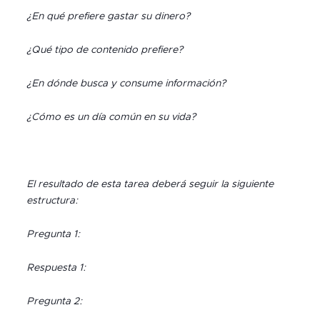
¿En qué prefiere gastar su dinero?
¿Qué tipo de contenido prefiere?
¿En dónde busca y consume información?
¿Cómo es un día común en su vida?
El resultado de esta tarea deberá seguir la siguiente
estructura:
Pregunta 1:
Respuesta 1:
Pregunta 2: