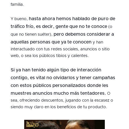
familia.
hasta ahora hemos hablado de puro de
Y bueno,
tráfico frío, es decir, gente que no te conoce
(o
pero debemos considerar a
que no tienen suéter),
aquellas personas que ya te conocen
y han
interactuado con tus redes sociales, anuncios o sitio
web, o sea los públicos tibios y calientes.
Si ya han tenido algún tipo de interacción
contigo, es vital no olvidarlos y tener campañas
con estos públicos personalizados donde les
muestres anuncios mucho más tentadores.
O
sea, ofreciendo descuentos, jugando con la escasez o
siendo muy claro en los beneficios de tu producto.