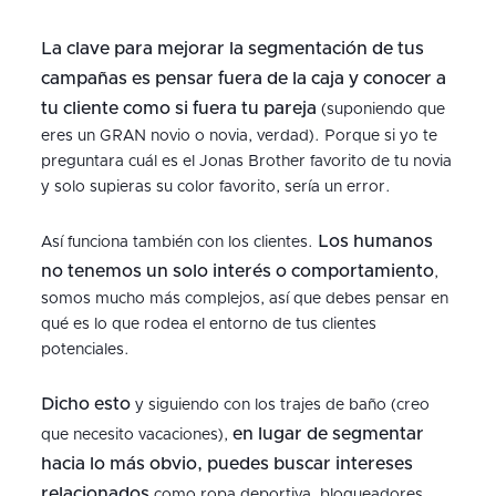
La clave para mejorar la segmentación de tus
campañas es pensar fuera de la caja y conocer a
tu cliente como si fuera tu pareja
(suponiendo que
eres un GRAN novio o novia, verdad). Porque si yo te
preguntara cuál es el Jonas Brother favorito de tu novia
y solo supieras su color favorito, sería un error.
Los humanos
Así funciona también con los clientes.
no tenemos un solo interés o comportamiento
,
somos mucho más complejos, así que debes pensar en
qué es lo que rodea el entorno de tus clientes
potenciales.
Dicho esto
y siguiendo con los trajes de baño (creo
en lugar de segmentar
que necesito vacaciones),
hacia lo más obvio, puedes buscar intereses
relacionados
como ropa deportiva, bloqueadores