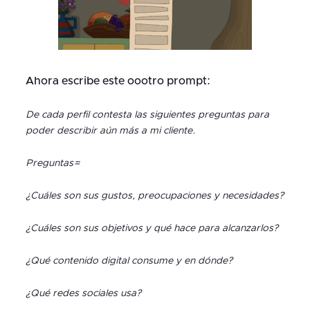
Ahora escribe este oootro prompt:
De cada perfil contesta las siguientes preguntas para
poder describir aún más a mi cliente.
Preguntas=
¿Cuáles son sus gustos, preocupaciones y necesidades?
¿Cuáles son sus objetivos y qué hace para alcanzarlos?
¿Qué contenido digital consume y en dónde?
¿Qué redes sociales usa?