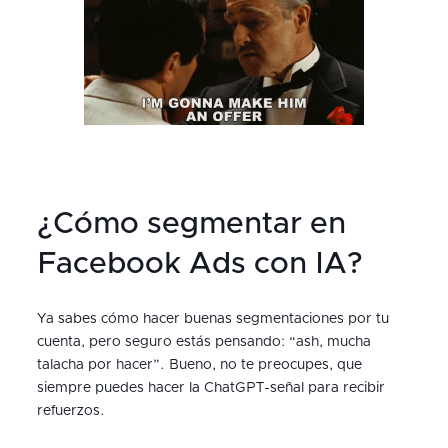
¿Cómo segmentar en
Facebook Ads con IA?
Ya sabes cómo hacer buenas segmentaciones por tu
cuenta, pero seguro estás pensando: “ash, mucha
talacha por hacer”. Bueno, no te preocupes, que
siempre puedes hacer la ChatGPT-señal para recibir
refuerzos.