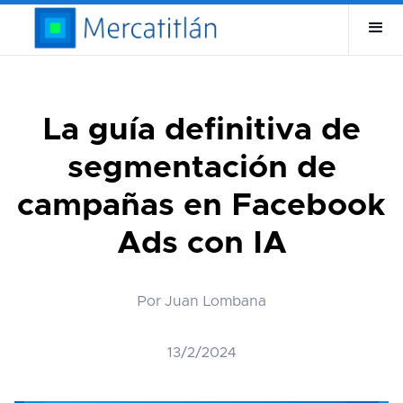
La guía definitiva de
segmentación de
campañas en Facebook
Ads con IA
Por Juan Lombana
13/2/2024