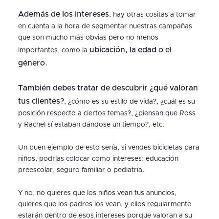
Además de los intereses
, hay otras cositas a tomar
en cuenta a la hora de segmentar nuestras campañas
que son mucho más obvias pero no menos
ubicación, la edad o el
importantes, como la
género.
También debes tratar de descubrir ¿qué valoran
tus clientes?
, ¿cómo es su estilo de vida?, ¿cuál es su
posición respecto a ciertos temas?, ¿piensan que Ross
y Rachel sí estaban dándose un tiempo?, etc.
Un buen ejemplo de esto sería, si vendes bicicletas para
niños, podrías colocar como intereses: educación
preescolar, seguro familiar o pediatría.
Y no, no quieres que los niños vean tus anuncios,
quieres que los padres los vean, y ellos regularmente
estarán dentro de esos intereses porque valoran a su