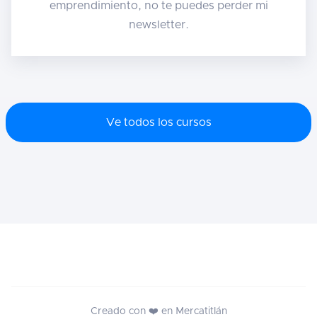
emprendimiento, no te puedes perder mi
newsletter.
Ve todos los cursos
Creado con ❤️ en Mercatitlán