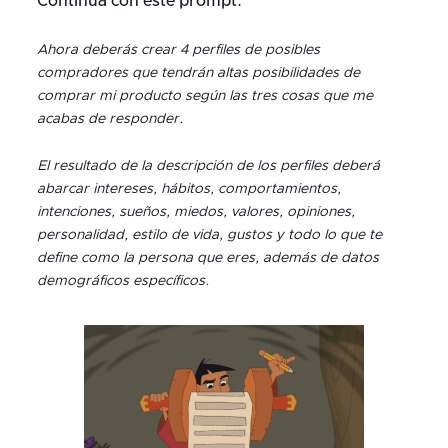
Continúa con este prompt:
Ahora deberás crear 4 perfiles de posibles
compradores que tendrán altas posibilidades de
comprar mi producto según las tres cosas que me
acabas de responder.
El resultado de la descripción de los perfiles deberá
abarcar intereses, hábitos, comportamientos,
intenciones, sueños, miedos, valores, opiniones,
personalidad, estilo de vida, gustos y todo lo que te
define como la persona que eres, además de datos
demográficos específicos.