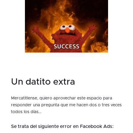
Un datito extra
Mercatitlense, quiero aprovechar este espacio para
responder una pregunta que me hacen dos o tres veces
todos los días…
Se trata del siguiente error en Facebook Ads: