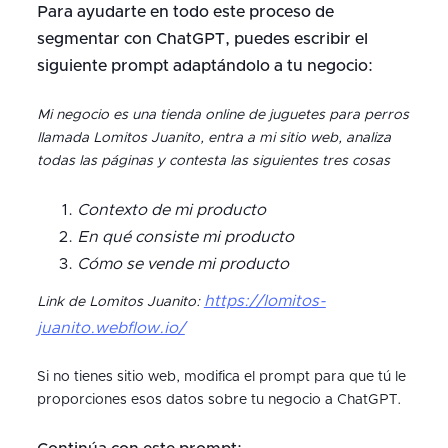
Para ayudarte en todo este proceso de
segmentar con ChatGPT, puedes escribir el
siguiente prompt adaptándolo a tu negocio:
Mi negocio es una tienda online de juguetes para perros
llamada Lomitos Juanito, entra a mi sitio web, analiza
todas las páginas y contesta las siguientes tres cosas
Contexto de mi producto
En qué consiste mi producto
Cómo se vende mi producto
https://lomitos-
Link de Lomitos Juanito:
juanito.webflow.io/
Si no tienes sitio web, modifica el prompt para que tú le
proporciones esos datos sobre tu negocio a ChatGPT.