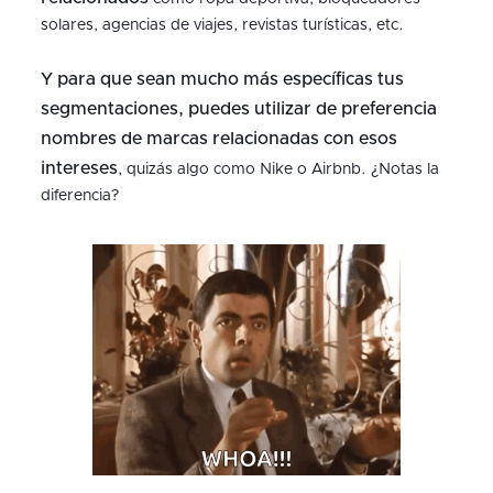
solares, agencias de viajes, revistas turísticas, etc.
Y para que sean mucho más específicas tus
segmentaciones, puedes utilizar de preferencia
nombres de marcas relacionadas con esos
intereses
, quizás algo como Nike o Airbnb. ¿Notas la
diferencia?