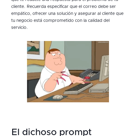
cliente. Recuerda especificar que el correo debe ser
empático, ofrecer una solución y asegurar al cliente que
tu negocio está comprometido con la calidad del
servicio.
El dichoso prompt