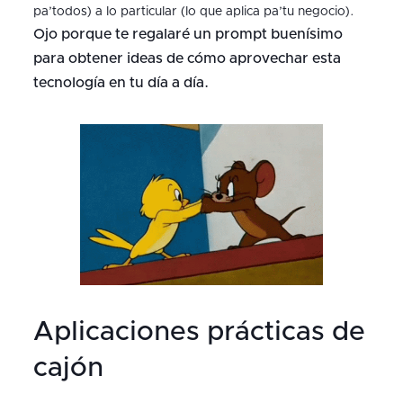
pa’todos) a lo particular (lo que aplica pa’tu negocio).
Ojo porque te regalaré un prompt buenísimo
para obtener ideas de cómo aprovechar esta
tecnología en tu día a día.
Aplicaciones prácticas de
cajón