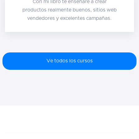
Con mi libro te enseñaré a crear
productos realmente buenos, sitios web
vendedores y excelentes campañas.
Ve todos los cursos