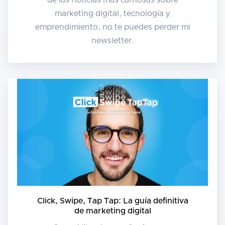
marketing digital, tecnología y
emprendimiento, no te puedes perder mi
newsletter.
Click, Swipe, Tap Tap: La guía definitiva
de marketing digital