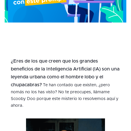
¿Eres de los que creen que los grandes
beneficios de la Inteligencia Artificial (IA) son una
leyenda urbana como el hombre lobo y el
chupacabras?
Te han contado que existen, ¿pero
nomás no los has visto? No te preocupes, llámame
Scooby Doo porque este misterio lo resolvemos aquí y
ahora.