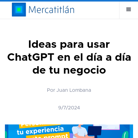
Ideas para usar
ChatGPT en el día a día
de tu negocio
Por Juan Lombana
9/7/2024