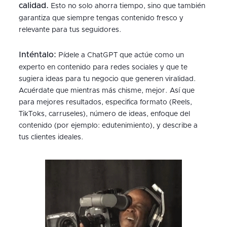
calidad.
Esto no solo ahorra tiempo, sino que también
garantiza que siempre tengas contenido fresco y
relevante para tus seguidores.
Inténtalo:
Pídele a ChatGPT que actúe como un
experto en contenido para redes sociales y que te
sugiera ideas para tu negocio que generen viralidad.
Acuérdate que mientras más chisme, mejor. Así que
para mejores resultados, especifica formato (Reels,
TikToks, carruseles), número de ideas, enfoque del
contenido (por ejemplo: edutenimiento), y describe a
tus clientes ideales.