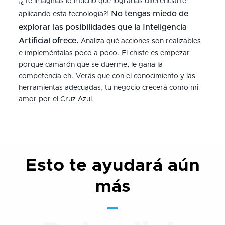
¡¿Te imaginas lo mucho que lograrías diferenciarte
No tengas miedo de
aplicando esta tecnología?!
explorar las posibilidades que la Inteligencia
Artificial ofrece.
Analiza qué acciones son realizables
e impleméntalas poco a poco. El chiste es empezar
porque camarón que se duerme, le gana la
competencia eh. Verás que con el conocimiento y las
herramientas adecuadas, tu negocio crecerá como mi
amor por el Cruz Azul.
Esto te ayudará aún
más