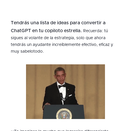
Tendrás una lista de ideas para convertir a
ChatGPT en tu copiloto estrella.
Recuerda: tú
sigues al volante de la estrategia, solo que ahora
tendrás un ayudante increíblemente efectivo, eficaz y
muy sabelotodo.