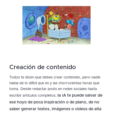
Creación de contenido
Todos te dicen que debes crear contenido, pero nadie
habla de lo difícil que es y las chorrocientas horas que
toma. Desde redactar posts en redes sociales hasta
la IA te puede salvar de
escribir artículos completos,
ese hoyo de poca inspiración o de plano, de no
saber generar textos, imágenes o videos de alta