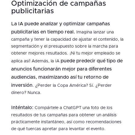
Optimización de campañas
publicitarias
La IA puede analizar y optimizar campañas
publicitarias en tiempo real.
Imagina lanzar una
campaña y tener la capacidad de ajustar el contenido, la
segmentación y el presupuesto sobre la marcha para
obtener mejores resultados. ¡Ni tu mejor empleado se
puede predecir qué tipo de
aplica así! Además, la IA
anuncios funcionarán mejor para diferentes
audiencias, maximizando así tu retorno de
inversión
. ¿Perder la Copa América? Sí. ¿Perder
dinero? Nunca.
Inténtalo:
Compártele a ChatGPT una foto de los
resultados de tus campañas para obtener un análisis
prácticamente instantáneo, así como recomendaciones
de qué tuercas apretar para levantar el evento.