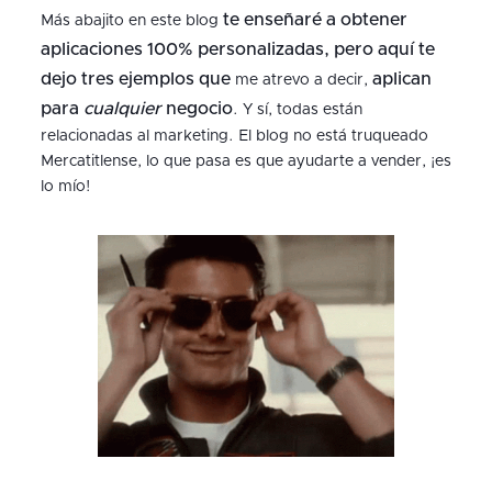
te enseñaré a obtener
Más abajito en este blog
aplicaciones 100% personalizadas,
pero aquí te
dejo tres ejemplos que
aplican
me atrevo a decir,
para
cualquier
negocio
. Y sí, todas están
relacionadas al marketing. El blog no está truqueado
Mercatitlense, lo que pasa es que ayudarte a vender, ¡es
lo mío!