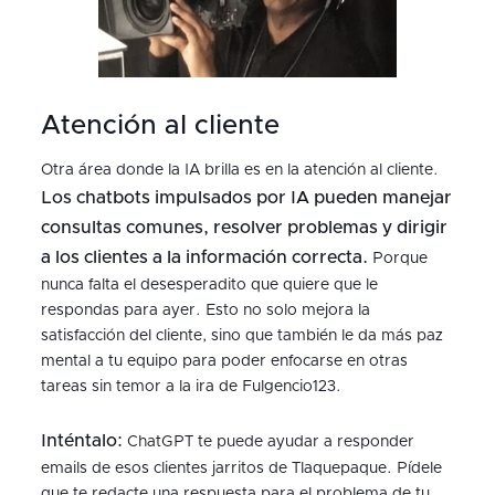
Atención al cliente
Otra área donde la IA brilla es en la atención al cliente.
Los chatbots impulsados por IA pueden manejar
consultas comunes, resolver problemas y dirigir
a los clientes a la información correcta.
Porque
nunca falta el desesperadito que quiere que le
respondas para ayer. Esto no solo mejora la
satisfacción del cliente, sino que también le da más paz
mental a tu equipo para poder enfocarse en otras
tareas sin temor a la ira de Fulgencio123.
Inténtalo:
ChatGPT te puede ayudar a responder
emails de esos clientes jarritos de Tlaquepaque. Pídele
que te redacte una respuesta para el problema de tu