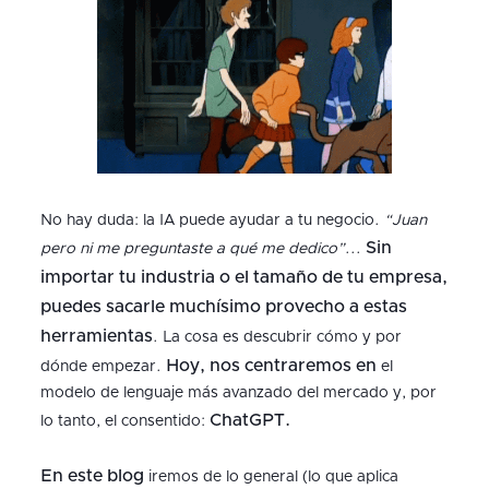
No hay duda: la IA puede ayudar a tu negocio.
“Juan
Sin
pero ni me preguntaste a qué me dedico”
...
importar tu industria o el tamaño de tu empresa,
puedes sacarle muchísimo provecho a estas
herramientas
. La cosa es descubrir cómo y por
Hoy, nos centraremos
en
dónde empezar.
el
modelo de lenguaje más avanzado del mercado y, por
ChatGPT.
lo tanto, el consentido:
En este blog
iremos de lo general (lo que aplica