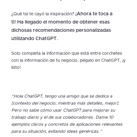
¡Ahora te toca a
¿Qué tal te cayó la inspiración?
ti!
Ha llegado el momento de obtener esas
dichosas recomendaciones personalizadas
utilizando ChatGPT.
Solo completa la información que está entre corchetes
con la información de tu negocio, pégalo en ChatGPT, ¡y
listo!
“Hola ChatGPT, tengo una amigo que se dedica a
[contexto del negocio; mientras más detalles, mejor].
Pero no sabe cómo usar ChatGPT para mejorar su
trabajo diario y el de sus colaboradores. Dame 10
ejemplos claros y concretos de aplicaciones relevantes
para su situación, evitando ideas genéricas.”