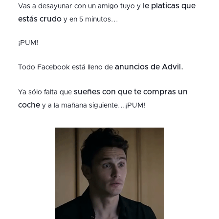
le platicas que
Vas a desayunar con un amigo tuyo y
estás crudo
y en 5 minutos...
¡PUM!
anuncios de Advil.
Todo Facebook está lleno de
sueñes con que te compras un
Ya sólo falta que
coche
y a la mañana siguiente...¡PUM!