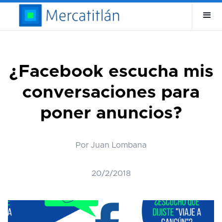
¿Facebook escucha mis
conversaciones para
poner anuncios?
Por Juan Lombana
20/2/2018