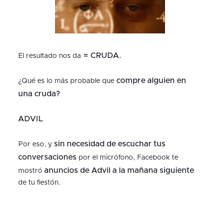
= CRUDA.
El resultado nos da
compre alguien en
¿Qué es lo más probable que
una cruda?
ADVIL
sin necesidad de escuchar tus
Por eso, y
conversaciones
por el micrófono, Facebook te
anuncios de Advil a la mañana siguiente
mostró
de tu fiestón.