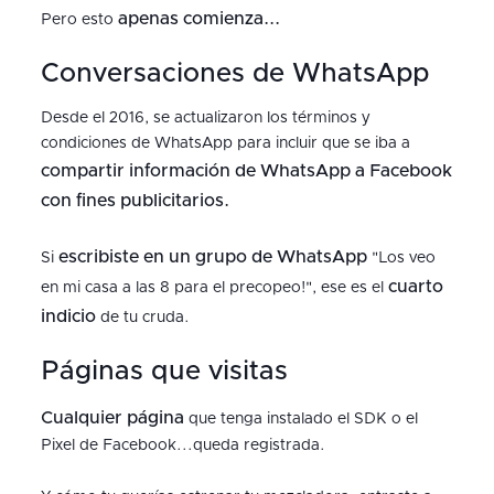
apenas comienza...
Pero esto
Conversaciones de WhatsApp
Desde el 2016, se actualizaron los términos y
condiciones de WhatsApp para incluir que se iba a
compartir información de WhatsApp a Facebook
con fines publicitarios.
escribiste en un grupo de WhatsApp
Si
"Los veo
cuarto
en mi casa a las 8 para el precopeo!", ese es el
indicio
de tu cruda.
Páginas que visitas
Cualquier página
que tenga instalado el SDK o el
Pixel de Facebook...queda registrada.