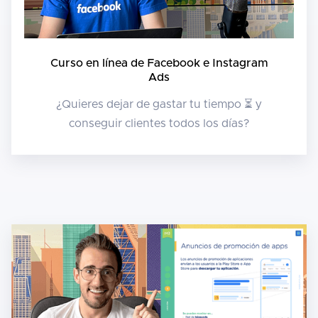
Curso en línea de Facebook e Instagram
Ads
¿Quieres dejar de gastar tu tiempo ⏳ y
conseguir clientes todos los días?