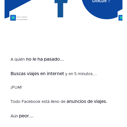
no le ha pasado...
A quién
Buscas viajes en internet
y en 5 minutos...
¡PUM!
anuncios de viajes.
Todo Facebook está lleno de
peor...
Aún