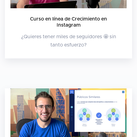
Curso en línea de Crecimiento en
Instagram
¿Quieres tener miles de seguidores 🤩 sin
tanto esfuerzo?