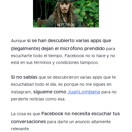
si se han descubierto varias apps que
Aunque
(ilegalmente) dejan el micrófono prendido
para
escucharte todo el tiempo, Facebook no lo hace y no
está en sus términos y condiciones tampoco.
Si no sabías
que se descubrieron varias apps que te
escuchaban todo el día, es porque no me sigues en
sígueme como
JuanLombana
Instagram,
para no
perderte noticias como esa.
Facebook no necesita escuchar tus
La cosa es que
conversaciones
para darte un anuncio altamente
relevante.