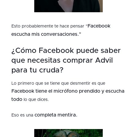
Facebook
Esto probablemente te hace pensar "
escucha mis conversaciones."
¿Cómo Facebook puede saber
que necesitas comprar Advil
para tu cruda?
Lo primero que se tiene que desmentir es que
Facebook tiene el micrófono prendido y escucha
todo
lo que dices.
completa mentira.
Eso es una