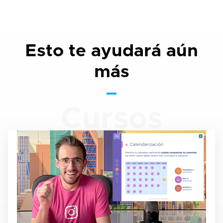
Esto te ayudará aún
más
Cursos