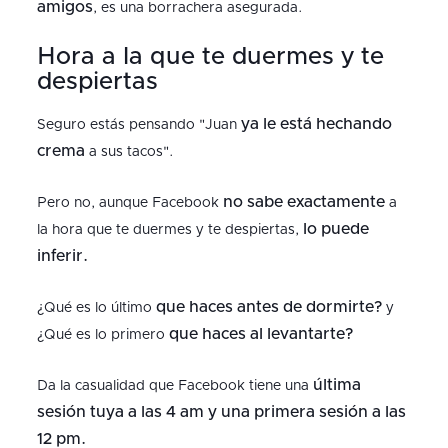
amigos
, es una borrachera asegurada.
Hora a la que te duermes y te
despiertas
ya le está hechando
Seguro estás pensando "Juan
crema
a sus tacos".
no sabe exactamente
Pero no, aunque Facebook
a
lo puede
la hora que te duermes y te despiertas,
inferir.
que haces antes de dormirte?
¿Qué es lo último
y
que haces al levantarte?
¿Qué es lo primero
última
Da la casualidad que Facebook tiene una
sesión tuya a las 4 am y una primera sesión a las
12 pm.