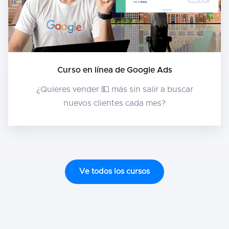
Curso en línea de Google Ads
¿Quieres vender 💵 más sin salir a buscar
nuevos clientes cada mes?
Ve todos los cursos