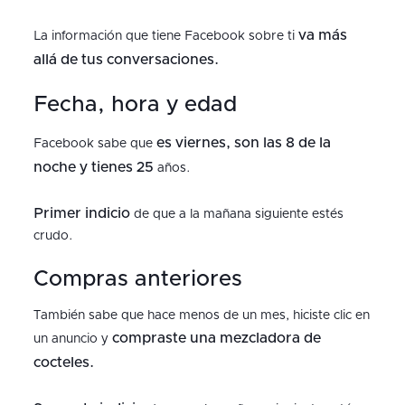
va más
La información que tiene Facebook sobre ti
allá de tus conversaciones.
Fecha, hora y edad
es viernes, son las 8 de la
Facebook sabe que
noche y tienes 25
años.
Primer indicio
de que a la mañana siguiente estés
crudo.
Compras anteriores
También sabe que hace menos de un mes, hiciste clic en
compraste una mezcladora de
un anuncio y
cocteles.