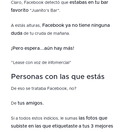
estabas en tu bar
Claro, Facebook detectó que
favorito
"Juanito's Bar".
Facebook ya no tiene ninguna
A estás alturas,
duda
de tu cruda de mañana.
¡Pero espera...aún hay más!
^Lease con voz de infomercial^
Personas con las que estás
De eso se trataba Facebook, no?
tus amigos.
De
las fotos que
Si a todos estos indicios, le sumas
subiste en las que etiquetaste a tus 3 mejores