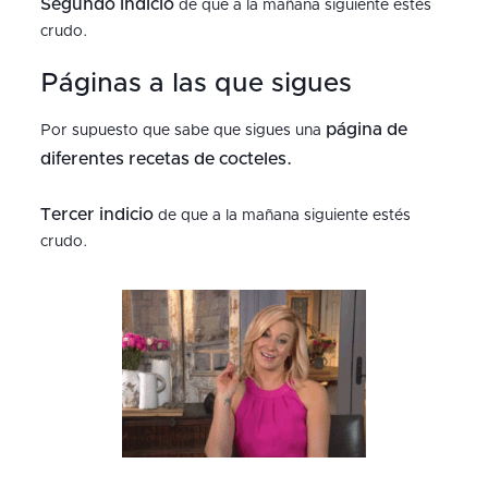
Segundo indicio
de que a la mañana siguiente estés
crudo.
Páginas a las que sigues
página de
Por supuesto que sabe que sigues una
diferentes recetas de cocteles.
Tercer indicio
de que a la mañana siguiente estés
crudo.