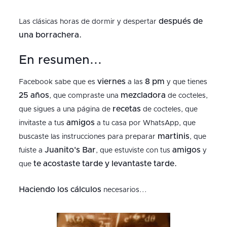
después de
Las clásicas horas de dormir y despertar
una borrachera.
En resumen...
viernes
8 pm
Facebook sabe que es
a las
y que tienes
25 años
mezcladora
, que compraste una
de cocteles,
recetas
que sigues a una página de
de cocteles, que
amigos
invitaste a tus
a tu casa por WhatsApp, que
martinis
buscaste las instrucciones para preparar
, que
Juanito's Bar
amigos
fuiste a
, que estuviste con tus
y
te acostaste tarde y levantaste tarde.
que
Haciendo los cálculos
necesarios...