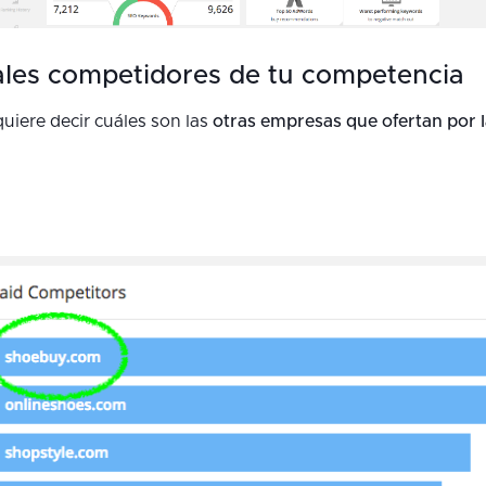
pales competidores de tu competencia
iere decir cuáles son las
otras empresas que ofertan por 