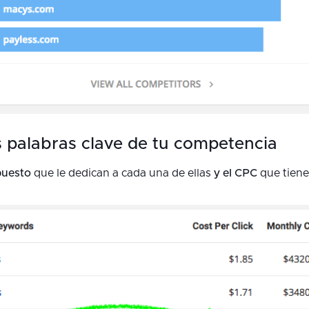
s palabras clave de tu competencia
puesto
que le dedican a cada una de ellas
y el CPC
que tiene