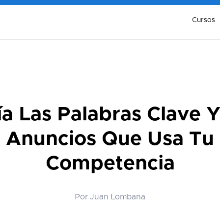
Cursos
ía Las Palabras Clave Y
Anuncios Que Usa Tu
Competencia
Por Juan Lombana