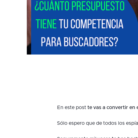
En este post
te vas a convertir en 
Sólo espero que de todos los espí