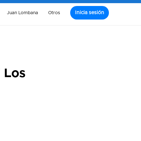
Inicia sesión
Juan Lombana
Otros
 Los