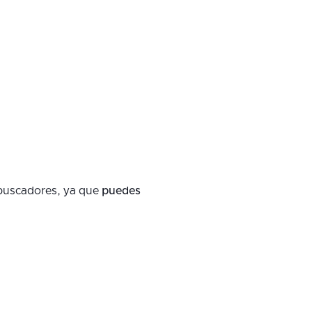
 buscadores, ya que
puedes