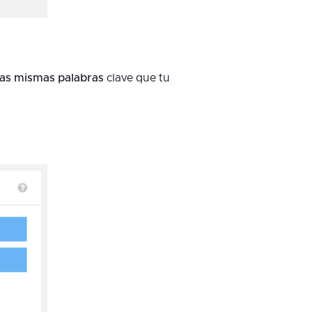
las mismas palabras
clave que tu