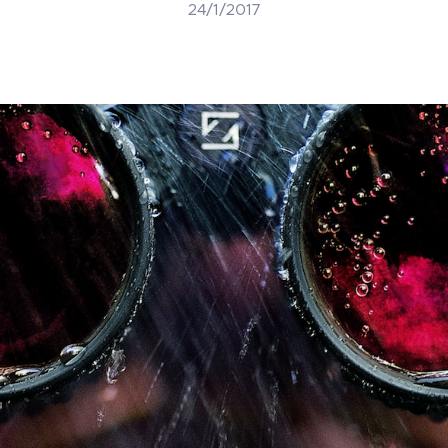
24/1/2017