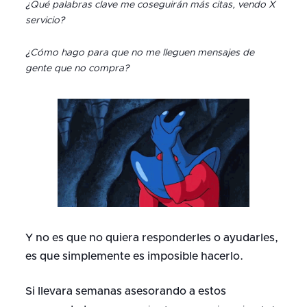
¿Qué palabras clave me coseguirán más citas, vendo X
servicio?
¿Cómo hago para que no me lleguen mensajes de
gente que no compra?
Y no es que no quiera responderles o ayudarles,
es que simplemente es imposible hacerlo.
Si llevara semanas asesorando a estos