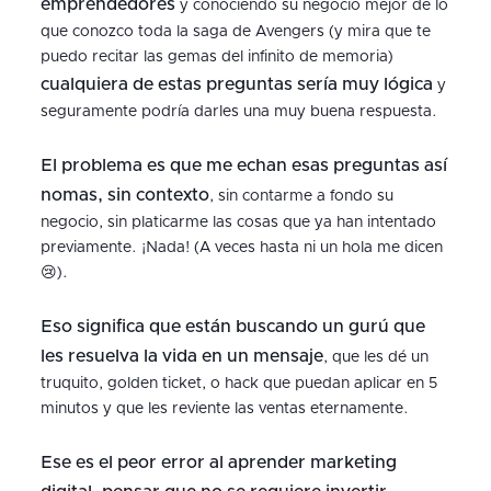
emprendedores
y conociendo su negocio mejor de lo
que conozco toda la saga de Avengers (y mira que te
puedo recitar las gemas del infinito de memoria)
cualquiera de estas preguntas sería muy lógica
y
seguramente podría darles una muy buena respuesta.
El problema es que me echan esas preguntas así
nomas, sin contexto
, sin contarme a fondo su
negocio, sin platicarme las cosas que ya han intentado
previamente. ¡Nada! (A veces hasta ni un hola me dicen
😢).
Eso significa que están buscando un gurú que
les resuelva la vida en un mensaje
, que les dé un
truquito, golden ticket, o hack que puedan aplicar en 5
minutos y que les reviente las ventas eternamente.
Ese es el peor error al aprender marketing