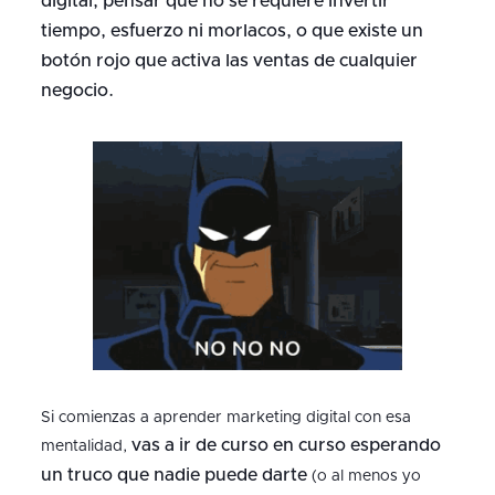
digital, pensar que no se requiere invertir
tiempo, esfuerzo ni morlacos, o que existe un
botón rojo que activa las ventas de cualquier
negocio.
Si comienzas a aprender marketing digital con esa
vas a ir de curso en curso esperando
mentalidad,
un truco que nadie puede darte
(o al menos yo