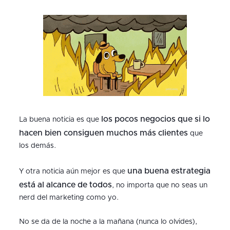
los pocos negocios que si lo
La buena noticia es que
hacen bien consiguen muchos más clientes
que
los demás.
una buena estrategia
Y otra noticia aún mejor es que
está al alcance de todos
, no importa que no seas un
nerd del marketing como yo.
No se da de la noche a la mañana (nunca lo olvides),