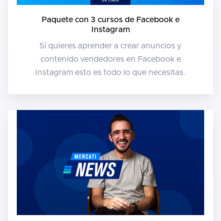
Paquete con 3 cursos de Facebook e
Instagram
Si quieres aprender a crear anuncios y
contenido vendedores en Facebook e
Instagram esto es todo lo que necesitas.