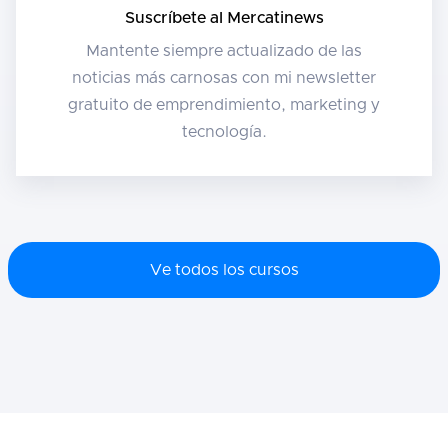
Suscríbete al Mercatinews
Mantente siempre actualizado de las
noticias más carnosas con mi newsletter
gratuito de emprendimiento, marketing y
tecnología.
Ve todos los cursos