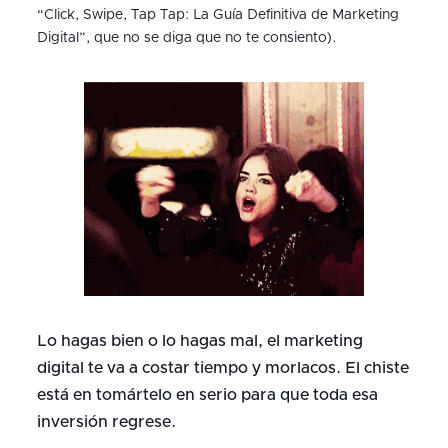
“Click, Swipe, Tap Tap: La Guía Definitiva de Marketing
Digital”, que no se diga que no te consiento).
Lo hagas bien o lo hagas mal, el marketing
digital te va a costar tiempo y morlacos. El chiste
está en tomártelo en serio para que toda esa
inversión regrese.