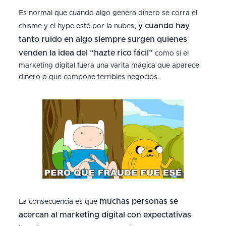
Es normal que cuando algo genera dinero se corra el
y cuando hay
chisme y el hype esté por la nubes,
tanto ruido en algo siempre surgen quienes
venden la idea del “hazte rico fácil”
como si el
marketing digital fuera una varita mágica que aparece
dinero o que compone terribles negocios.
muchas personas se
La consecuencia es que
acercan al marketing digital con expectativas