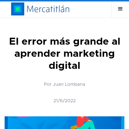
El error más grande al
aprender marketing
digital
Por Juan Lombana
21/6/2022