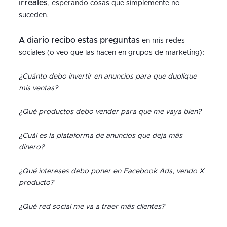
irreales
, esperando cosas que simplemente no
suceden.
A diario recibo estas preguntas
en mis redes
sociales (o veo que las hacen en grupos de marketing):
¿Cuánto debo invertir en anuncios para que duplique
mis ventas?
¿Qué productos debo vender para que me vaya bien?
¿Cuál es la plataforma de anuncios que deja más
dinero?
¿Qué intereses debo poner en Facebook Ads, vendo X
producto?
¿Qué red social me va a traer más clientes?