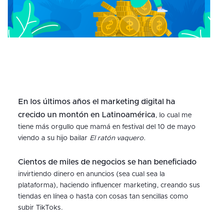
En los últimos años el marketing digital ha
crecido un montón en Latinoamérica
, lo cual me
tiene más orgullo que mamá en festival del 10 de mayo
viendo a su hijo bailar
El ratón vaquero
.
Cientos de miles de negocios se han beneficiado
invirtiendo dinero en anuncios (sea cual sea la
plataforma), haciendo influencer marketing, creando sus
tiendas en línea o hasta con cosas tan sencillas como
subir TikToks.