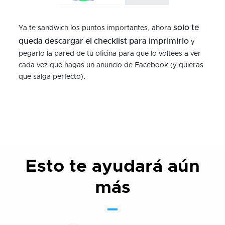
solo te
Ya te sandwich los puntos importantes, ahora
queda descargar el checklist para imprimirlo
y
pegarlo la pared de tu oficina para que lo voltees a ver
cada vez que hagas un anuncio de Facebook (y quieras
que salga perfecto).
Esto te ayudará aún
más