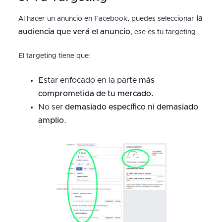
la
Al hacer un anuncio en Facebook, puedes seleccionar
audiencia que verá el anuncio
, ese es tu targeting.
El targeting tiene que:
Estar enfocado en la parte
más
comprometida de tu mercado.
No ser
demasiado específico ni demasiado
amplio.