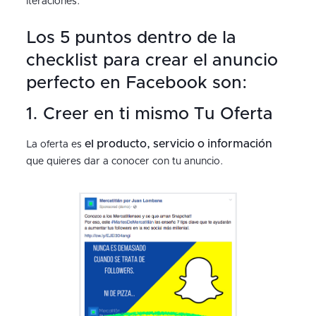
iteraciones.
Los 5 puntos dentro de la
checklist para crear el anuncio
perfecto en Facebook son:
1. Creer en ti mismo Tu Oferta
el producto, servicio o información
La oferta es
que quieres dar a conocer con tu anuncio.