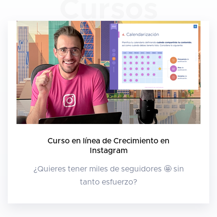
Cursos
Curso en línea de Crecimiento en
Instagram
¿Quieres tener miles de seguidores 🤩 sin
tanto esfuerzo?