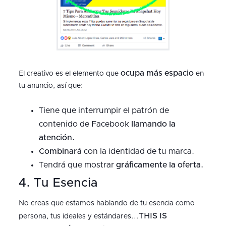
ocupa más espacio
El creativo es el elemento que
en
tu anuncio, así que:
Tiene que interrumpir el patrón de
contenido de Facebook
llamando la
atención.
Combinará
con la identidad de tu marca.
Tendrá que mostrar
gráficamente la oferta.
4. Tu Esencia
No creas que estamos hablando de tu esencia como
THIS IS
persona, tus ideales y estándares...