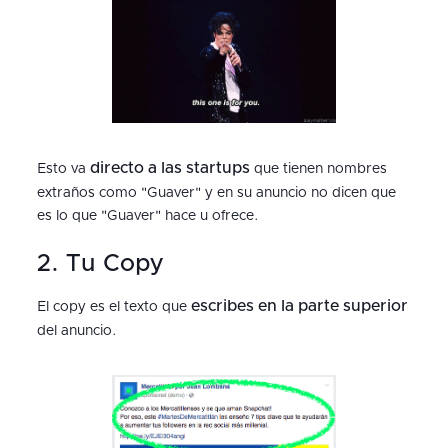
directo a las startups
Esto va
que tienen nombres
extraños como "Guaver" y en su anuncio no dicen que
es lo que "Guaver" hace u ofrece.
2. Tu Copy
escribes en la parte superior
El copy es el texto que
del anuncio.