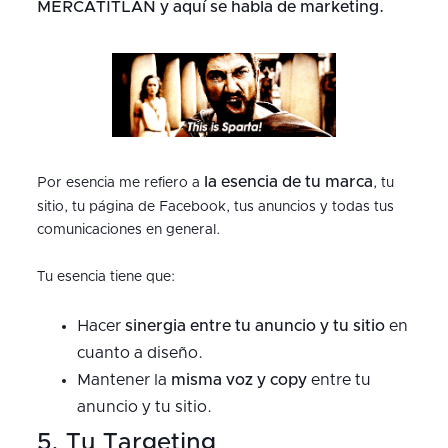
MERCATITLÁN y aquí se habla de marketing.
la esencia de tu marca
Por esencia me refiero a
, tu
sitio, tu página de Facebook, tus anuncios y todas tus
comunicaciones en general.
Tu esencia tiene que:
Hacer
sinergia entre tu anuncio y tu sitio
en
cuanto a diseño.
Mantener la
misma voz y copy
entre tu
anuncio y tu sitio.
5. Tu Targeting