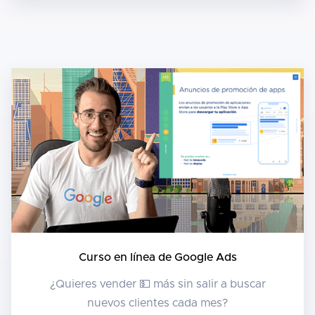
Curso en línea de Google Ads
¿Quieres vender 💵 más sin salir a buscar
nuevos clientes cada mes?