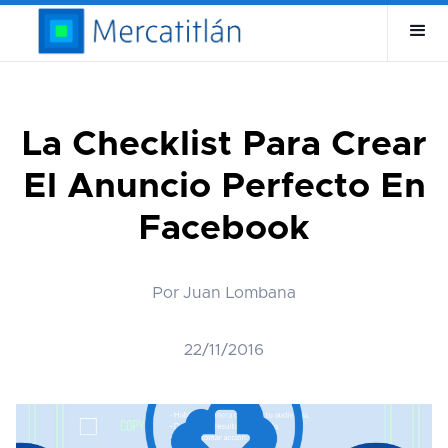
La Checklist Para Crear
El Anuncio Perfecto En
Facebook
Por Juan Lombana
22/11/2016