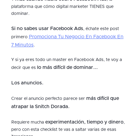
plataforma que cómo digital marketer TIENES que
dominar.
Si no sabes usar Facebook Ads
, échate este post
Promociona Tu Negocio En Facebook En
primero
7 Minutos
.
Y si ya eres todo un master en Facebook Ads, te voy a
lo más difícil de dominar...
decir que es
Los anuncios.
más difícil que
Crear el anuncio perfecto parece ser
atrapar la Snitch Dorada.
experimentación, tiempo y dinero
Requiere mucha
,
pero con esta checklist te vas a saltar varias de esas