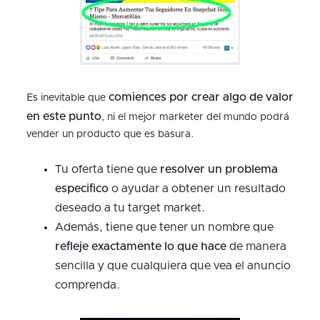
comiences por crear algo de valor
Es inevitable que
en este punto
, ni el mejor marketer del mundo podrá
vender un producto que es basura.
Tu oferta tiene que
resolver un problema
especifico
o ayudar a obtener un resultado
deseado a tu target market.
Además, tiene que tener un nombre que
refleje exactamente lo que hace
de manera
sencilla y que cualquiera que vea el anuncio
comprenda.