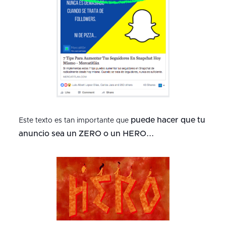
puede hacer que tu
Este texto es tan importante que
anuncio sea un ZERO o un HERO...