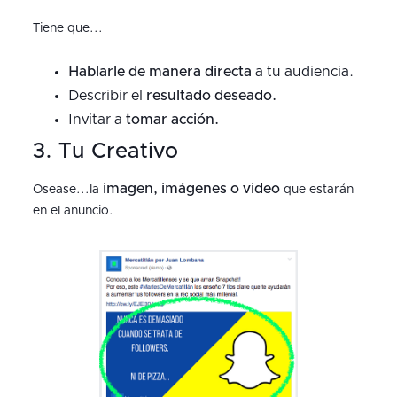
Tiene que...
Hablarle de manera directa
a tu audiencia.
Describir el
resultado deseado.
Invitar a
tomar acción.
3. Tu Creativo
imagen, imágenes o video
Osease...la
que estarán
en el anuncio.