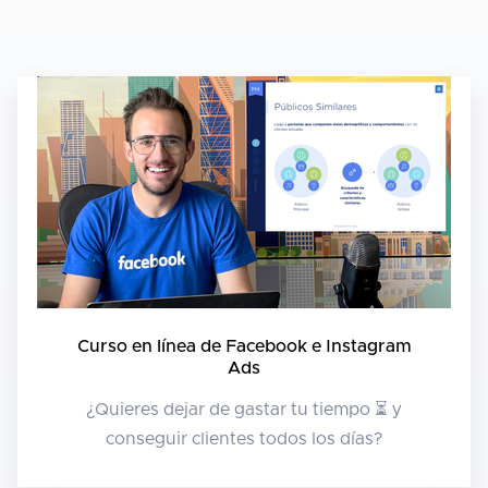
Curso en línea de Facebook e Instagram
Ads
¿Quieres dejar de gastar tu tiempo ⏳ y
conseguir clientes todos los días?