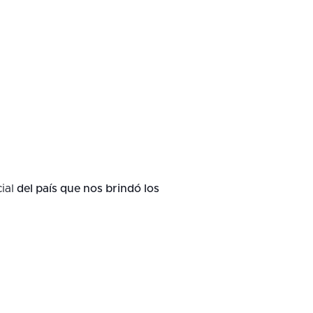
ial
del país que nos brindó los