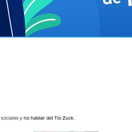
 sociales y
no hablar del Tío Zuck.