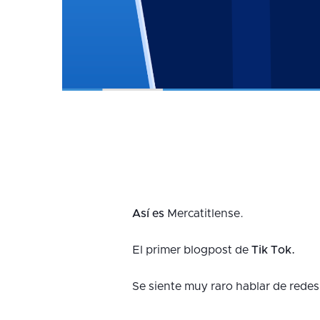
Así es
Mercatitlense.
El primer blogpost de
Tik Tok.
Se siente muy raro hablar de redes