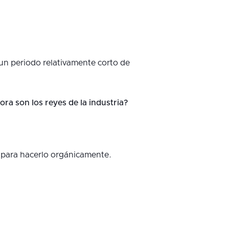
un periodo relativamente corto de
ra son los reyes de la industria?
 para hacerlo orgánicamente.