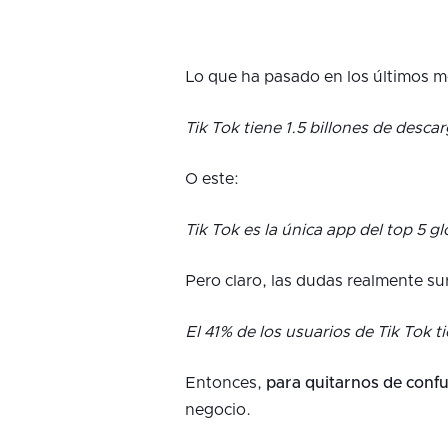
Lo que ha pasado en los últimos 
Tik Tok tiene 1.5 billones de desca
O este:
Tik Tok es la única app del top 5 
Pero claro, las dudas realmente s
El 41% de los usuarios de Tik Tok t
Entonces,
para quitarnos de conf
negocio.