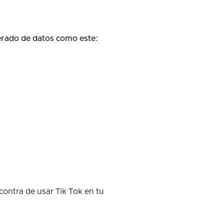
erado de datos como este:
contra de usar Tik Tok en tu