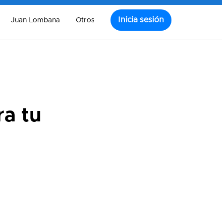
Inicia sesión
Juan Lombana
Otros
ra tu