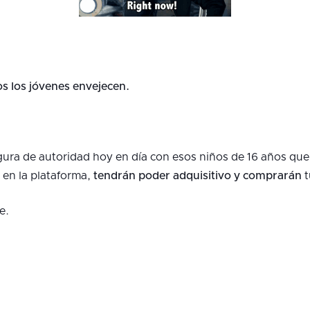
s los jóvenes envejecen.
gura de autoridad hoy en día con esos niños de 16 años que
 en la plataforma,
tendrán poder adquisitivo y comprarán
t
e.