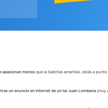
te apasionan menos
que la Sabritas amarillas, estás a punto 
tras un anuncio en internet de un tal Juan Lombana
(muy a