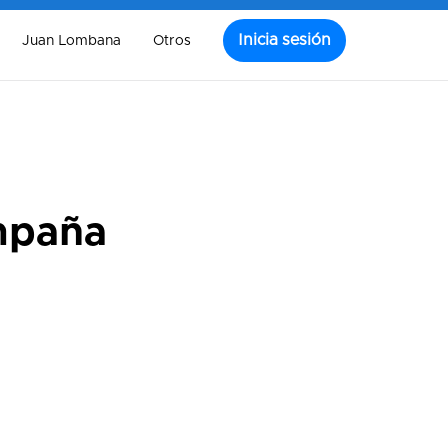
Inicia sesión
Juan Lombana
Otros
mpaña