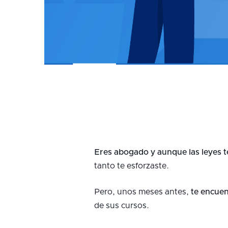
Eres abogado y aunque las leyes 
tanto te esforzaste.
Pero, unos meses antes,
te encuen
de sus cursos.