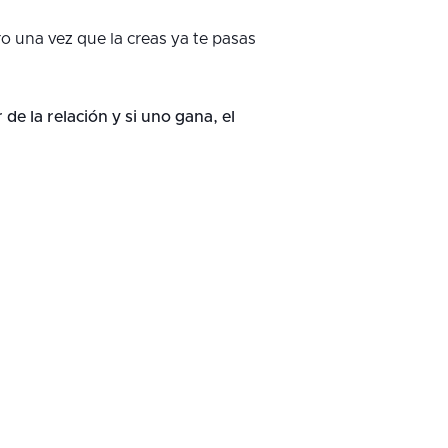
ro una vez que la creas ya te pasas
de la relación y si uno gana, el