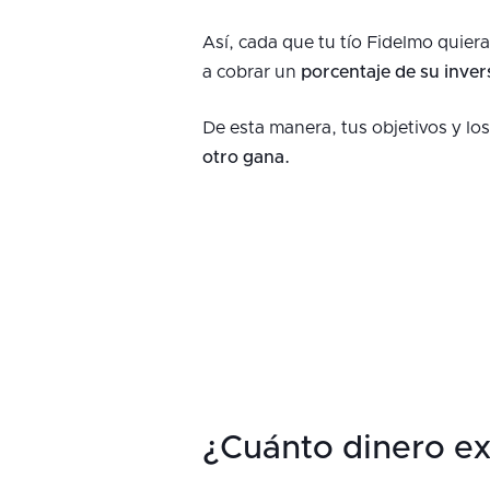
Así, cada que tu tío Fidelmo quier
a cobrar un
porcentaje de su inver
De esta manera, tus objetivos y los
otro gana.
¿Cuánto dinero ex