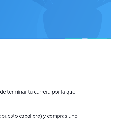
de terminar tu carrera por la que
puesto caballero) y compras uno