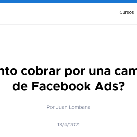
Cursos
nto cobrar por una ca
de Facebook Ads?
Por Juan Lombana
13/4/2021