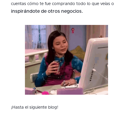
cuentas cómo te fue comprando todo lo que veías o
inspirándote de otros negocios.
¡Hasta el siguiente blog!