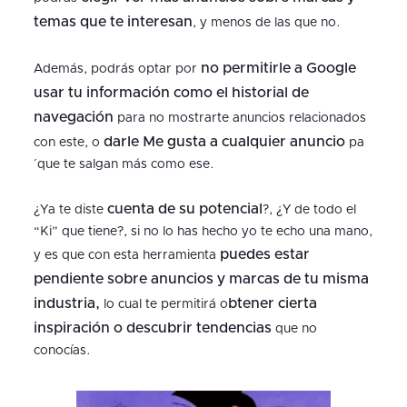
temas que te interesan
, y menos de las que no.
no permitirle a Google
Además, podrás optar por
usar tu información como el historial de
navegación
para no mostrarte anuncios relacionados
darle Me gusta a cualquier anuncio
con este, o
pa
´que te salgan más como ese.
cuenta de su potencial
¿Ya te diste
?, ¿Y de todo el
“Ki” que tiene?, si no lo has hecho yo te echo una mano,
puedes estar
y es que con esta herramienta
pendiente sobre anuncios y marcas de tu misma
industria,
btener cierta
lo cual te permitirá o
inspiración o descubrir tendencias
que no
conocías.