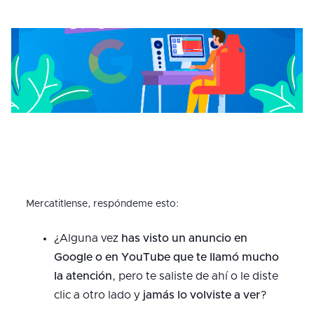
Mercatitlense, respóndeme esto:
¿Alguna vez
has visto un anuncio en
Google o en YouTube que te llamó mucho
la atención
, pero te saliste de ahí o le diste
clic a otro lado y
jamás lo volviste a ver
?