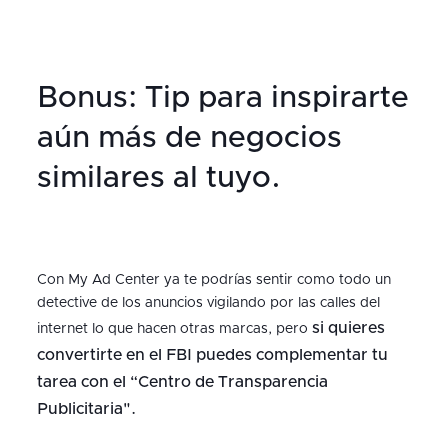
Bonus: Tip para inspirarte
aún más de negocios
similares al tuyo.
Con My Ad Center ya te podrías sentir como todo un
detective de los anuncios vigilando por las calles del
si quieres
internet lo que hacen otras marcas, pero
convertirte en el FBI puedes complementar tu
tarea con el “Centro de Transparencia
Publicitaria".