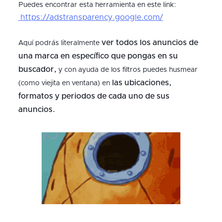
Puedes encontrar esta herramienta en este link:
https://adstransparency.google.com/
ver todos los anuncios de
Aquí podrás literalmente
una marca en específico que pongas en su
buscador,
y con ayuda de los filtros puedes husmear
las ubicaciones,
(como viejita en ventana) en
formatos y periodos de cada uno de sus
anuncios.