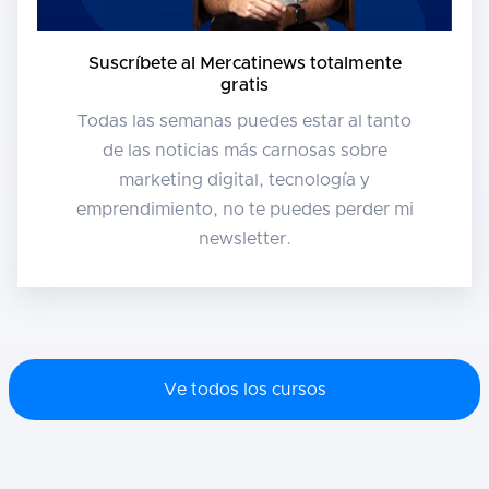
Suscríbete al Mercatinews totalmente
gratis
Todas las semanas puedes estar al tanto
de las noticias más carnosas sobre
marketing digital, tecnología y
emprendimiento, no te puedes perder mi
newsletter.
Ve todos los cursos