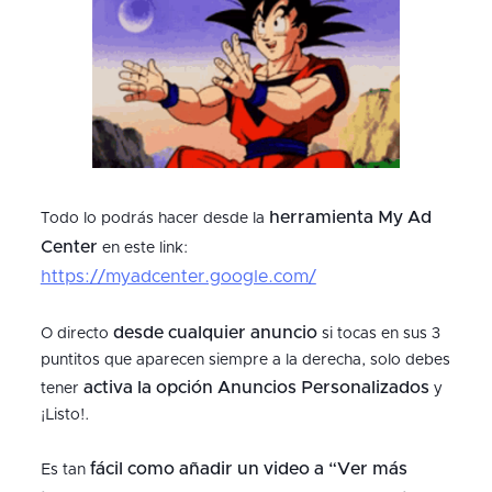
herramienta My Ad
Todo lo podrás hacer desde la
Center
en este link:
https://myadcenter.google.com/
desde cualquier anuncio
O directo
si tocas en sus 3
puntitos que aparecen siempre a la derecha, solo debes
activa la opción Anuncios Personalizados
tener
y
¡Listo!.
fácil como añadir un video a “Ver más
Es tan