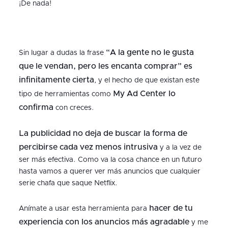
¡De nada!
“A la gente no le gusta
Sin lugar a dudas la frase
que le vendan, pero les encanta comprar” es
infinitamente cierta
, y el hecho de que existan este
My Ad Center lo
tipo de herramientas como
confirma
con creces.
La publicidad no deja de buscar la forma de
percibirse cada vez menos intrusiva
y a la vez de
ser más efectiva. Como va la cosa chance en un futuro
hasta vamos a querer ver más anuncios que cualquier
serie chafa que saque Netflix.
hacer de tu
Anímate a usar esta herramienta para
experiencia con los anuncios más agradable
y me