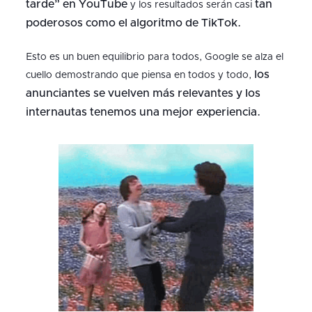
tarde” en YouTube
tan
y los resultados serán casi
poderosos como el algoritmo de TikTok.
Esto es un buen equilibrio para todos, Google se alza el
los
cuello demostrando que piensa en todos y todo,
anunciantes se vuelven más relevantes y los
internautas tenemos una mejor experiencia.