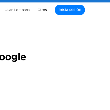
Inicia sesión
Juan Lombana
Otros
Google