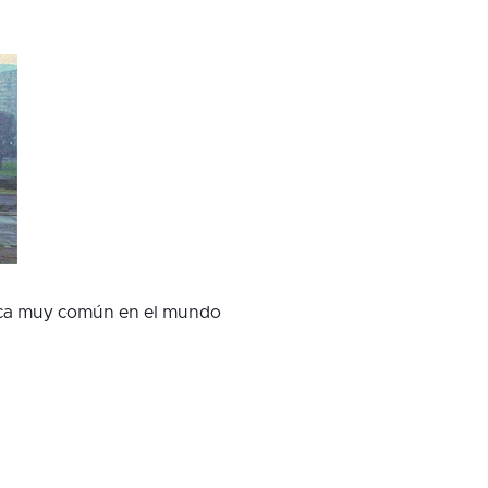
zca muy común en el mundo