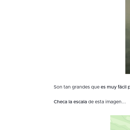
Son tan grandes que
es muy fácil 
Checa la escala
de esta imagen...