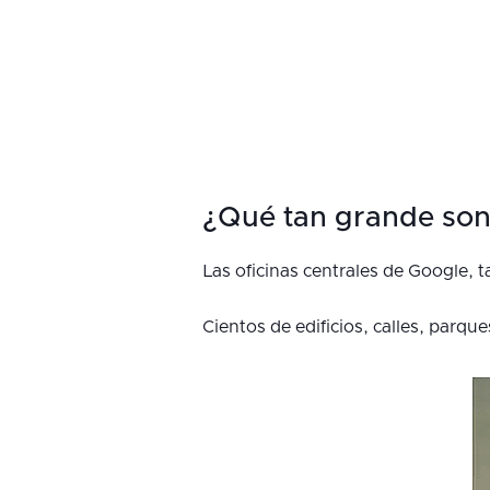
¿Qué tan grande son 
Las oficinas centrales de Google,
Cientos de edificios, calles, parq