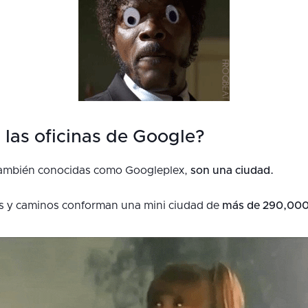
las oficinas de Google?
 también conocidas como Googleplex,
son una ciudad.
ues y caminos conforman una mini ciudad de
más de 290,000