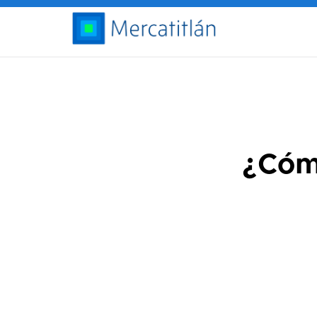
¿Cómo