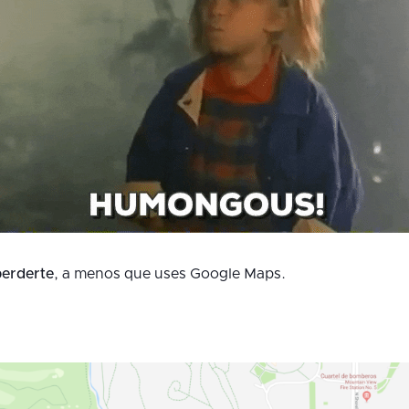
perderte
, a menos que uses Google Maps.