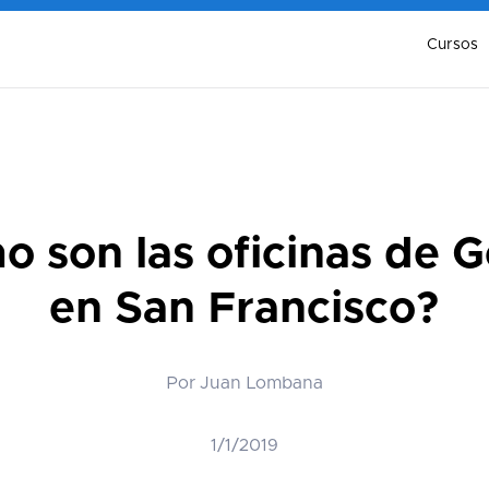
Cursos
 son las oficinas de 
en San Francisco?
Por Juan Lombana
1/1/2019