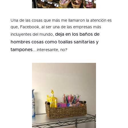
Una de las cosas que más me llamaron la atención es
que, Facebook, al ser una de las empresas más
deja en los baños de
incluyentes del mundo,
hombres cosas como toallas sanitarias y
tampones
...interesante, no?