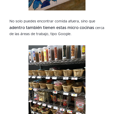
No solo puedes encontrar comida afuera, sino que
adentro también tienen estas micro cocinas
cerca
de las áreas de trabajo, tipo Google.