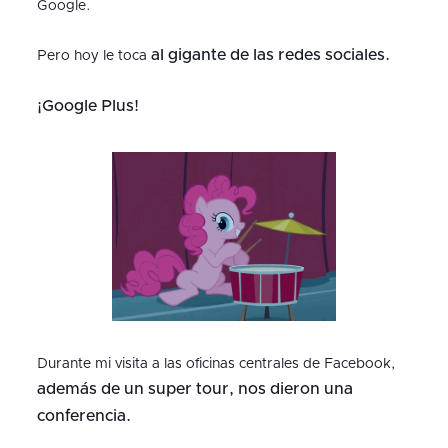
Google.
al gigante de las redes sociales.
Pero hoy le toca
¡Google Plus!
Durante mi visita a las oficinas centrales de Facebook,
además de un super tour, nos dieron una
conferencia.