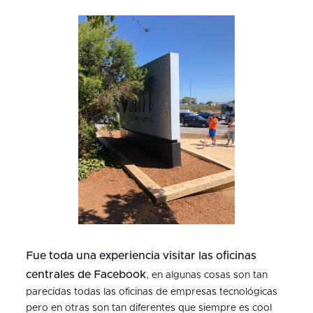
Fue toda una experiencia visitar las oficinas
centrales de Facebook
, en algunas cosas son tan
parecidas todas las oficinas de empresas tecnológicas
pero en otras son tan diferentes que siempre es cool