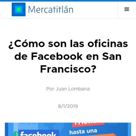
¿Cómo son las oficinas
de Facebook en San
Francisco?
Por Juan Lombana
8/1/2019