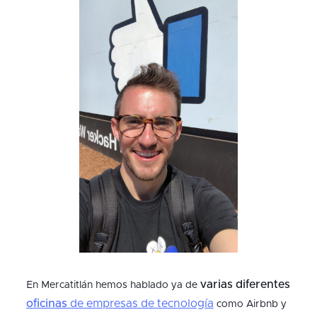
varias diferentes
En Mercatitlán hemos hablado ya de
oficinas
de empresas de tecnología
como Airbnb y