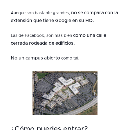
no se compara con la
Aunque son bastante grandes,
extensión que tiene Google en su HQ.
como una calle
Las de Facebook, son más bien
cerrada rodeada de edificios.
No un campus abierto
como tal.
¿Cómo puedes entrar?