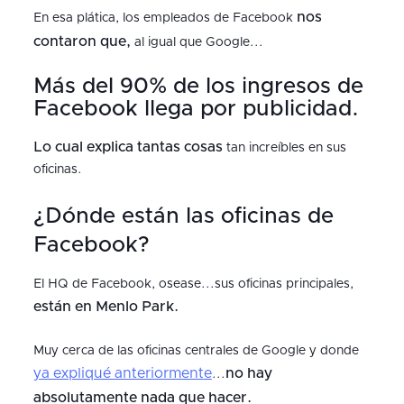
nos
En esa plática, los empleados de Facebook
contaron que,
al igual que Google...
Más del 90% de los ingresos de
Facebook llega por publicidad.
Lo cual explica tantas cosas
tan increíbles en sus
oficinas.
¿Dónde están las oficinas de
Facebook?
El HQ de Facebook, osease...sus oficinas principales,
están en Menlo Park.
Muy cerca de las oficinas centrales de Google y donde
ya expliqué anteriormente
no hay
...
absolutamente nada que hacer.