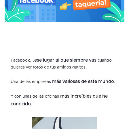
ese lugar al que siempre vas
Facebook...
cuando
quieres ver fotos de tus amigos gatitos.
más valiosas de este mundo.
Una de las empresas
más increíbles que he
Y con unas de las oficinas
conocido.