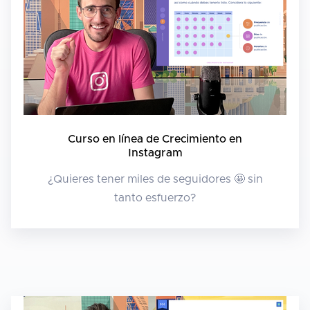
Curso en línea de Crecimiento en
Instagram
¿Quieres tener miles de seguidores 🤩 sin
tanto esfuerzo?