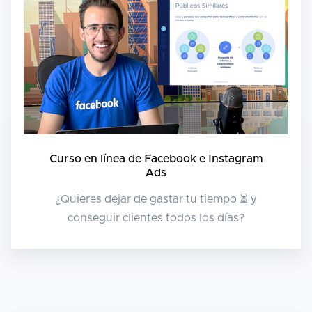
Curso en línea de Facebook e Instagram
Ads
¿Quieres dejar de gastar tu tiempo ⏳ y
conseguir clientes todos los días?