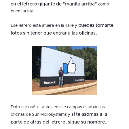
en el letrero gigante de "manita arriba"
como
buen turista.
puedes tomarte
Ese letrero está afuera en la calle y
fotos sin tener que entrar a las oficinas.
Dato curiosón...antes en ese campus estaban las
si te asomas a la
oficinas de Sun Microsystems y
parte de atrás del letrero, sigue su nombre.