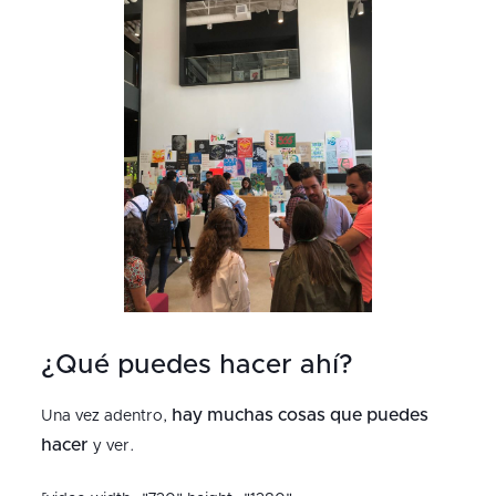
¿Qué puedes hacer ahí?
hay muchas cosas que puedes
Una vez adentro,
hacer
y ver.