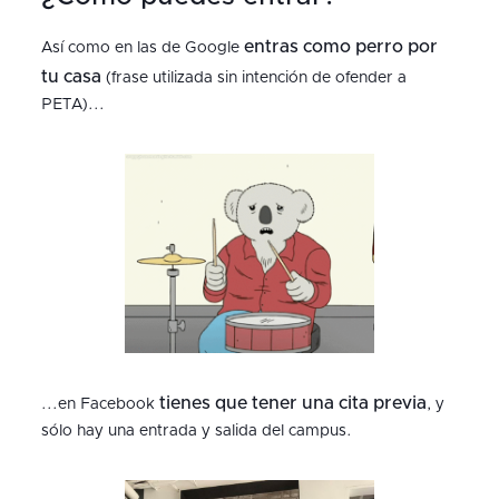
entras como perro por
Así como en las de Google
tu casa
(frase utilizada sin intención de ofender a
PETA)...
tienes que tener una cita previa
...en Facebook
, y
sólo hay una entrada y salida del campus.