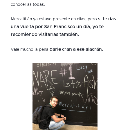
conocerlas todas.
si te das
Mercatitlán ya estuvo presente en ellas, pero
una vuelta por San Francisco un día, yo te
recomiendo visitarlas también.
darle cran a ese alacrán.
Vale mucho la pena