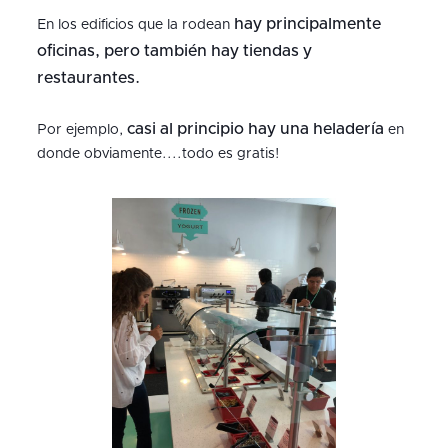
hay principalmente
En los edificios que la rodean
oficinas, pero también hay tiendas y
restaurantes.
casi al principio hay una heladería
Por ejemplo,
en
donde obviamente....todo es gratis!