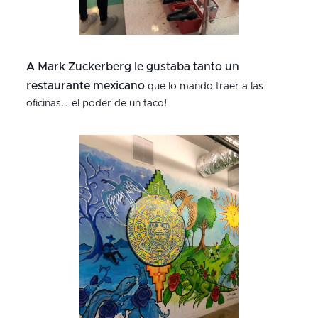
A Mark Zuckerberg le gustaba tanto un
restaurante mexicano
que lo mando traer a las
oficinas...el poder de un taco!