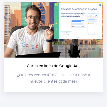
Curso en línea de Google Ads
¿Quieres vender 💵 más sin salir a buscar
nuevos clientes cada mes?