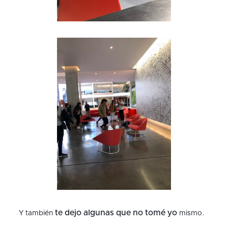
te dejo algunas que no tomé yo
Y también
mismo.