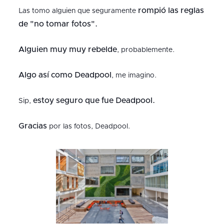
rompió las reglas
Las tomo alguien que seguramente
de "no tomar fotos".
Alguien muy muy rebelde
, probablemente.
Algo así como Deadpool
, me imagino.
estoy seguro que fue Deadpool.
Sip,
Gracias
por las fotos, Deadpool.