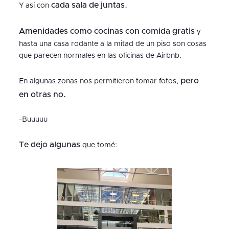
cada sala de juntas.
Y así con
Amenidades como cocinas con comida gratis
y
hasta una casa rodante a la mitad de un piso son cosas
que parecen normales en las oficinas de Airbnb.
pero
En algunas zonas nos permitieron tomar fotos,
en otras no.
-Buuuuu
Te dejo algunas
que tomé: