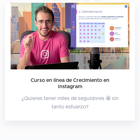
Curso en línea de Crecimiento en
Instagram
¿Quieres tener miles de seguidores 🤩 sin
tanto esfuerzo?