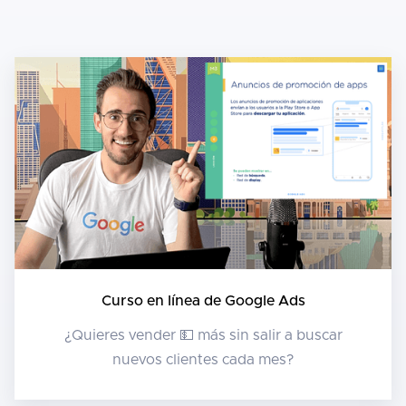
Curso en línea de Google Ads
¿Quieres vender 💵 más sin salir a buscar
nuevos clientes cada mes?