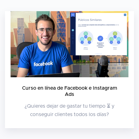
Curso en línea de Facebook e Instagram
Ads
¿Quieres dejar de gastar tu tiempo ⏳ y
conseguir clientes todos los días?