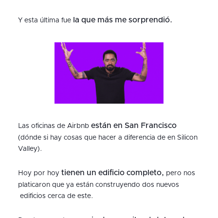
la que más me sorprendió.
Y esta última fue
están en San Francisco
Las oficinas de Airbnb
(dónde si hay cosas que hacer a diferencia de en Silicon
Valley).
tienen un edificio completo,
Hoy por hoy
pero nos
platicaron que ya están construyendo dos nuevos
edificios cerca de este.