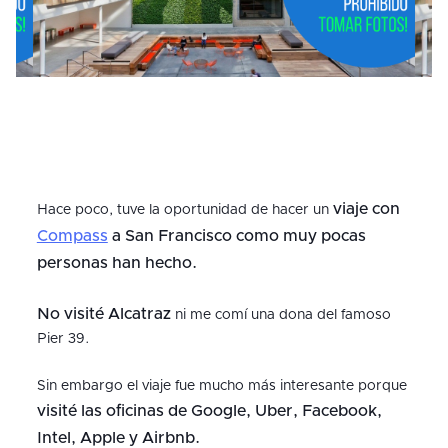
viaje con
Hace poco, tuve la oportunidad de hacer un
Compass
a San Francisco como muy pocas
personas han hecho.
No visité Alcatraz
ni me comí una dona del famoso
Pier 39.
Sin embargo el viaje fue mucho más interesante porque
visité las oficinas de Google, Uber, Facebook,
Intel, Apple y Airbnb.