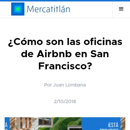
¿Cómo son las oficinas
de Airbnb en San
Francisco?
Por Juan Lombana
2/10/2018