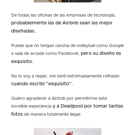
De todas las oficinas de las empresas de tecnología,
probablemente las de Airbnb sean las mejor
diseñadas.
Puede que no tengan cancha de volleyball como Google
pero su diseño es
o sala de arcade como Facebook,
exquisito.
No lo voy a negar, me sentí extremadamente refinado
cuando escribí "exquisito".
Quiero agradecer a Airbnb por permitirme está
y a Deadpool por tomar tantas
increíble experiencia
fotos
de manera totalmente ilegal.