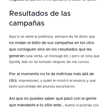
Resultados de las
campañas
Aquí si se viene la polémica, siempre les he dicho que
no midan el éxito de sus campañas en los clics
que consiguen sino en los resultados que les
generan
(una venta, un mensaje etc.) pero se nota que
Spotify Ads no ha tomado ninguno de mis cursos.
Por el momento no te da métricas más allá de
clics
, impresiones, a quién le mostró el anuncio y qué
tanto porcentaje del anuncio escucharon.
Así que no puedes saber qué pasó con la gente
que mandaste a tu sitio web…
bueno si podrías con