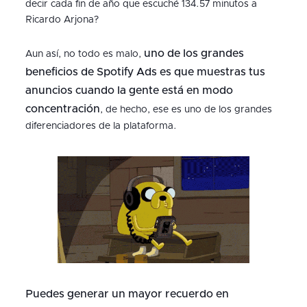
decir cada fin de año que escuché 134.57 minutos a
Ricardo Arjona?
uno de los grandes
Aun así, no todo es malo,
beneficios de Spotify Ads es que muestras tus
anuncios cuando la gente está en modo
concentración
, de hecho, ese es uno de los grandes
diferenciadores de la plataforma.
Puedes generar un mayor recuerdo en