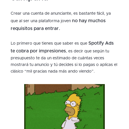
Crear una cuenta de anunciante, es bastante fácil, ya
no hay muchos
que al ser una plataforma joven
requisitos para entrar.
Spotify Ads
Lo primero que tienes que saber es que
te cobra por impresiones
, es decir que según tu
presupuesto te da un estimado de cuántas veces
mostrará tu anuncio y tú decides si lo pagas o aplicas el
clásico “mil gracias nada más ando viendo”.