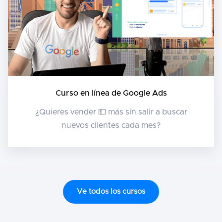
Curso en línea de Google Ads
¿Quieres vender 💵 más sin salir a buscar
nuevos clientes cada mes?
Ve todos los cursos