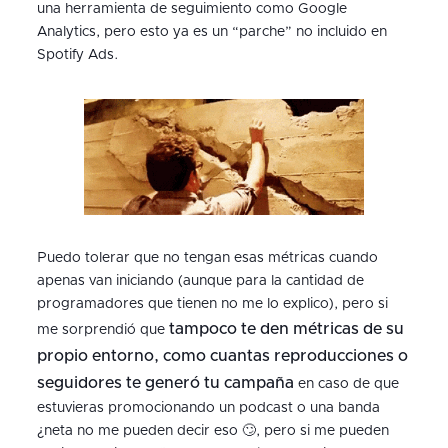
una herramienta de seguimiento como Google
Analytics, pero esto ya es un “parche” no incluido en
Spotify Ads.
Puedo tolerar que no tengan esas métricas cuando
apenas van iniciando (aunque para la cantidad de
programadores que tienen no me lo explico), pero si
tampoco te den métricas de su
me sorprendió que
propio entorno, como cuantas reproducciones o
seguidores te generó tu campaña
en caso de que
estuvieras promocionando un podcast o una banda
¿neta no me pueden decir eso 🙄, pero si me pueden