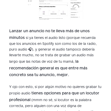
Lanzar un anuncio no te lleva más de unos
minutos
si ya tienes el audio listo (porque recuerda
que los anuncios en Spotify son como los de la radio,
puro audio 🎧), y generar el audio tampoco debería
llevarte mucho, no se trata de grabar un audio más
la
largo que las notas de voz de tu mamá,
recomendación general es que entre más
concreto sea tu anuncio, mejor.
Y ojo con esto, si por algún motivo no quieres grabar tu
tienes opciones para que un locutor
propio audio
profesional
(mmm no sé, si locutor es la palabra
correcta, pero alguien con una voz digna de