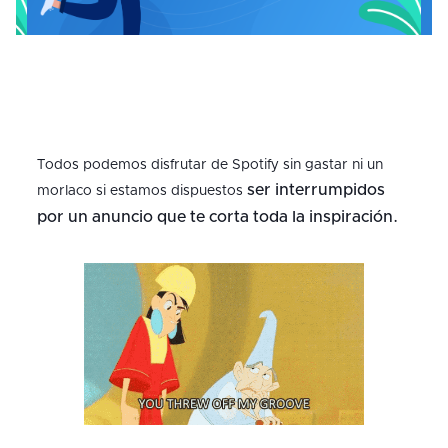
Todos podemos disfrutar de Spotify sin gastar ni un
ser interrumpidos
morlaco si estamos dispuestos
por un anuncio que te corta toda la inspiración.