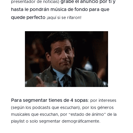
grabe el anuncio por ti y
presentador de noticias)
hasta le pondrán música de fondo para que
quede perfecto
¡aquí si se rifaron!
Para segmentar tienes de 4 sopas
: por intereses
(según los podcasts que escuchan), por los géneros
musicales que escuchan, por “estado de ánimo” de la
playlist o solo segmentar demográficamente.