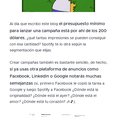
el presupuesto mínimo
Al día que escribo este blog
para lanzar una campaña está por ahí de los 200
dólares
, ¿qué tantas impresiones se pueden conseguir
con esa cantidad? Spotify te lo dirá según la
segmentación que elijas.
Crear campañas también es bastante sencillo, de hecho,
si ya usas otra plataforma de anuncios como
Facebook, LinkedIn o Google notarás muchas
semejanzas
(si, primero Facebook le copió la tarea a
Google y luego Spotify a Facebook ¿Dónde está la
originalidad? ¿Dónde está el ayer? ¿Dónde está el
amor? ¿Dónde está tu corazón? 🎶🎵).