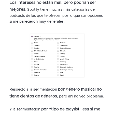
Los intereses no están mal, pero podrían ser
mejores
, Spotify tiene muchas más categorías de
podcasts de las que te ofrecen por lo que sus opciones
si me parecieron muy generales.
por género musical no
Respecto a la segmentación
tiene cientos de géneros
, pero ahí no veo problema.
por “tipo de playlist” esa si me
Y la segmentación