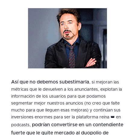
Así que no debemos subestimarla
, si mejoran las
métricas que le devuelven a los anunciantes, explotan la
información de los usuarios para que podamos
segmentar mejor nuestros anuncios (no creo que falte
mucho para que lleguen esas mejoras) y continúan sus
inversiones enormes para ser la plataforma reina 👑 en
podrían convertirse en un contendiente
podcasts,
fuerte que le quite mercado al duopolio de