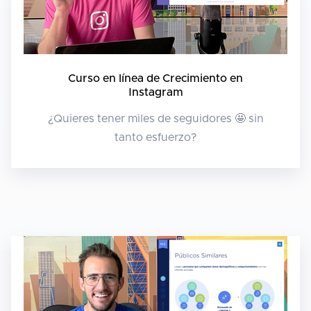
Curso en línea de Crecimiento en
Instagram
¿Quieres tener miles de seguidores 🤩 sin
tanto esfuerzo?