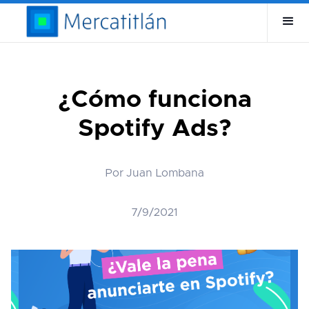
¿Cómo funciona
Spotify Ads?
Por Juan Lombana
7/9/2021