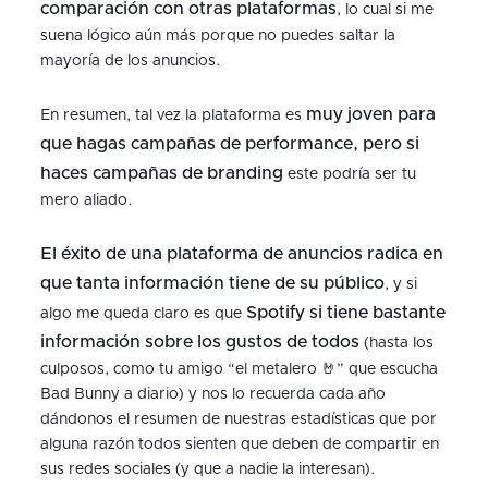
comparación con otras plataformas
, lo cual si me
suena lógico aún más porque no puedes saltar la
mayoría de los anuncios.
muy joven para
En resumen, tal vez la plataforma es
que hagas campañas de performance, pero si
haces campañas de branding
este podría ser tu
mero aliado.
El éxito de una plataforma de anuncios radica en
que tanta información tiene de su público
, y si
Spotify si tiene bastante
algo me queda claro es que
información sobre los gustos de todos
(hasta los
culposos, como tu amigo “el metalero 🤘” que escucha
Bad Bunny a diario) y nos lo recuerda cada año
dándonos el resumen de nuestras estadísticas que por
alguna razón todos sienten que deben de compartir en
sus redes sociales (y que a nadie la interesan).