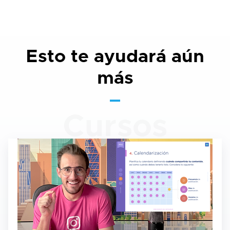
Esto te ayudará aún
más
Cursos