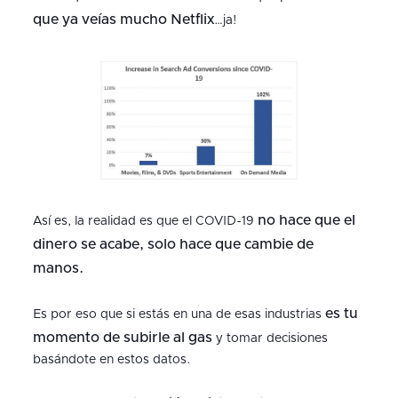
que ya veías mucho Netflix
…ja!
no hace que el
Así es, la realidad es que el COVID-19
dinero se acabe, solo hace que cambie de
manos.
es tu
Es por eso que si estás en una de esas industrias
momento de subirle al gas
y tomar decisiones
basándote en estos datos.