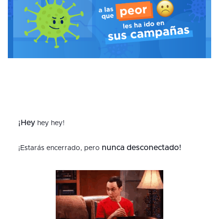
¡Hey
hey hey!
nunca desconectado!
¡Estarás encerrado, pero