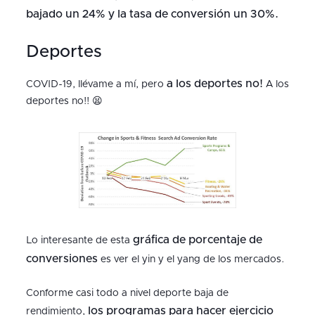
bajado un 24% y la tasa de conversión un 30%.
Deportes
a los deportes no!
COVID-19, llévame a mí, pero
A los
deportes no!! 😫
gráfica de porcentaje de
Lo interesante de esta
conversiones
es ver el yin y el yang de los mercados.
Conforme casi todo a nivel deporte baja de
los programas para hacer ejercicio
rendimiento,