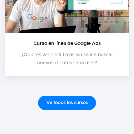
Curso en línea de Google Ads
¿Quieres vender 💵 más sin salir a buscar
nuevos clientes cada mes?
Ve todos los cursos