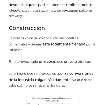
desde cualquier parte suben estrepitosamente
(ándale, durante la cuarentena he aprendido palabras
nuevas!).
Construcción
La construcción de vivienda, oficinas, centros
está totalmente frenada
comerciales y demás
por la
situación.
una cosa
Esto, provoca solo
…que provoca otra cosa.
las conversiones
Lo primero que se provoca es que
de la industria caigan rápidamente
, ya que nadie
sabe cuánto se retrasarían las obras.