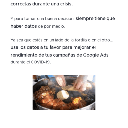
correctas durante una crisis.
siempre tiene que
Y para tomar una buena decisión,
haber datos
de por medio.
Ya sea que estés en un lado de la tortilla o en el otro…
usa los datos a tu favor para mejorar el
rendimiento de tus campañas de Google Ads
durante el COVID-19.