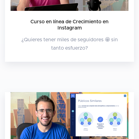
Curso en línea de Crecimiento en
Instagram
¿Quieres tener miles de seguidores 🤩 sin
tanto esfuerzo?