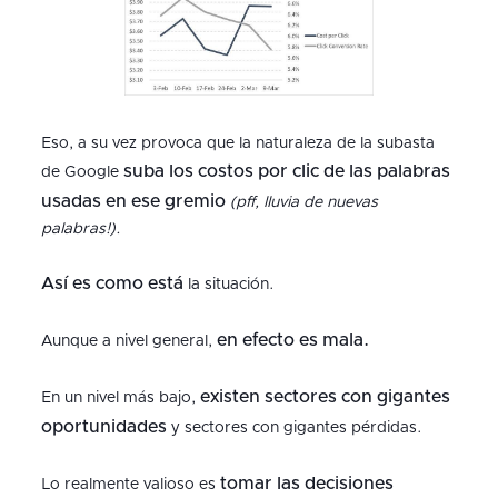
Eso, a su vez provoca que la naturaleza de la subasta
suba los costos por clic de las palabras
de Google
usadas en ese gremio
(pff, lluvia de nuevas
palabras!).
Así es como está
la situación.
en efecto es mala.
Aunque a nivel general,
existen sectores con gigantes
En un nivel más bajo,
oportunidades
y sectores con gigantes pérdidas.
tomar las decisiones
Lo realmente valioso es