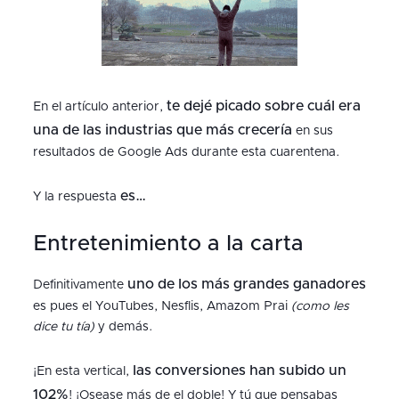
te dejé picado sobre cuál era
En el artículo anterior,
una de las industrias que más crecería
en sus
resultados de Google Ads durante esta cuarentena.
es…
Y la respuesta
Entretenimiento a la carta
uno de los más grandes ganadores
Definitivamente
es pues el YouTubes, Nesflis, Amazom Prai
(como les
dice tu tía)
y demás.
las conversiones han subido un
¡En esta vertical,
102%
! ¡Osease más de el doble! Y tú que pensabas