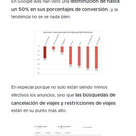
disminución de hasta
En Google Ads han visto una
un 50% en sus porcentajes de conversión
…y la
tendencia no se ve nada bien.
En especial porque no solo están siendo menos
las búsquedas de
efectivos los anuncios, sino que
cancelación de viajes y restricciones de viajes
están en su punto más alto.