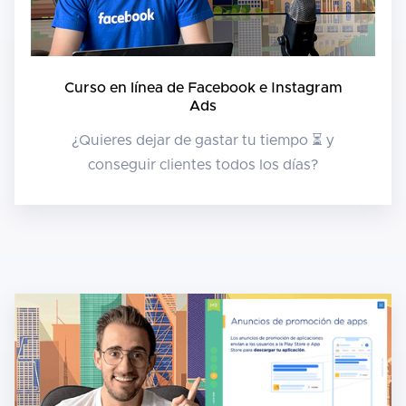
Curso en línea de Facebook e Instagram
Ads
¿Quieres dejar de gastar tu tiempo ⏳ y
conseguir clientes todos los días?