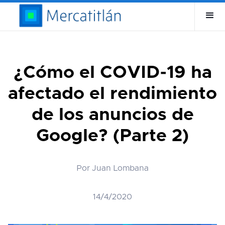
¿Cómo el COVID-19 ha
afectado el rendimiento
de los anuncios de
Google? (Parte 2)
Por Juan Lombana
14/4/2020