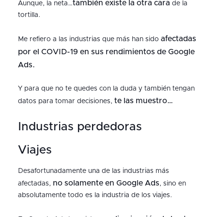
también existe la otra cara
Aunque, la neta…
de la
tortilla.
afectadas
Me refiero a las industrias que más han sido
por el COVID-19 en sus rendimientos de Google
Ads.
Y para que no te quedes con la duda y también tengan
te las muestro…
datos para tomar decisiones,
Industrias perdedoras
Viajes
Desafortunadamente una de las industrias más
no solamente en Google Ads
afectadas,
, sino en
absolutamente todo es la industria de los viajes.