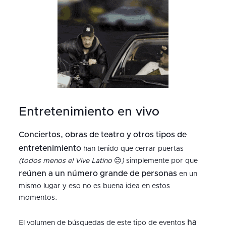
Entretenimiento en vivo
Conciertos, obras de teatro y otros tipos de
entretenimiento
han tenido que cerrar puertas
(todos menos el Vive Latino
😑
)
simplemente por que
reúnen a un número grande de personas
en un
mismo lugar y eso no es buena idea en estos
momentos.
ha
El volumen de búsquedas de este tipo de eventos