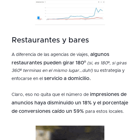
Restaurantes y bares
algunos
A diferencia de las agencias de viajes,
restaurantes pueden girar 180º
(si, es 180º, si giras
360º terminas en el mismo lugar…duh!)
su estrategia y
servicio a domicilio.
enfocarse en el
impresiones de
Claro, eso no quita que el número de
anuncios haya disminuido un 18% y el porcentaje
de conversiones caído un 59%
para estos locales.