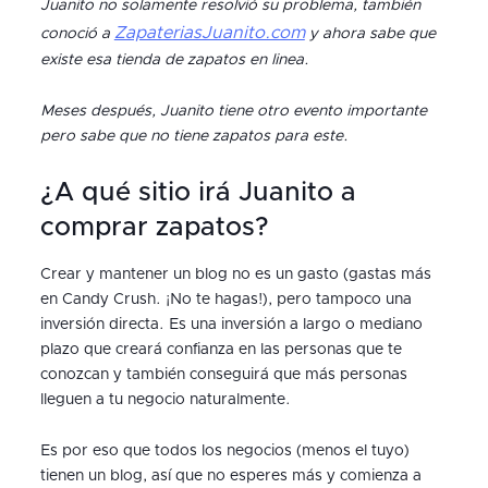
Juanito no solamente resolvió su problema, también
ZapateriasJuanito.com
conoció a
y ahora sabe que
existe esa tienda de zapatos en linea.
Meses después, Juanito tiene otro evento importante
pero sabe que no tiene zapatos para este.
¿A qué sitio irá Juanito a
comprar zapatos?
Crear y mantener un blog no es un gasto (gastas más
en Candy Crush. ¡No te hagas!), pero tampoco una
inversión directa. Es una inversión a largo o mediano
plazo que creará confianza en las personas que te
conozcan y también conseguirá que más personas
lleguen a tu negocio naturalmente.
Es por eso que todos los negocios (menos el tuyo)
tienen un blog, así que no esperes más y comienza a