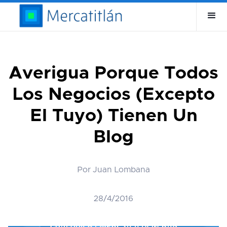
Averigua Porque Todos
Los Negocios (Excepto
El Tuyo) Tienen Un
Blog
Por Juan Lombana
28/4/2016