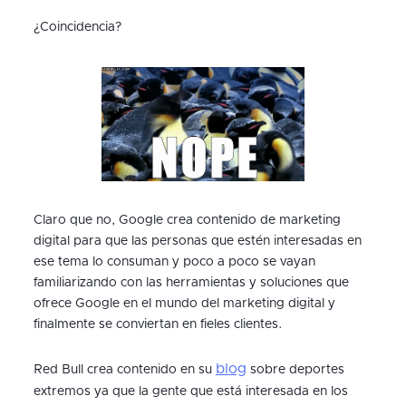
¿Coincidencia?
Claro que no, Google crea contenido de marketing
digital para que las personas que estén interesadas en
ese tema lo consuman y poco a poco se vayan
familiarizando con las herramientas y soluciones que
ofrece Google en el mundo del marketing digital y
finalmente se conviertan en fieles clientes.
blog
Red Bull crea contenido en su
sobre deportes
extremos ya que la gente que está interesada en los