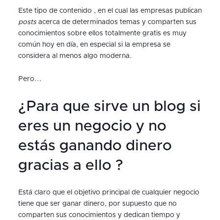
Este tipo de contenido , en el cual las empresas publican
posts
acerca de determinados temas y comparten sus
conocimientos sobre ellos totalmente gratis es muy
común hoy en día, en especial si la empresa se
considera al menos algo moderna.
Pero...
¿Para que sirve un blog si
eres un negocio y no
estás ganando dinero
gracias a ello ?
Está claro que el objetivo principal de cualquier negocio
tiene que ser ganar dinero, por supuesto que no
comparten sus conocimientos y dedican tiempo y