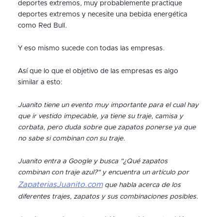
deportes extremos, muy probablemente practique
deportes extremos y necesite una bebida energética
como Red Bull.
Y eso mismo sucede con todas las empresas.
Así que lo que el objetivo de las empresas es algo
similar a esto:
Juanito tiene un evento muy importante para el cual hay
que ir vestido impecable, ya tiene su traje, camisa y
corbata, pero duda sobre que zapatos ponerse ya que
no sabe si combinan con su traje.
Juanito entra a Google y busca "¿Qué zapatos
combinan con traje azul?" y encuentra un artículo por
ZapateriasJuanito.com
que habla acerca de los
diferentes trajes, zapatos y sus combinaciones posibles.