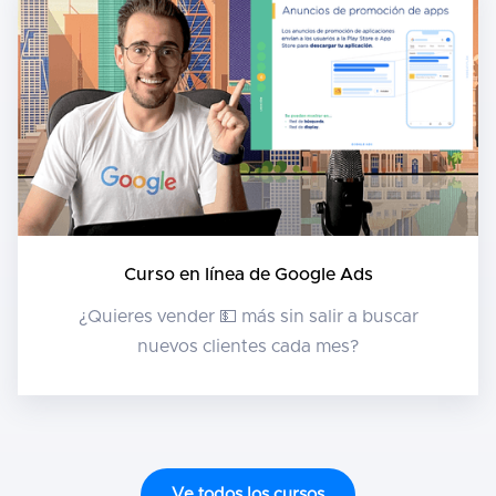
Curso en línea de Google Ads
¿Quieres vender 💵 más sin salir a buscar
nuevos clientes cada mes?
Ve todos los cursos