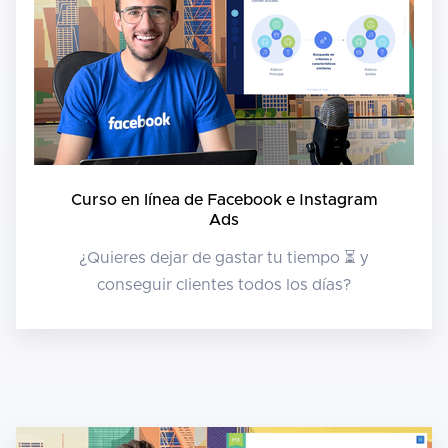
Curso en línea de Facebook e Instagram
Ads
¿Quieres dejar de gastar tu tiempo ⏳ y
conseguir clientes todos los días?