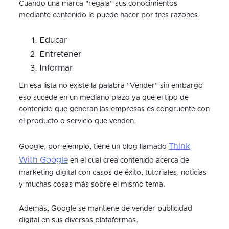
Cuando una marca "regala" sus conocimientos
mediante contenido lo puede hacer por tres razones:
Educar
Entretener
Informar
En esa lista no existe la palabra "Vender" sin embargo
eso sucede en un mediano plazo ya que el tipo de
contenido que generan las empresas es congruente con
el producto o servicio que venden.
Think
Google, por ejemplo, tiene un blog llamado
With Google
en el cual crea contenido acerca de
marketing digital con casos de éxito, tutoriales, noticias
y muchas cosas más sobre el mismo tema.
Además, Google se mantiene de vender publicidad
digital en sus diversas plataformas.