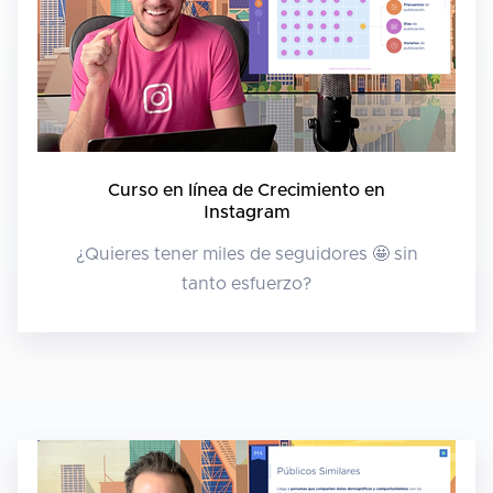
Curso en línea de Crecimiento en
Instagram
¿Quieres tener miles de seguidores 🤩 sin
tanto esfuerzo?