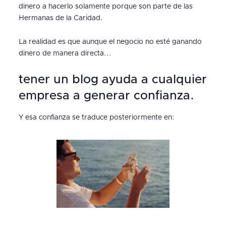
dinero a hacerlo solamente porque son parte de las
Hermanas de la Caridad.
La realidad es que aunque el negocio no esté ganando
dinero de manera directa...
tener un blog ayuda a cualquier
empresa a generar confianza.
Y esa confianza se traduce posteriormente en: