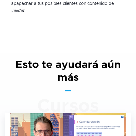
apapachar a tus posibles clientes con contenido de
calidat
.
Esto te ayudará aún
más
Cursos