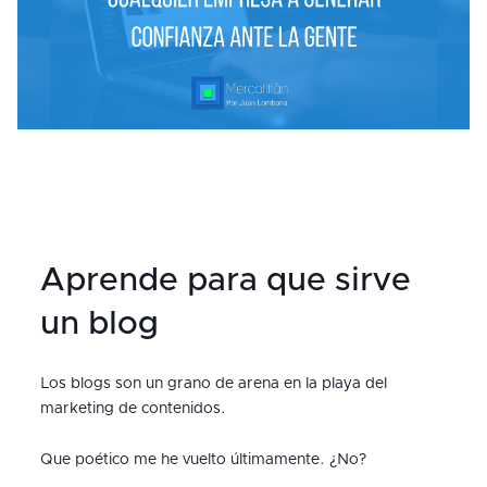
Aprende para que sirve
un blog
Los blogs son un grano de arena en la playa del
marketing de contenidos.
Que poético me he vuelto últimamente. ¿No?