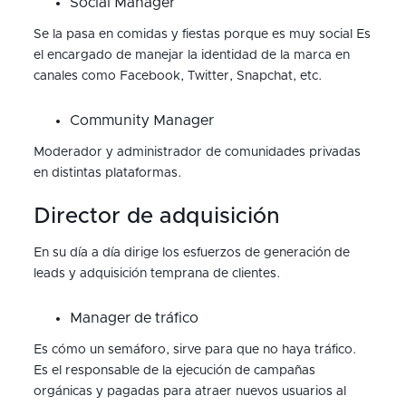
Social Manager
Se la pasa en comidas y fiestas porque es muy social Es
el encargado de manejar la identidad de la marca en
canales como Facebook, Twitter, Snapchat, etc.
Community Manager
Moderador y administrador de comunidades privadas
en distintas plataformas.
Director de adquisición
En su día a día dirige los esfuerzos de generación de
leads y adquisición temprana de clientes.
Manager de tráfico
Es cómo un semáforo, sirve para que no haya tráfico.
Es el responsable de la ejecución de campañas
orgánicas y pagadas para atraer nuevos usuarios al