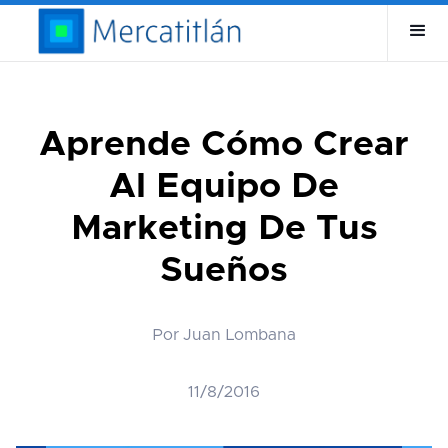
Aprende Cómo Crear
Al Equipo De
Marketing De Tus
Sueños
Por Juan Lombana
11/8/2016