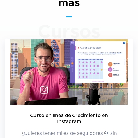
más
Cursos
Curso en línea de Crecimiento en
Instagram
¿Quieres tener miles de seguidores 🤩 sin