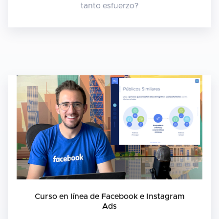
tanto esfuerzo?
Curso en línea de Facebook e Instagram
Ads