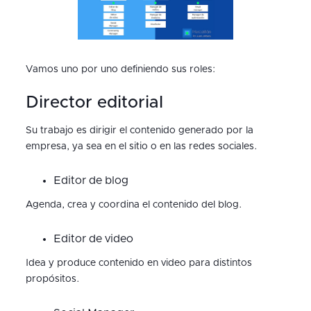
Vamos uno por uno definiendo sus roles:
Director editorial
Su trabajo es dirigir el contenido generado por la
empresa, ya sea en el sitio o en las redes sociales.
Editor de blog
Agenda, crea y coordina el contenido del blog.
Editor de video
Idea y produce contenido en video para distintos
propósitos.