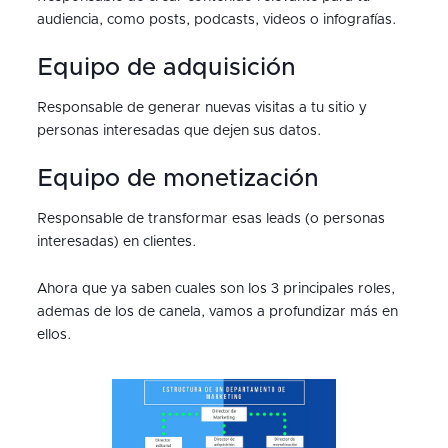
audiencia, como posts, podcasts, videos o infografías.
Equipo de adquisición
Responsable de generar nuevas visitas a tu sitio y
personas interesadas que dejen sus datos.
Equipo de monetización
Responsable de transformar esas leads (o personas
interesadas) en clientes.
Ahora que ya saben cuales son los 3 principales roles,
ademas de los de canela, vamos a profundizar más en
ellos.