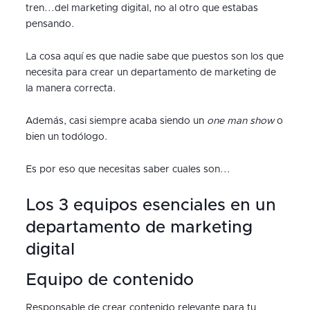
tren...del marketing digital, no al otro que estabas
pensando.
La cosa aquí es que nadie sabe que puestos son los que
necesita para crear un departamento de marketing de
la manera correcta.
Además, casi siempre acaba siendo un
one man show
o
bien un todólogo.
Es por eso que necesitas saber cuales son...
Los 3 equipos esenciales en un
departamento de marketing
digital
Equipo de contenido
Responsable de crear contenido relevante para tu