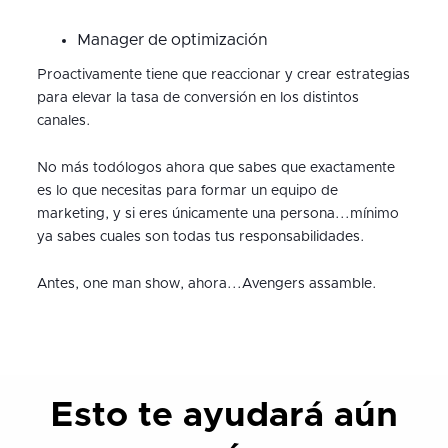
Manager de optimización
Proactivamente tiene que reaccionar y crear estrategias
para elevar la tasa de conversión en los distintos
canales.
No más todólogos ahora que sabes que exactamente
es lo que necesitas para formar un equipo de
marketing, y si eres únicamente una persona...mínimo
ya sabes cuales son todas tus responsabilidades.
Antes, one man show, ahora...Avengers assamble.
Esto te ayudará aún