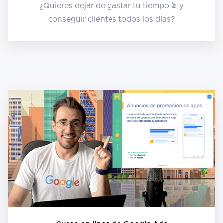
¿Quieres dejar de gastar tu tiempo ⏳ y
conseguir clientes todos los días?