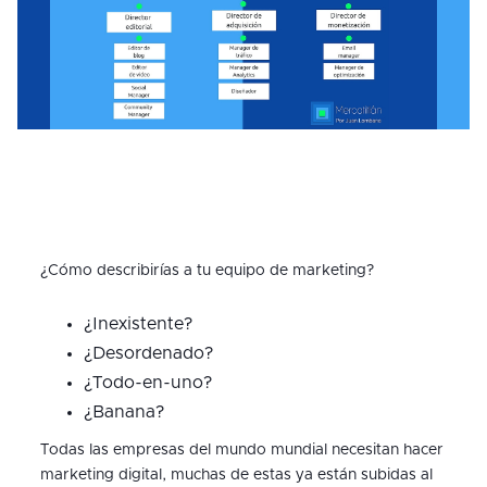
¿Cómo describirías a tu equipo de marketing?
¿Inexistente?
¿Desordenado?
¿Todo-en-uno?
¿Banana?
Todas las empresas del mundo mundial necesitan hacer
marketing digital, muchas de estas ya están subidas al