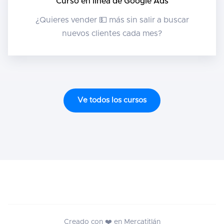
Curso en línea de Google Ads
¿Quieres vender 💵 más sin salir a buscar
nuevos clientes cada mes?
Ve todos los cursos
Creado con ❤️ en Mercatitlán