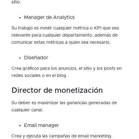
sitio.
Manager de Analytics
Su trabajo es medir cualquier métrica o KPI que sea
relevante para cualquier departamento, además de
comunicar estas métricas a quien sea necesario.
Diseñador
Crea gráficos para los anuncios, el sitio y los posts en
redes sociales o en el blog.
Director de monetización
Su deber es maximizar las ganancias generadas de
cualquier canal.
Email manager
Crea y ejecuta las campañas de email marketing.